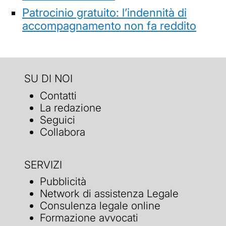
Patrocinio gratuito: l’indennità di
accompagnamento non fa reddito
SU DI NOI
Contatti
La redazione
Seguici
Collabora
SERVIZI
Pubblicità
Network di assistenza Legale
Consulenza legale online
Formazione avvocati