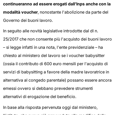
continueranno ad essere erogati dall'Inps anche con la
modalità voucher
, nonostante l'abolizione da parte del
Governo dei buoni lavoro.
In seguito alle novità legislative introdotte dal dl n.
25/2017 che non consente più l'acquisto dei buoni lavoro
– si legge infatti in una nota, l'ente previdenziale – ha
chiesto al ministero del lavoro se i voucher babysitter
(ossia il contributo di 600 euro mensili per l'acquisto di
servizi di babysitting a favore della madre lavoratrice in
alternativa al congedo parentale) possano essere ancora
emessi ovvero si debbano prevedere strumenti
alternativi di erogazione del beneficio.
In base alla risposta pervenuta oggi dal ministero,