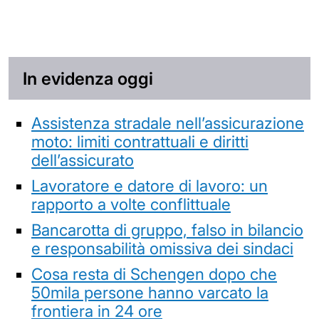
In evidenza oggi
Assistenza stradale nell’assicurazione
moto: limiti contrattuali e diritti
dell’assicurato
Lavoratore e datore di lavoro: un
rapporto a volte conflittuale
Bancarotta di gruppo, falso in bilancio
e responsabilità omissiva dei sindaci
Cosa resta di Schengen dopo che
50mila persone hanno varcato la
frontiera in 24 ore