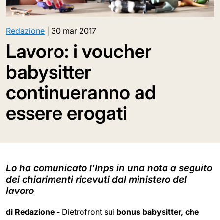
Redazione
|
30 mar 2017
Lavoro: i voucher
babysitter
continueranno ad
essere erogati
Lo ha comunicato l'Inps in una nota a seguito
dei chiarimenti ricevuti dal ministero del
lavoro
di Redazione -
Dietrofront sui
bonus babysitter, che