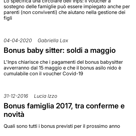
Lo specifica una circolare dell'Inps: il voucher a
sostegno delle famiglie può essere impiegato anche per
parenti (non conviventi) che aiutano nella gestione dei
figli
04-04-2020
Gabriella Lax
Bonus baby sitter: soldi a maggio
L'Inps chiarisce che i pagamenti del bonus babysitter
avverranno dal 15 maggio e che il bonus asilo nido è
cumulabile con il voucher Covid-19
31-12-2016
Lucia Izzo
Bonus famiglia 2017, tra conferme e
novità
Quali sono tutti i bonus previsti per il prossimo anno