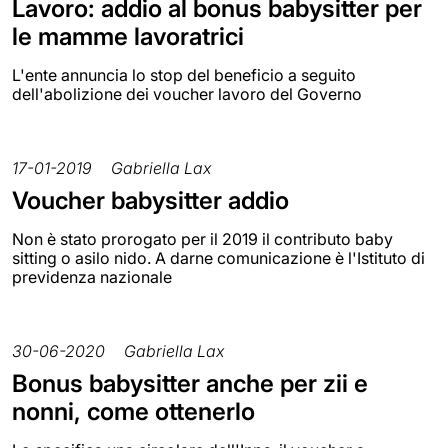
Lavoro: addio al bonus babysitter per
le mamme lavoratrici
L'ente annuncia lo stop del beneficio a seguito
dell'abolizione dei voucher lavoro del Governo
17-01-2019
Gabriella Lax
Voucher babysitter addio
Non è stato prorogato per il 2019 il contributo baby
sitting o asilo nido. A darne comunicazione è l'Istituto di
previdenza nazionale
30-06-2020
Gabriella Lax
Bonus babysitter anche per zii e
nonni, come ottenerlo