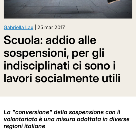
Gabriella Lax
|
25 mar 2017
Scuola: addio alle
sospensioni, per gli
indisciplinati ci sono i
lavori socialmente utili
La "conversione" della sospensione con il
volontariato è una misura adottata in diverse
regioni italiane