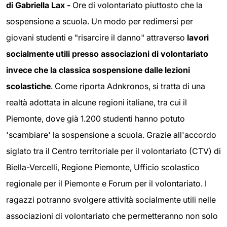
di Gabriella Lax -
Ore di volontariato piuttosto che la
sospensione a scuola. Un modo per redimersi per
giovani studenti e "risarcire il danno" attraverso
lavori
socialmente utili presso associazioni di volontariato
invece che la classica sospensione dalle lezioni
scolastiche
. Come riporta Adnkronos, si tratta di una
realtà adottata in alcune regioni italiane, tra cui il
Piemonte, dove già 1.200 studenti hanno potuto
'scambiare' la sospensione a scuola. Grazie all'accordo
siglato tra il Centro territoriale per il volontariato (CTV) di
Biella-Vercelli, Regione Piemonte, Ufficio scolastico
regionale per il Piemonte e Forum per il volontariato. I
ragazzi potranno svolgere attività socialmente utili nelle
associazioni di volontariato che permetteranno non solo