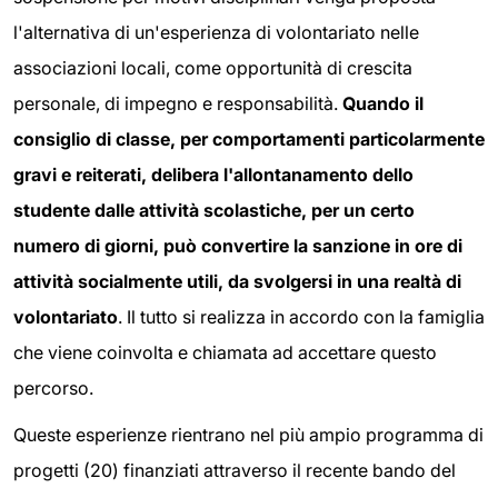
l'alternativa di un'esperienza di volontariato nelle
associazioni locali, come opportunità di crescita
personale, di impegno e responsabilità.
Quando il
consiglio di classe, per comportamenti particolarmente
gravi e reiterati, delibera l'allontanamento dello
studente dalle attività scolastiche, per un certo
numero di giorni, può convertire la sanzione in ore di
attività socialmente utili, da svolgersi in una realtà di
volontariato
. Il tutto si realizza in accordo con la famiglia
che viene coinvolta e chiamata ad accettare questo
percorso.
Queste esperienze rientrano nel più ampio programma di
progetti (20) finanziati attraverso il recente bando del