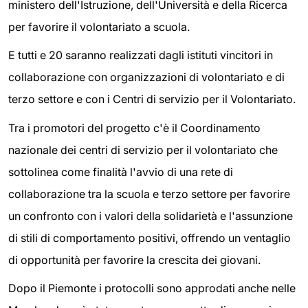
ministero dell'Istruzione, dell'Università e della Ricerca
per favorire il volontariato a scuola.
E tutti e 20 saranno realizzati dagli istituti vincitori in
collaborazione con organizzazioni di volontariato e di
terzo settore e con i Centri di servizio per il Volontariato.
Tra i promotori del progetto c'è il Coordinamento
nazionale dei centri di servizio per il volontariato che
sottolinea come finalità l'avvio di una rete di
collaborazione tra la scuola e terzo settore per favorire
un confronto con i valori della solidarietà e l'assunzione
di stili di comportamento positivi, offrendo un ventaglio
di opportunità per favorire la crescita dei giovani.
Dopo il Piemonte i protocolli sono approdati anche nelle