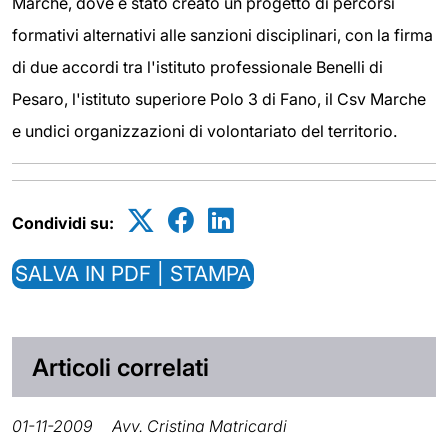
Marche, dove è stato creato un progetto di percorsi
formativi alternativi alle sanzioni disciplinari, con la firma
di due accordi tra l'istituto professionale Benelli di
Pesaro, l'istituto superiore Polo 3 di Fano, il Csv Marche
e undici organizzazioni di volontariato del territorio.
Condividi su:
SALVA IN PDF | STAMPA
Articoli correlati
01-11-2009
Avv. Cristina Matricardi