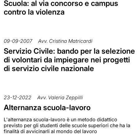
Scuola: al via concorso e campus
contro la violenza
09-09-2007
Avv. Cristina Matricardi
Servizio Civile: bando per la selezione
di volontari da impiegare nei progetti
di servizio civile nazionale
23-12-2022
Avv. Valeria Zeppilli
Alternanza scuola-lavoro
L'alternanza scuola-lavoro è un metodo didattico
previsto per gli studenti delle scuole superiori che ha la
finalità di avvicinarli al mondo del lavoro