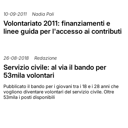
10-09-2011
Nadia Poli
Volontariato 2011: finanziamenti e
linee guida per l'accesso ai contributi
26-08-2018
Redazione
Servizio civile: al via il bando per
53mila volontari
Pubblicato il bando per i giovani tra i 18 e i 28 anni che
vogliono diventare volontari del servizio civile. Oltre
53mila i posti disponibili