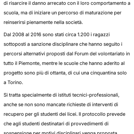
di risarcire il danno arrecato con il loro comportamento a
scuola, ma di iniziare un percorso di maturazione per
reinserirsi pienamente nella società.
Dal 2008 al 2016 sono stati circa 1.200 i ragazzi
sottoposti a sanzione disciplinare che hanno seguito i
percorsi alternativi proposti dal Forum del volontariato in
tutto il Piemonte, mentre le scuole che hanno aderito al
progetto sono più di ottanta, di cui una cinquantina solo
a Torino.
Si tratta specialmente di istituti tecnici-professionali,
anche se non sono mancate richieste di interventi di
recupero per gli studenti dei licei. Il protocollo prevede
che agli studenti destinatari di provvedimenti di
sospensione per motivi disciplinari venga proposta