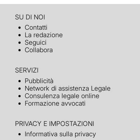
SU DI NOI
Contatti
La redazione
Seguici
Collabora
SERVIZI
Pubblicità
Network di assistenza Legale
Consulenza legale online
Formazione avvocati
PRIVACY E IMPOSTAZIONI
Informativa sulla privacy