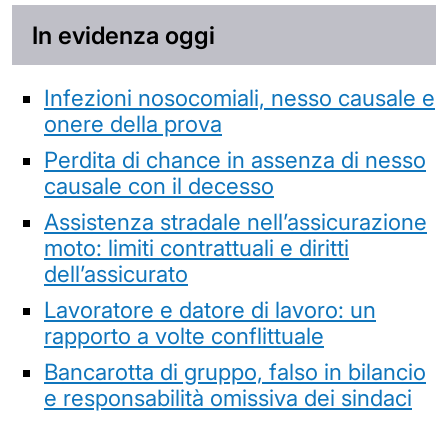
In evidenza oggi
Infezioni nosocomiali, nesso causale e
onere della prova
Perdita di chance in assenza di nesso
causale con il decesso
Assistenza stradale nell’assicurazione
moto: limiti contrattuali e diritti
dell’assicurato
Lavoratore e datore di lavoro: un
rapporto a volte conflittuale
Bancarotta di gruppo, falso in bilancio
e responsabilità omissiva dei sindaci