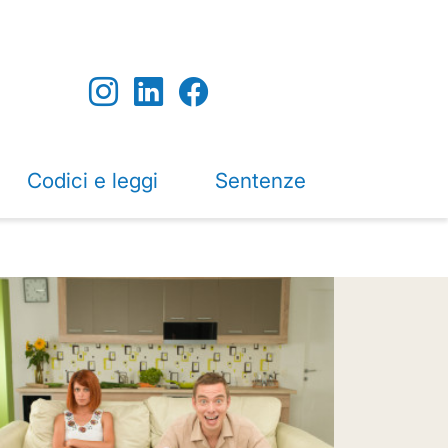
Codici e leggi
Sentenze