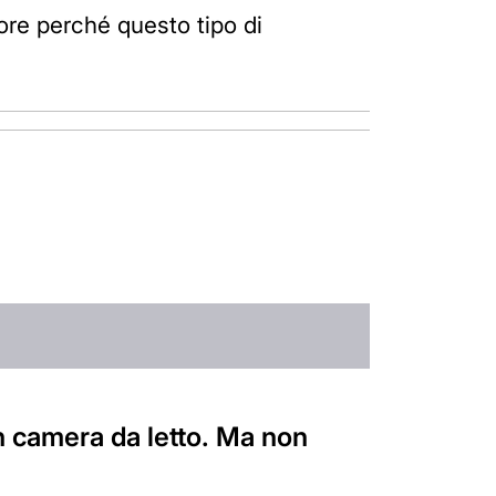
ore perché questo tipo di
n camera da letto. Ma non