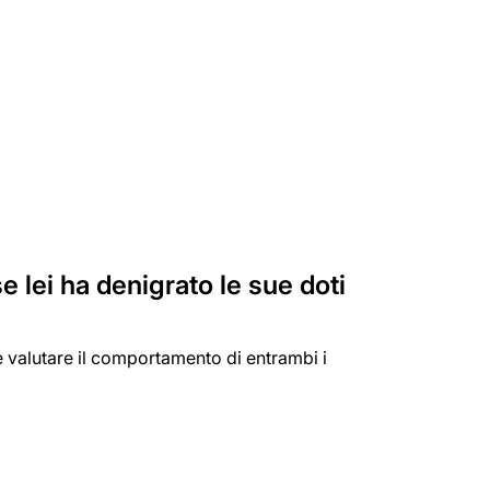
e lei ha denigrato le sue doti
e valutare il comportamento di entrambi i