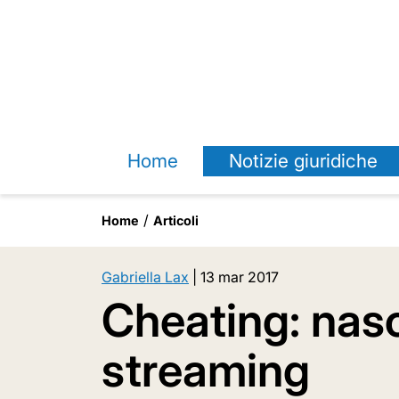
Home
Notizie giuridiche
Home
Articoli
Gabriella Lax
|
13 mar 2017
Cheating: nasc
streaming