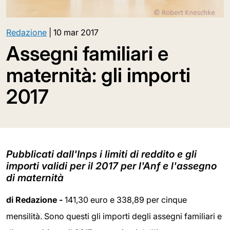
Redazione
|
10 mar 2017
Assegni familiari e
maternità: gli importi
2017
Pubblicati dall'Inps i limiti di reddito e gli
importi validi per il 2017 per l'Anf e l'assegno
di maternità
di Redazione -
141,30 euro e 338,89 per cinque
mensilità. Sono questi gli importi degli assegni familiari e