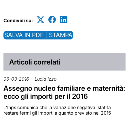
Condividi su:
SALVA IN PDF | STAMPA
Articoli correlati
06-03-2016
Lucia Izzo
Assegno nucleo familiare e maternità:
ecco gli importi per il 2016
L'Inps comunica che la variazione negativa Istat fa
restare fermi gli importi a quanto previsto nel 2015