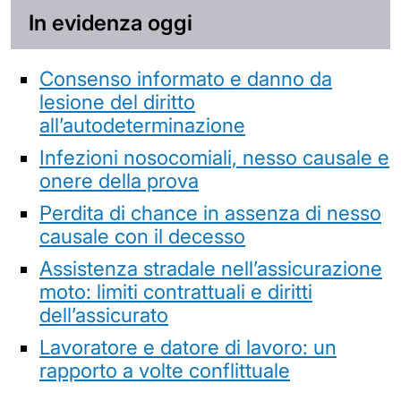
In evidenza oggi
Consenso informato e danno da
lesione del diritto
all’autodeterminazione
Infezioni nosocomiali, nesso causale e
onere della prova
Perdita di chance in assenza di nesso
causale con il decesso
Assistenza stradale nell’assicurazione
moto: limiti contrattuali e diritti
dell’assicurato
Lavoratore e datore di lavoro: un
rapporto a volte conflittuale