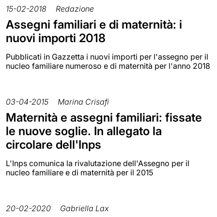
15-02-2018
Redazione
Assegni familiari e di maternità: i
nuovi importi 2018
Pubblicati in Gazzetta i nuovi importi per l'assegno per il
nucleo familiare numeroso e di maternità per l'anno 2018
03-04-2015
Marina Crisafi
Maternità e assegni familiari: fissate
le nuove soglie. In allegato la
circolare dell'Inps
L'Inps comunica la rivalutazione dell'Assegno per il
nucleo familiare e di maternità per il 2015
20-02-2020
Gabriella Lax