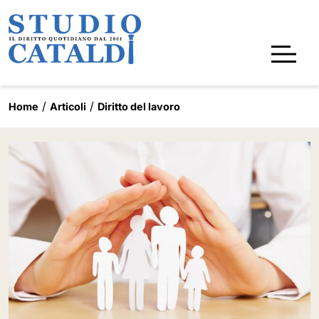
Home
Articoli
Diritto del lavoro