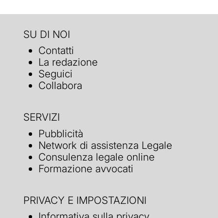
SU DI NOI
Contatti
La redazione
Seguici
Collabora
SERVIZI
Pubblicità
Network di assistenza Legale
Consulenza legale online
Formazione avvocati
PRIVACY E IMPOSTAZIONI
Informativa sulla privacy