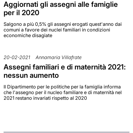
Aggiornati gli assegni alle famiglie
per il 2020
Salgono a più 0,5% gli assegni erogati quest'anno dai
comuni a favore dei nuclei familiari in condizioni
economiche disagiate
20-02-2021
Annamaria Villafrate
Assegni familiari e di maternità 2021:
nessun aumento
Il Dipartimento per le politiche per la famiglia informa
che l'assegno per il nucleo familiare e di maternità nel
2021 restano invariati rispetto al 2020