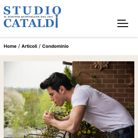
Home
Articoli
Condominio