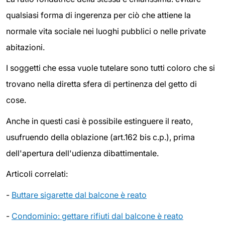
qualsiasi forma di ingerenza per ciò che attiene la
normale vita sociale nei luoghi pubblici o nelle private
abitazioni.
I soggetti che essa vuole tutelare sono tutti coloro che si
trovano nella diretta sfera di pertinenza del getto di
cose.
Anche in questi casi è possibile estinguere il reato,
usufruendo della oblazione (art.162 bis c.p.), prima
dell'apertura dell'udienza dibattimentale.
Articoli correlati:
-
Buttare sigarette dal balcone è reato
-
Condominio: gettare rifiuti dal balcone è reato