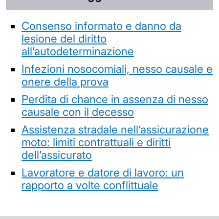
Consenso informato e danno da
lesione del diritto
all’autodeterminazione
Infezioni nosocomiali, nesso causale e
onere della prova
Perdita di chance in assenza di nesso
causale con il decesso
Assistenza stradale nell’assicurazione
moto: limiti contrattuali e diritti
dell’assicurato
Lavoratore e datore di lavoro: un
rapporto a volte conflittuale