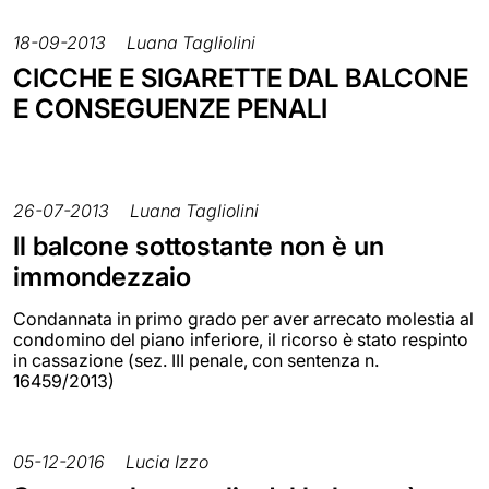
18-09-2013
Luana Tagliolini
CICCHE E SIGARETTE DAL BALCONE
E CONSEGUENZE PENALI
26-07-2013
Luana Tagliolini
Il balcone sottostante non è un
immondezzaio
Condannata in primo grado per aver arrecato molestia al
condomino del piano inferiore, il ricorso è stato respinto
in cassazione (sez. III penale, con sentenza n.
16459/2013)
05-12-2016
Lucia Izzo