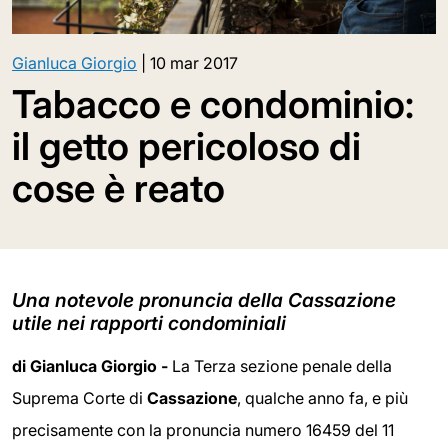
Gianluca Giorgio
|
10 mar 2017
Tabacco e condominio:
il getto pericoloso di
cose è reato
Una notevole pronuncia della Cassazione
utile nei rapporti condominiali
di Gianluca Giorgio -
La Terza sezione penale della
Suprema Corte di
Cassazione
, qualche anno fa, e più
precisamente con la pronuncia numero 16459 del 11