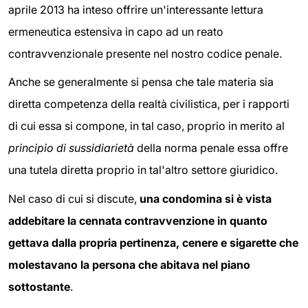
aprile 2013 ha inteso offrire un'interessante lettura
ermeneutica estensiva in capo ad un reato
contravvenzionale presente nel nostro codice penale.
Anche se generalmente si pensa che tale materia sia
diretta competenza della realtà civilistica, per i rapporti
di cui essa si compone, in tal caso, proprio in merito al
principio di sussidiarietà
della norma penale essa offre
una tutela diretta proprio in tal'altro settore giuridico.
Nel caso di cui si discute,
una condomina si è vista
addebitare la cennata contravvenzione in quanto
gettava dalla propria pertinenza, cenere e sigarette che
molestavano la persona che abitava nel piano
sottostante
.