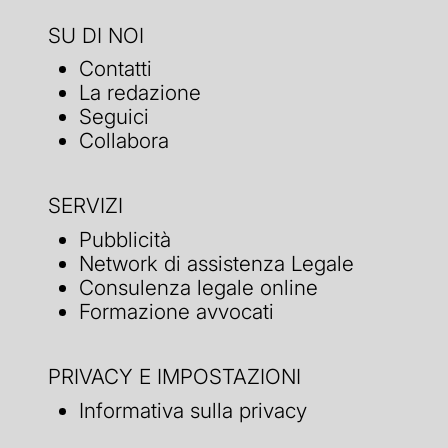
SU DI NOI
Contatti
La redazione
Seguici
Collabora
SERVIZI
Pubblicità
Network di assistenza Legale
Consulenza legale online
Formazione avvocati
PRIVACY E IMPOSTAZIONI
Informativa sulla privacy