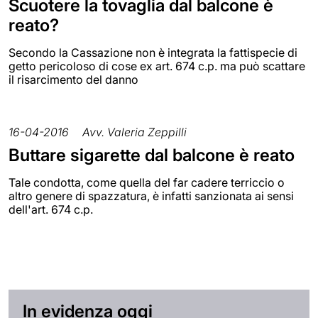
Scuotere la tovaglia dal balcone è
reato?
Secondo la Cassazione non è integrata la fattispecie di
getto pericoloso di cose ex art. 674 c.p. ma può scattare
il risarcimento del danno
16-04-2016
Avv. Valeria Zeppilli
Buttare sigarette dal balcone è reato
Tale condotta, come quella del far cadere terriccio o
altro genere di spazzatura, è infatti sanzionata ai sensi
dell'art. 674 c.p.
In evidenza oggi