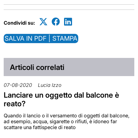
Condividi su:
SALVA IN PDF | STAMPA
Articoli correlati
07-08-2020
Lucia Izzo
Lanciare un oggetto dal balcone è
reato?
Quando il lancio o il versamento di oggetti dal balcone,
ad esempio, acqua, sigarette o rifiuti, è idoneo far
scattare una fattispecie di reato