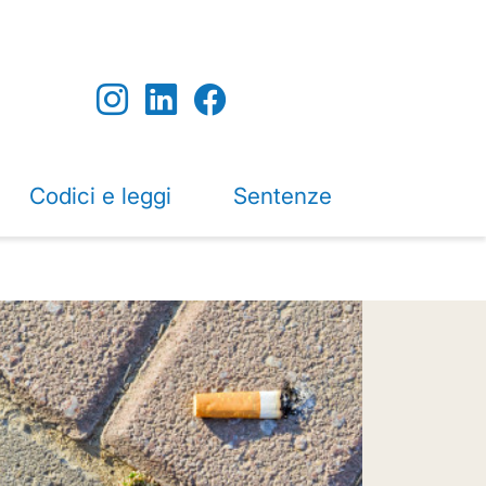
Codici e leggi
Sentenze