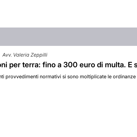
Avv. Valeria Zeppilli
i per terra: fino a 300 euro di multa. E
ti provvedimenti normativi si sono moltiplicate le ordinanze