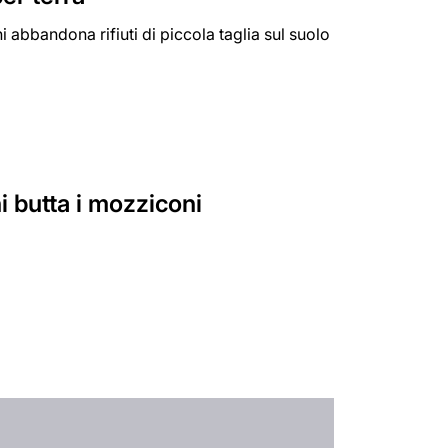
 abbandona rifiuti di piccola taglia sul suolo
i butta i mozziconi