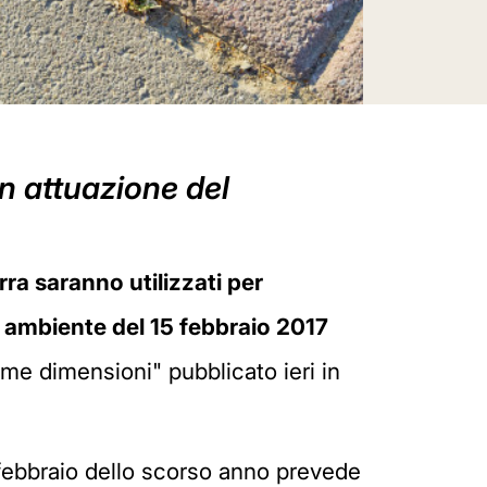
in attuazione del
rra saranno utilizzati per
 ambiente del 15 febbraio 2017
ssime dimensioni" pubblicato ieri in
febbraio dello scorso anno prevede