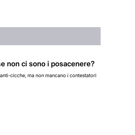
 se non ci sono i posacenere?
 anti-cicche, ma non mancano i contestatori