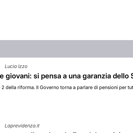
Lucia Izzo
 giovani: si pensa a una garanzia dello 
se 2 della riforma. Il Governo torna a parlare di pensioni per t
Laprevidenza.it