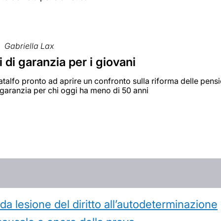
Gabriella Lax
 di garanzia per i giovani
Catalfo pronto ad aprire un confronto sulla riforma delle pens
garanzia per chi oggi ha meno di 50 anni
 lesione del diritto all’autodeterminazione