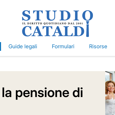
Guide legali
Formulari
Risorse
 la pensione di