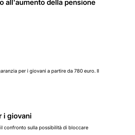
no all'aumento della pensione
aranzia per i giovani a partire da 780 euro. Il
 i giovani
l confronto sulla possibilità di bloccare