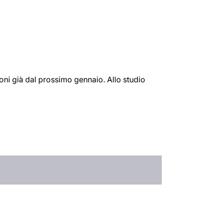
ioni già dal prossimo gennaio. Allo studio