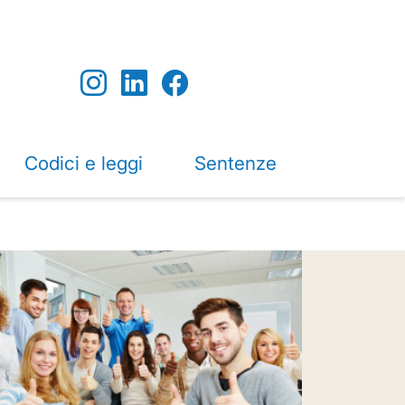
Codici e leggi
Sentenze