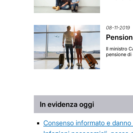
08-11-2019
Pensioni
Il ministro 
pensione di 
In evidenza oggi
Consenso informato e danno da