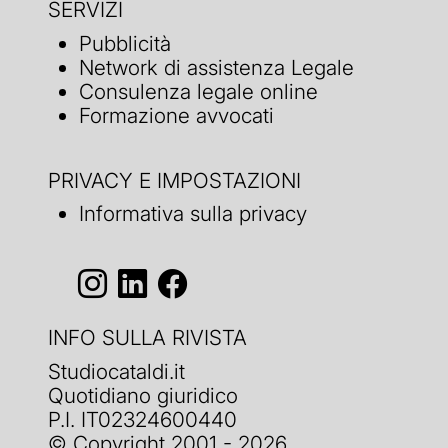
SERVIZI
Pubblicità
Network di assistenza Legale
Consulenza legale online
Formazione avvocati
PRIVACY E IMPOSTAZIONI
Informativa sulla privacy
INFO SULLA RIVISTA
Studiocataldi.it
Quotidiano giuridico
P.I. IT02324600440
© Copyright 2001 - 2026