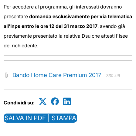
Per accedere al programma, gli interessati dovranno
presentare
domanda esclusivamente per via telematica
all'Inps entro le ore 12 del 31 marzo 2017
, avendo già
previamente presentato la relativa Dsu che attesti l'Isee
del richiedente.
Bando Home Care Premium 2017
730 kiB
Condividi su:
SALVA IN PDF | STAMPA