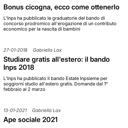
Bonus cicogna, ecco come ottenerlo
L'Inps ha pubblicato le graduatorie del bando di
concorso prodromico all'erogazione di un contributo
economico per la nascita di bambini
27-01-2018
Gabriella Lax
Studiare gratis all'estero: il bando
Inps 2018
L'Inps ha pubblicato il bando Estate Inpsieme per
soggiorni studio all'estero gratis. Domande dal 1°
febbraio al 2 marzo
13-01-2021
Gabriella Lax
Ape sociale 2021