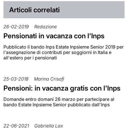
Articoli correlati
26-02-2019
Redazione
Pensionati in vacanza con l'Inps
Pubblicato il bando Inps Estate Inpsieme Senior 2019 per
l'assegnazione di contributi per soggiorni in Italia e
all'estero per i pensionati
25-03-2018
Marina Crisafi
Pensioni: in vacanza gratis con l'Inps
Domande entro domani 26 marzo per partecipare al
bando Estate Inpsieme Senior pubblicato dall'Inps
22-06-2021
Gabriella Lax