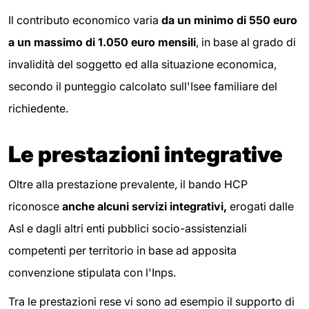
Il contributo economico varia
da un minimo di 550 euro
a un massimo di 1.050 euro mensili
, in base al grado di
invalidità del soggetto ed alla situazione economica,
secondo il punteggio calcolato sull'Isee familiare del
richiedente.
Le prestazioni integrative
Oltre alla prestazione prevalente, il bando HCP
riconosce
anche alcuni servizi integrativi,
erogati dalle
Asl e dagli altri enti pubblici socio-assistenziali
competenti per territorio in base ad apposita
convenzione stipulata con l'Inps.
Tra le prestazioni rese vi sono ad esempio il supporto di