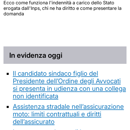
Ecco come funziona l'indennità a carico dello Stato
erogata dall'Inps, chi ne ha diritto e come presentare la
domanda
In evidenza oggi
Il candidato sindaco figlio del
Presidente dell’Ordine degli Avvocati
si presenta in udienza con una collega
non identificata
Assistenza stradale nell’assicurazione
moto: limiti contrattuali e diritti
dell’assicurato