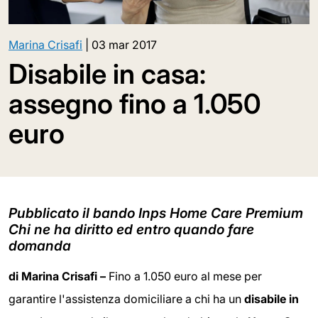
Marina Crisafi
|
03 mar 2017
Disabile in casa:
assegno fino a 1.050
euro
Pubblicato il bando Inps Home Care Premium
Chi ne ha diritto ed entro quando fare
domanda
di Marina Crisafi –
Fino a 1.050 euro al mese per
garantire l'assistenza domiciliare a chi ha un
disabile in