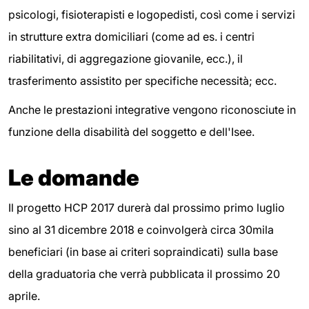
psicologi, fisioterapisti e logopedisti, così come i servizi
in strutture extra domiciliari (come ad es. i centri
riabilitativi, di aggregazione giovanile, ecc.), il
trasferimento assistito per specifiche necessità; ecc.
Anche le prestazioni integrative vengono riconosciute in
funzione della disabilità del soggetto e dell'Isee.
Le domande
Il progetto HCP 2017 durerà dal prossimo primo luglio
sino al 31 dicembre 2018 e coinvolgerà circa 30mila
beneficiari (in base ai criteri sopraindicati) sulla base
della graduatoria che verrà pubblicata il prossimo 20
aprile.