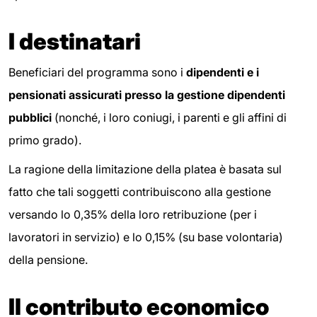
I destinatari
Beneficiari del programma sono i
dipendenti e i
pensionati assicurati presso la gestione dipendenti
pubblici
(nonché, i loro coniugi, i parenti e gli affini di
primo grado).
La ragione della limitazione della platea è basata sul
fatto che tali soggetti contribuiscono alla gestione
versando lo 0,35% della loro retribuzione (per i
lavoratori in servizio) e lo 0,15% (su base volontaria)
della pensione.
Il contributo economico