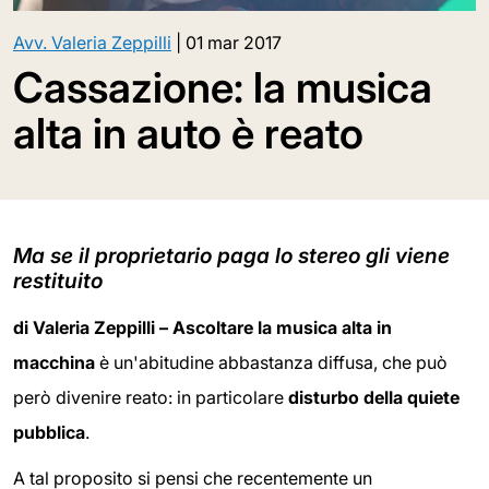
Avv. Valeria Zeppilli
|
01 mar 2017
Cassazione: la musica
alta in auto è reato
Ma se il proprietario paga lo stereo gli viene
restituito
di Valeria Zeppilli – Ascoltare la musica alta in
macchina
è un'abitudine abbastanza diffusa, che può
però divenire reato: in particolare
disturbo della quiete
pubblica
.
A tal proposito si pensi che recentemente un