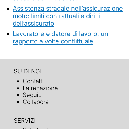
Assistenza stradale nell’assicurazione
moto: limiti contrattuali e diritti
dell’assicurato
Lavoratore e datore di lavoro: un
rapporto a volte conflittuale
SU DI NOI
Contatti
La redazione
Seguici
Collabora
SERVIZI