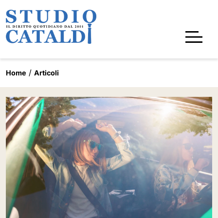
Home
Articoli