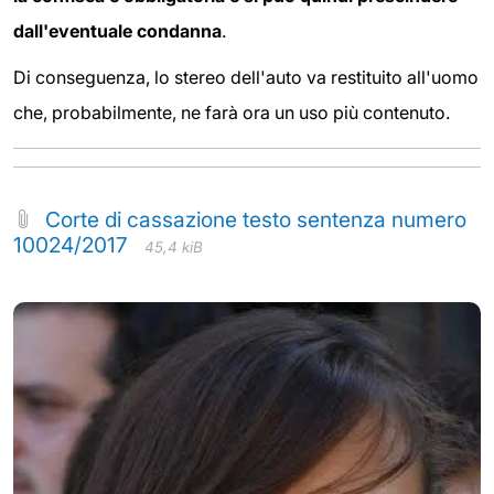
dall'eventuale condanna
.
Di conseguenza, lo stereo dell'auto va restituito all'uomo
che, probabilmente, ne farà ora un uso più contenuto.
Corte di cassazione testo sentenza numero
10024/2017
45,4 kiB