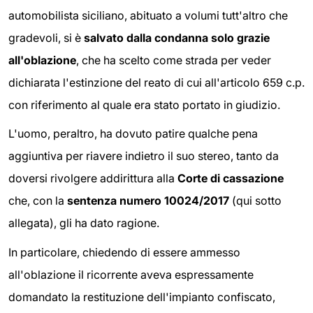
automobilista siciliano, abituato a volumi tutt'altro che
gradevoli, si è
salvato dalla condanna solo grazie
all'oblazione
, che ha scelto come strada per veder
dichiarata l'estinzione del reato di cui all'articolo 659 c.p.
con riferimento al quale era stato portato in giudizio.
L'uomo, peraltro, ha dovuto patire qualche pena
aggiuntiva per riavere indietro il suo stereo, tanto da
doversi rivolgere addirittura alla
Corte di cassazione
che, con la
sentenza numero 10024/2017
(qui sotto
allegata), gli ha dato ragione.
In particolare, chiedendo di essere ammesso
all'oblazione il ricorrente aveva espressamente
domandato la restituzione dell'impianto confiscato,