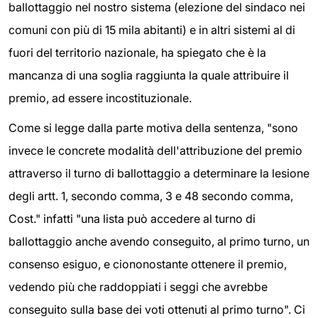
ballottaggio nel nostro sistema (elezione del sindaco nei
comuni con più di 15 mila abitanti) e in altri sistemi al di
fuori del territorio nazionale, ha spiegato che è la
mancanza di una soglia raggiunta la quale attribuire il
premio, ad essere incostituzionale.
Come si legge dalla parte motiva della sentenza, "sono
invece le concrete modalità dell'attribuzione del premio
attraverso il turno di ballottaggio a determinare la lesione
degli artt. 1, secondo comma, 3 e 48 secondo comma,
Cost." infatti "una lista può accedere al turno di
ballottaggio anche avendo conseguito, al primo turno, un
consenso esiguo, e ciononostante ottenere il premio,
vedendo più che raddoppiati i seggi che avrebbe
conseguito sulla base dei voti ottenuti al primo turno". Ci