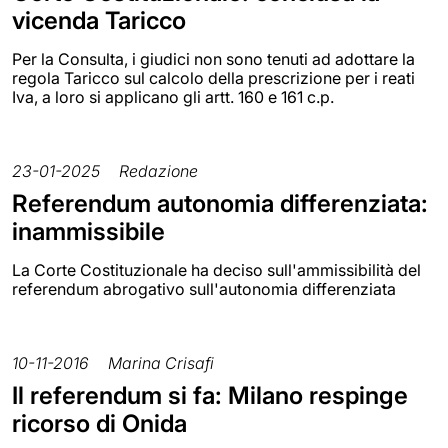
vicenda Taricco
Per la Consulta, i giudici non sono tenuti ad adottare la
regola Taricco sul calcolo della prescrizione per i reati
Iva, a loro si applicano gli artt. 160 e 161 c.p.
23-01-2025
Redazione
Referendum autonomia differenziata:
inammissibile
La Corte Costituzionale ha deciso sull'ammissibilità del
referendum abrogativo sull'autonomia differenziata
10-11-2016
Marina Crisafi
Il referendum si fa: Milano respinge
ricorso di Onida