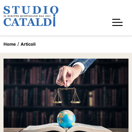
Home
Articoli