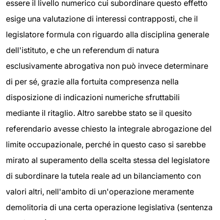
essere il livello numerico cui subordinare questo effetto
esige una valutazione di interessi contrapposti, che il
legislatore formula con riguardo alla disciplina generale
dell'istituto, e che un referendum di natura
esclusivamente abrogativa non può invece determinare
di per sé, grazie alla fortuita compresenza nella
disposizione di indicazioni numeriche sfruttabili
mediante il ritaglio. Altro sarebbe stato se il quesito
referendario avesse chiesto la integrale abrogazione del
limite occupazionale, perché in questo caso si sarebbe
mirato al superamento della scelta stessa del legislatore
di subordinare la tutela reale ad un bilanciamento con
valori altri, nell'ambito di un'operazione meramente
demolitoria di una certa operazione legislativa (sentenza