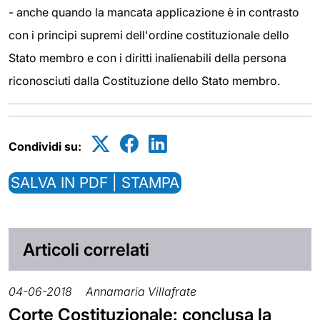
- anche quando la mancata applicazione è in contrasto
con i principi supremi dell'ordine costituzionale dello
Stato membro e con i diritti inalienabili della persona
riconosciuti dalla Costituzione dello Stato membro.
Condividi su:
SALVA IN PDF | STAMPA
Articoli correlati
04-06-2018
Annamaria Villafrate
Corte Costituzionale: conclusa la