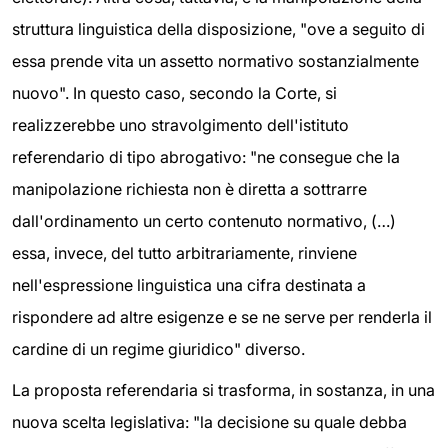
struttura linguistica della disposizione, "ove a seguito di
essa prende vita un assetto normativo sostanzialmente
nuovo". In questo caso, secondo la Corte, si
realizzerebbe uno stravolgimento dell'istituto
referendario di tipo abrogativo: "ne consegue che la
manipolazione richiesta non è diretta a sottrarre
dall'ordinamento un certo contenuto normativo, (…)
essa, invece, del tutto arbitrariamente, rinviene
nell'espressione linguistica una cifra destinata a
rispondere ad altre esigenze e se ne serve per renderla il
cardine di un regime giuridico" diverso.
La proposta referendaria si trasforma, in sostanza, in una
nuova scelta legislativa: "la decisione su quale debba