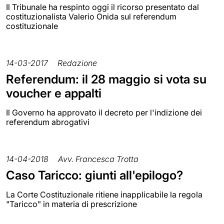
Il Tribunale ha respinto oggi il ricorso presentato dal
costituzionalista Valerio Onida sul referendum
costituzionale
14-03-2017
Redazione
Referendum: il 28 maggio si vota su
voucher e appalti
Il Governo ha approvato il decreto per l'indizione dei
referendum abrogativi
14-04-2018
Avv. Francesca Trotta
Caso Taricco: giunti all'epilogo?
La Corte Costituzionale ritiene inapplicabile la regola
"Taricco" in materia di prescrizione