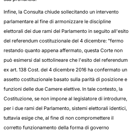
Infine, la Consulta chiude sollecitando un intervento
parlamentare al fine di armonizzare le discipline
elettorali dei due rami del Parlamento in seguito all'esito
del referendum costituzionale del 4 dicembre: "fermo
restando quanto appena affermato, questa Corte non
può esimersi dal sottolineare che l'esito del referendum
ex art. 138 Cost. del 4 dicembre 2016 ha confermato un
assetto costituzionale basato sulla parità di posizione e
funzioni delle due Camere elettive. In tale contesto, la
Costituzione, se non impone al legislatore di introdurre,
per i due rami del Parlamento, sistemi elettorali identici,
tuttavia esige che, al fine di non compromettere il
corretto funzionamento della forma di governo