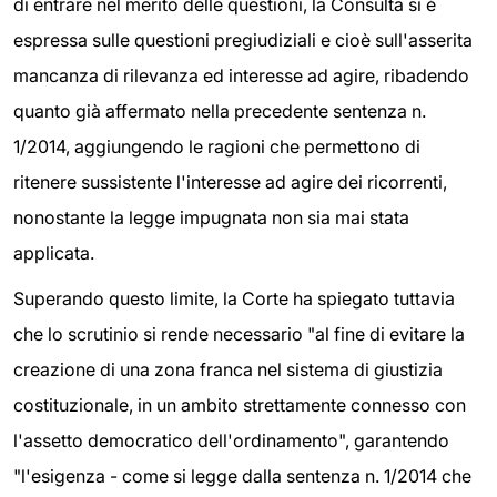
di entrare nel merito delle questioni, la Consulta si è
espressa sulle questioni pregiudiziali e cioè sull'asserita
mancanza di rilevanza ed interesse ad agire, ribadendo
quanto già affermato nella precedente sentenza n.
1/2014, aggiungendo le ragioni che permettono di
ritenere sussistente l'interesse ad agire dei ricorrenti,
nonostante la legge impugnata non sia mai stata
applicata.
Superando questo limite, la Corte ha spiegato tuttavia
che lo scrutinio si rende necessario "al fine di evitare la
creazione di una zona franca nel sistema di giustizia
costituzionale, in un ambito strettamente connesso con
l'assetto democratico dell'ordinamento", garantendo
"l'esigenza - come si legge dalla sentenza n. 1/2014 che