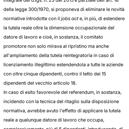
della legge 300/1970, si proponeva di eliminare le novità
normative introdotte con il
jobs act
e, in più, di estendere
la tutela reale oltre la dimensione occupazionale del
datore di lavoro e cioè, in sostanza, il comitato
promotore non solo mirava al ripristino ma anche
all'ampliamento della tutela reintegratoria in caso di
licenziamento illegittimo estendendola a tutte le aziende
con oltre cinque dipendenti, contro il tetto dei 15
dipendenti del vecchio articolo 18.
In caso di esito favorevole del referendum, in sostanza,
incidendo con la tecnica del ritaglio sulla disposizione
normativa, avrebbe avuto l'effetto di applicare la tutela
reale a qualunque datore di lavoro che occupa,
complessivamente, più di 5 dipendenti, introducendo, di