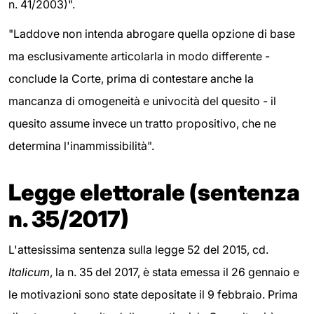
n. 41/2003)".
"Laddove non intenda abrogare quella opzione di base
ma esclusivamente articolarla in modo differente -
conclude la Corte, prima di contestare anche la
mancanza di omogeneità e univocità del quesito - il
quesito assume invece un tratto propositivo, che ne
determina l'inammissibilità".
Legge elettorale (sentenza
n. 35/2017)
L'attesissima sentenza sulla legge 52 del 2015, cd.
Italicum
, la n. 35 del 2017, è stata emessa il 26 gennaio e
le motivazioni sono state depositate il 9 febbraio. Prima