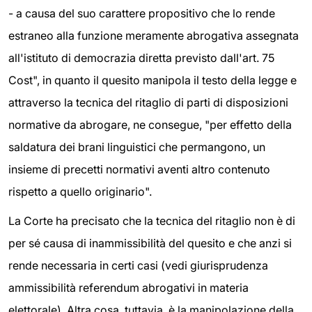
- a causa del suo carattere propositivo che lo rende
estraneo alla funzione meramente abrogativa assegnata
all'istituto di democrazia diretta previsto dall'art. 75
Cost", in quanto il quesito manipola il testo della legge e
attraverso la tecnica del ritaglio di parti di disposizioni
normative da abrogare, ne consegue, "per effetto della
saldatura dei brani linguistici che permangono, un
insieme di precetti normativi aventi altro contenuto
rispetto a quello originario".
La Corte ha precisato che la tecnica del ritaglio non è di
per sé causa di inammissibilità del quesito e che anzi si
rende necessaria in certi casi (vedi giurisprudenza
ammissibilità referendum abrogativi in materia
elettorale). Altra cosa, tuttavia, è la manipolazione della