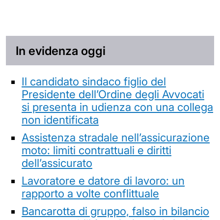
In evidenza oggi
Il candidato sindaco figlio del
Presidente dell’Ordine degli Avvocati
si presenta in udienza con una collega
non identificata
Assistenza stradale nell’assicurazione
moto: limiti contrattuali e diritti
dell’assicurato
Lavoratore e datore di lavoro: un
rapporto a volte conflittuale
Bancarotta di gruppo, falso in bilancio