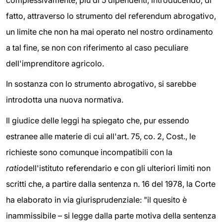
fatto, attraverso lo strumento del referendum abrogativo,
un limite che non ha mai operato nel nostro ordinamento
a tal fine, se non con riferimento al caso peculiare
dell'imprenditore agricolo.
In sostanza con lo strumento abrogativo, si sarebbe
introdotta una nuova normativa.
Il giudice delle leggi ha spiegato che, pur essendo
estranee alle materie di cui all'art. 75, co. 2, Cost., le
richieste sono comunque incompatibili con la
ratio
dell'istituto referendario e con gli ulteriori limiti non
scritti che, a partire dalla sentenza n. 16 del 1978, la Corte
ha elaborato in via giurisprudenziale: "il quesito è
inammissibile – si legge dalla parte motiva della sentenza