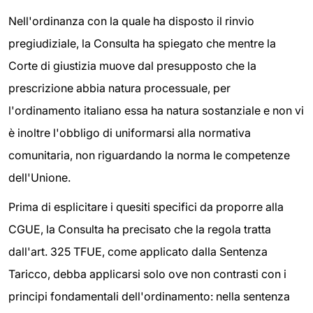
Nell'ordinanza con la quale ha disposto il rinvio
pregiudiziale, la Consulta ha spiegato che mentre la
Corte di giustizia muove dal presupposto che la
prescrizione abbia natura processuale, per
l'ordinamento italiano essa ha natura sostanziale e non vi
è inoltre l'obbligo di uniformarsi alla normativa
comunitaria, non riguardando la norma le competenze
dell'Unione.
Prima di esplicitare i quesiti specifici da proporre alla
CGUE, la Consulta ha precisato che la regola tratta
dall'art. 325 TFUE, come applicato dalla Sentenza
Taricco, debba applicarsi solo ove non contrasti con i
principi fondamentali dell'ordinamento: nella sentenza