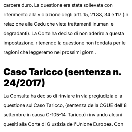
carcere duro. La questione era stata sollevata con
riferimento alla violazione degli artt. 15, 21 33, 34 e 117 (in
relazione alla Cedu che vieta trattamenti inumani e
degradanti). La Corte ha deciso di non aderire a questa
impostazione, ritenendo la questione non fondata per le
ragioni che leggeremo nei prossimi giorni.
Caso Taricco (sentenza n.
24/2017)
La Consulta ha deciso di rinviare in via pregiudiziale la
questione sul Caso Taricco, (sentenza della CGUE dell'8
settembre in causa C-105-14, Taricco) rinviando alcuni
quesiti alla Corte di Giustizia dell'Unione Europea. Con