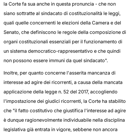
la Corte fa sua anche in questa pronuncia - che non
siano sottratte al sindacato di costituzionalità le leggi,
quali quelle concernenti le elezioni della Camera e del
Senato, che definiscono le regole della composizione di
organi costituzionali essenziali per il funzionamento di
un sistema democratico-rappresentativo e che quindi
non possono essere immuni da quel sindacato".
Inoltre, per quanto concerne l'asserita mancanza di
interesse ad agire dei ricorrenti, a causa della mancata
applicazione della legge n. 52 del 2017, accogliendo
l'impostazione dei giudici ricorrenti, la Corte ha stabilito
che "il fatto costitutivo che giustifica l'interesse ad agire
è dunque ragionevolmente individuabile nella disciplina
legislativa già entrata in vigore, sebbene non ancora