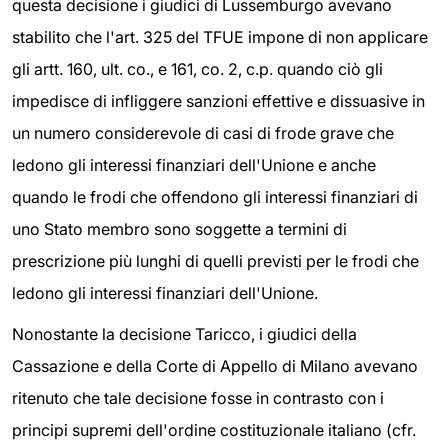
questa decisione i giudici di Lussemburgo avevano
stabilito che l'art. 325 del TFUE impone di non applicare
gli artt. 160, ult. co., e 161, co. 2, c.p. quando ciò gli
impedisce di infliggere sanzioni effettive e dissuasive in
un numero considerevole di casi di frode grave che
ledono gli interessi finanziari dell'Unione e anche
quando le frodi che offendono gli interessi finanziari di
uno Stato membro sono soggette a termini di
prescrizione più lunghi di quelli previsti per le frodi che
ledono gli interessi finanziari dell'Unione.
Nonostante la decisione Taricco, i giudici della
Cassazione e della Corte di Appello di Milano avevano
ritenuto che tale decisione fosse in contrasto con i
principi supremi dell'ordine costituzionale italiano (cfr.