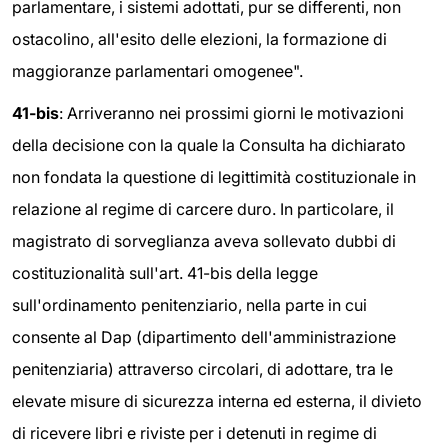
parlamentare, i sistemi adottati, pur se differenti, non
ostacolino, all'esito delle elezioni, la formazione di
maggioranze parlamentari omogenee".
41-bis
: Arriveranno nei prossimi giorni le motivazioni
della decisione con la quale la Consulta ha dichiarato
non fondata la questione di legittimità costituzionale in
relazione al regime di carcere duro. In particolare, il
magistrato di sorveglianza aveva sollevato dubbi di
costituzionalità sull'art. 41-bis della legge
sull'ordinamento penitenziario, nella parte in cui
consente al Dap (dipartimento dell'amministrazione
penitenziaria) attraverso circolari, di adottare, tra le
elevate misure di sicurezza interna ed esterna, il divieto
di ricevere libri e riviste per i detenuti in regime di