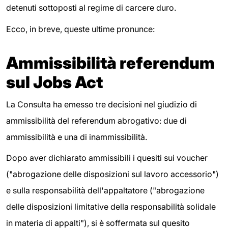
detenuti sottoposti al regime di carcere duro.
Ecco, in breve, queste ultime pronunce:
Ammissibilità referendum
sul Jobs Act
La Consulta ha emesso tre decisioni nel giudizio di
ammissibilità del referendum abrogativo: due di
ammissibilità e una di inammissibilità.
Dopo aver dichiarato ammissibili i quesiti sui voucher
("abrogazione delle disposizioni sul lavoro accessorio")
e sulla responsabilità dell'appaltatore ("abrogazione
delle disposizioni limitative della responsabilità solidale
in materia di appalti"), si è soffermata sul quesito