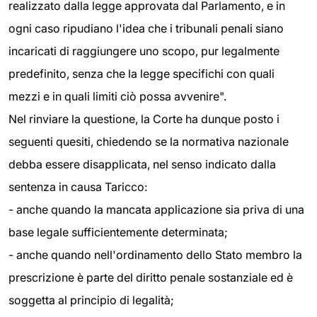
realizzato dalla legge approvata dal Parlamento, e in
ogni caso ripudiano l'idea che i tribunali penali siano
incaricati di raggiungere uno scopo, pur legalmente
predefinito, senza che la legge specifichi con quali
mezzi e in quali limiti ciò possa avvenire".
Nel rinviare la questione, la Corte ha dunque posto
i
seguenti quesiti, chiedendo se la normativa nazionale
debba essere disapplicata, nel senso indicato dalla
sentenza in causa Taricco:
- anche quando la mancata applicazione sia priva di una
base legale sufficientemente determinata;
- anche quando nell'ordinamento dello Stato membro la
prescrizione è parte del diritto penale sostanziale ed è
soggetta al principio di legalità;