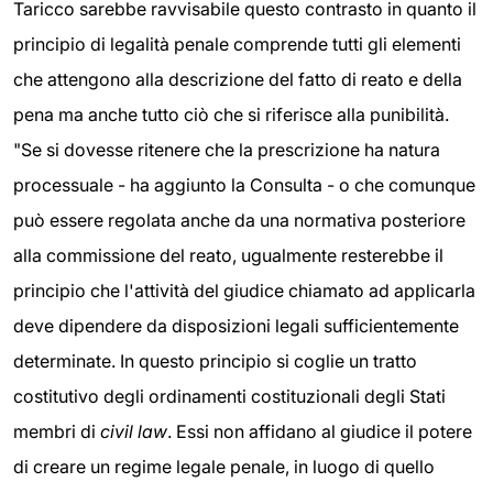
Taricco sarebbe ravvisabile questo contrasto in quanto il
principio di legalità penale comprende tutti gli elementi
che attengono alla descrizione del fatto di reato e della
pena ma anche tutto ciò che si riferisce alla punibilità.
"Se si dovesse ritenere che la prescrizione ha natura
processuale - ha aggiunto la Consulta - o che comunque
può essere regolata anche da una normativa posteriore
alla commissione del reato, ugualmente resterebbe il
principio che l'attività del giudice chiamato ad applicarla
deve dipendere da disposizioni legali sufficientemente
determinate. In questo principio si coglie un tratto
costitutivo degli ordinamenti costituzionali degli Stati
membri di
civil law
. Essi non affidano al giudice il potere
di creare un regime legale penale, in luogo di quello