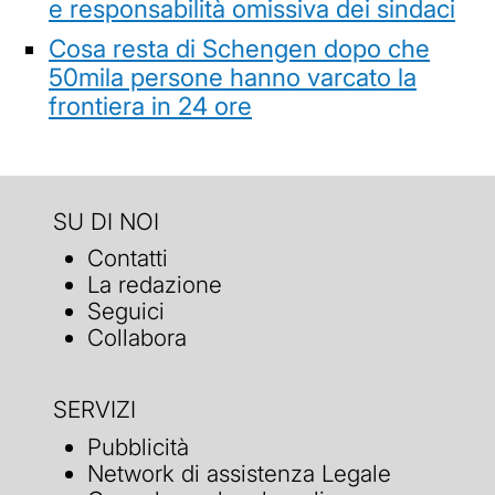
e responsabilità omissiva dei sindaci
Cosa resta di Schengen dopo che
50mila persone hanno varcato la
frontiera in 24 ore
SU DI NOI
Contatti
La redazione
Seguici
Collabora
SERVIZI
Pubblicità
Network di assistenza Legale