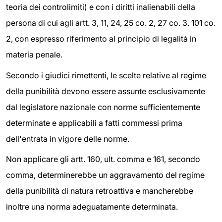
teoria dei controlimiti) e con i diritti inalienabili della
persona di cui agli artt. 3, 11, 24, 25 co. 2, 27 co. 3. 101 co.
2, con espresso riferimento al principio di legalità in
materia penale.
Secondo i giudici rimettenti, le scelte relative al regime
della punibilità devono essere assunte esclusivamente
dal legislatore nazionale con norme sufficientemente
determinate e applicabili a fatti commessi prima
dell'entrata in vigore delle norme.
Non applicare gli artt. 160, ult. comma e 161, secondo
comma, determinerebbe un aggravamento del regime
della punibilità di natura retroattiva e mancherebbe
inoltre una norma adeguatamente determinata.