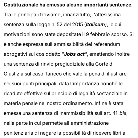
Costituzionale ha emesso alcune importanti sentenze
.
Tra le principali troviamo, innanzitutto, l'attesissima
sentenza sulla legge n. 52 del 2015 (
Italicum
)
, le cui
motivazioni sono state depositate il 9 febbraio scorso. Si
è anche espressa sull'ammissibilità dei referendum
abrogativi sul cosiddetto "
Jobs act
"
, emettendo inoltre
una sentenza di rinvio pregiudiziale alla Corte di
Giustizia sul caso Taricco che vale la pena di illustrare
nei suoi punti principali, data l'importanza nonché le
ricadute effettive sul principio di legalità sostanziale in
materia penale nel nostro ordinamento. Infine è stata
emessa una sentenza di inammissibilità sull'art. 41-
bis
,
nella parte in cui permette all'amministrazione
penitenziaria di negare la possibilità di ricevere libri ai