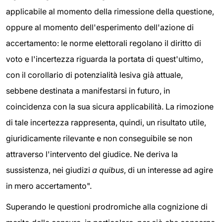
applicabile al momento della rimessione della questione,
oppure al momento dell'esperimento dell'azione di
accertamento: le norme elettorali regolano il diritto di
voto e l'incertezza riguarda la portata di quest'ultimo,
con il corollario di potenzialità lesiva già attuale,
sebbene destinata a manifestarsi in futuro, in
coincidenza con la sua sicura applicabilità. La rimozione
di tale incertezza rappresenta, quindi, un risultato utile,
giuridicamente rilevante e non conseguibile se non
attraverso l'intervento del giudice. Ne deriva la
sussistenza, nei giudizi
a quibus
, di un interesse ad agire
in mero accertamento".
Superando le questioni prodromiche alla cognizione di