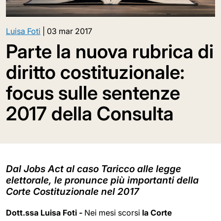
Luisa Foti
|
03 mar 2017
Parte la nuova rubrica di
diritto costituzionale:
focus sulle sentenze
2017 della Consulta
Dal Jobs Act al caso Taricco alle legge
elettorale, le pronunce più importanti della
Corte Costituzionale nel 2017
Dott.ssa Luisa Foti -
Nei mesi scorsi
la Corte