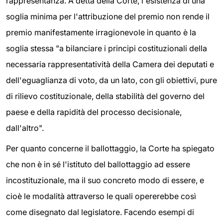
rappresentanza. A detta della Corte, l'esistenza di una
soglia minima per l'attribuzione del premio non rende il
premio manifestamente irragionevole in quanto è la
soglia stessa "a bilanciare i principi costituzionali della
necessaria rappresentatività della Camera dei deputati e
dell'eguaglianza di voto, da un lato, con gli obiettivi, pure
di rilievo costituzionale, della stabilità del governo del
paese e della rapidità del processo decisionale,
dall'altro".
Per quanto concerne il ballottaggio, la Corte ha spiegato
che non è in sé l'istituto del ballottaggio ad essere
incostituzionale, ma il suo concreto modo di essere, e
cioè le modalità attraverso le quali opererebbe così
come disegnato dal legislatore. Facendo esempi di