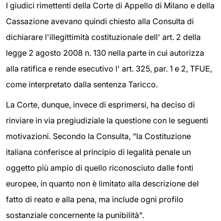
I giudici rimettenti della Corte di Appello di Milano e della
Cassazione avevano quindi chiesto alla Consulta di
dichiarare l'illegittimità costituzionale dell' art. 2 della
legge 2 agosto 2008 n. 130 nella parte in cui autorizza
alla ratifica e rende esecutivo l' art. 325, par. 1 e 2, TFUE,
come interpretato dalla sentenza Taricco.
La Corte, dunque, invece di esprimersi, ha deciso di
rinviare in via pregiudiziale la questione con le seguenti
motivazioni. Secondo la Consulta, "la Costituzione
italiana conferisce al principio di legalità penale un
oggetto più ampio di quello riconosciuto dalle fonti
europee, in quanto non è limitato alla descrizione del
fatto di reato e alla pena, ma include ogni profilo
sostanziale concernente la punibilità".