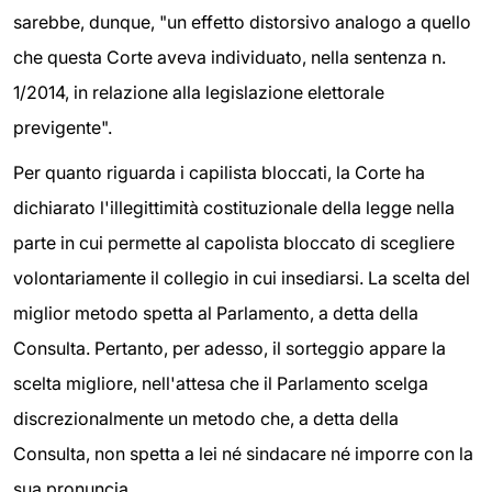
sarebbe, dunque, "un effetto distorsivo analogo a quello
che questa Corte aveva individuato, nella sentenza n.
1/2014, in relazione alla legislazione elettorale
previgente".
Per quanto riguarda i capilista bloccati, la Corte ha
dichiarato l'illegittimità costituzionale della legge nella
parte in cui permette al capolista bloccato di scegliere
volontariamente il collegio in cui insediarsi. La scelta del
miglior metodo spetta al Parlamento, a detta della
Consulta. Pertanto, per adesso, il sorteggio appare la
scelta migliore, nell'attesa che il Parlamento scelga
discrezionalmente un metodo che, a detta della
Consulta, non spetta a lei né sindacare né imporre con la
sua pronuncia.