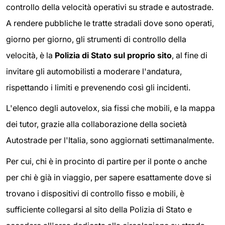
controllo della velocità operativi su strade e autostrade.
A rendere pubbliche le tratte stradali dove sono operati,
giorno per giorno, gli strumenti di controllo della
velocità, è la
Polizia di Stato sul proprio sito
, al fine di
invitare gli automobilisti a moderare l'andatura,
rispettando i limiti e prevenendo così gli incidenti.
L'elenco degli autovelox, sia fissi che mobili, e la mappa
dei tutor, grazie alla collaborazione della società
Autostrade per l'Italia, sono aggiornati settimanalmente.
Per cui, chi è in procinto di partire per il ponte o anche
per chi è già in viaggio, per sapere esattamente dove si
trovano i dispositivi di controllo fisso e mobili, è
sufficiente collegarsi al sito della Polizia di Stato e