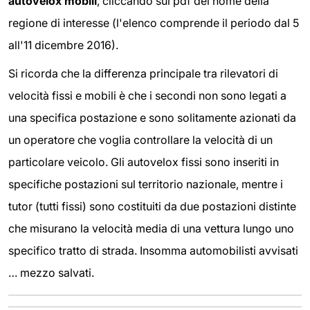
autovelox mobili
, cliccando sul pdf del nome della
regione di interesse (l'elenco comprende il periodo dal 5
all'11 dicembre 2016).
Si ricorda che la differenza principale tra rilevatori di
velocità fissi e mobili è che i secondi non sono legati a
una specifica postazione e sono solitamente azionati da
un operatore che voglia controllare la velocità di un
particolare veicolo. Gli autovelox fissi sono inseriti in
specifiche postazioni sul territorio nazionale, mentre i
tutor (tutti fissi) sono costituiti da due postazioni distinte
che misurano la velocità media di una vettura lungo uno
specifico tratto di strada. Insomma automobilisti avvisati
… mezzo salvati.