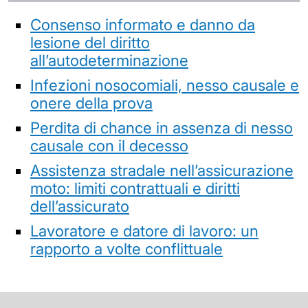
Consenso informato e danno da
lesione del diritto
all’autodeterminazione
Infezioni nosocomiali, nesso causale e
onere della prova
Perdita di chance in assenza di nesso
causale con il decesso
Assistenza stradale nell’assicurazione
moto: limiti contrattuali e diritti
dell’assicurato
Lavoratore e datore di lavoro: un
rapporto a volte conflittuale