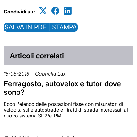
Condividi su:
SALVA IN PDF | STAMPA
Articoli correlati
15-08-2018
Gabriella Lax
Ferragosto, autovelox e tutor dove
sono?
Ecco l'elenco delle postazioni fisse con misuratori di
velocità sulle autostrade e i tratti di strada interessati al
nuovo sistema SICVe-PM