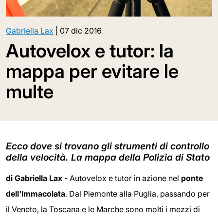
Gabriella Lax
|
07 dic 2016
Autovelox e tutor: la
mappa per evitare le
multe
Ecco dove si trovano gli strumenti di controllo
della velocità. La mappa della Polizia di Stato
di Gabriella Lax -
Autovelox e tutor in azione nel
ponte
dell'Immacolata
. Dal Piemonte alla Puglia, passando per
il Veneto, la Toscana e le Marche sono molti i mezzi di