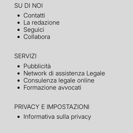
SU DI NOI
Contatti
La redazione
Seguici
Collabora
SERVIZI
Pubblicità
Network di assistenza Legale
Consulenza legale online
Formazione avvocati
PRIVACY E IMPOSTAZIONI
Informativa sulla privacy