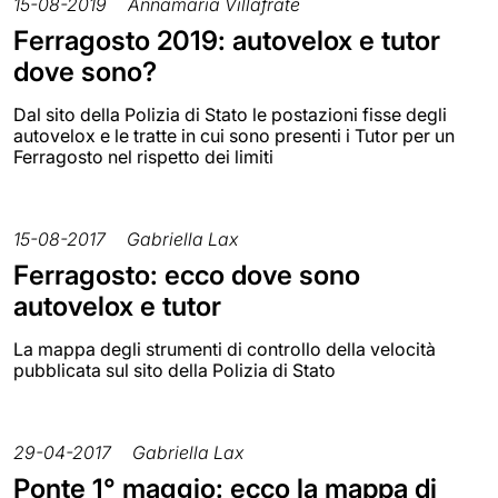
15-08-2019
Annamaria Villafrate
Ferragosto 2019: autovelox e tutor
dove sono?
Dal sito della Polizia di Stato le postazioni fisse degli
autovelox e le tratte in cui sono presenti i Tutor per un
Ferragosto nel rispetto dei limiti
15-08-2017
Gabriella Lax
Ferragosto: ecco dove sono
autovelox e tutor
La mappa degli strumenti di controllo della velocità
pubblicata sul sito della Polizia di Stato
29-04-2017
Gabriella Lax
Ponte 1° maggio: ecco la mappa di