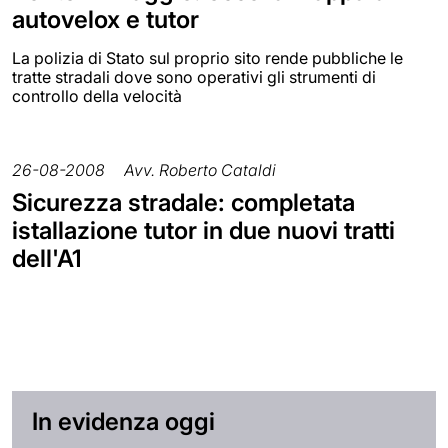
autovelox e tutor
La polizia di Stato sul proprio sito rende pubbliche le
tratte stradali dove sono operativi gli strumenti di
controllo della velocità
26-08-2008
Avv. Roberto Cataldi
Sicurezza stradale: completata
istallazione tutor in due nuovi tratti
dell'A1
In evidenza oggi