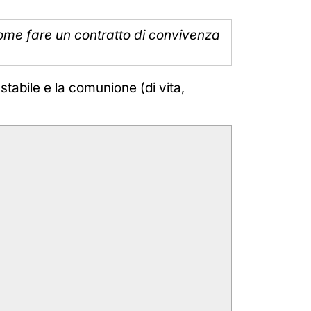
 come fare un contratto di convivenza
 stabile e la comunione (di vita,