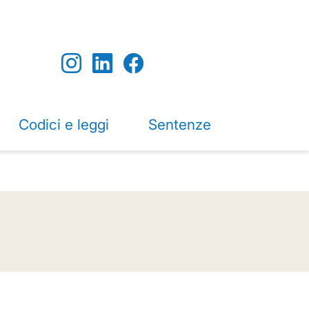
Codici e leggi
Sentenze