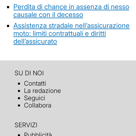
Perdita di chance in assenza di nesso
causale con il decesso
Assistenza stradale nell’assicurazione
moto: limiti contrattuali e diritti
dell’assicurato
SU DI NOI
Contatti
La redazione
Seguici
Collabora
SERVIZI
Pubblicità