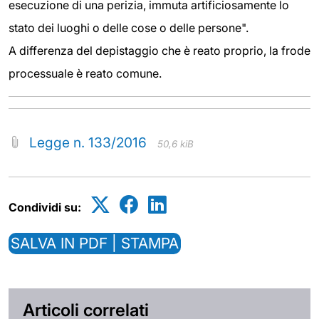
esecuzione di una perizia, immuta artificiosamente lo
stato dei luoghi o delle cose o delle persone".
A differenza del depistaggio che è reato proprio, la frode
processuale è reato comune.
Legge n. 133/2016
50,6 kiB
Condividi su:
SALVA IN PDF | STAMPA
Articoli correlati