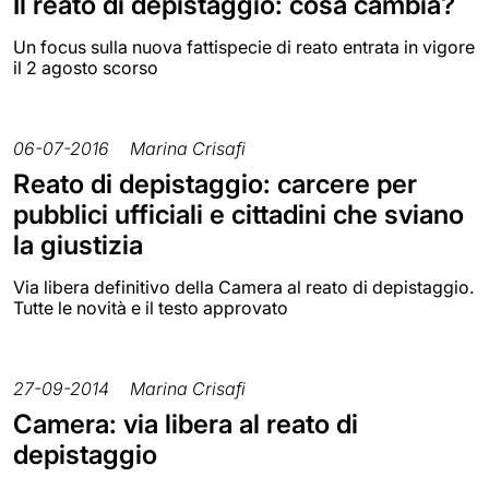
Il reato di depistaggio: cosa cambia?
Un focus sulla nuova fattispecie di reato entrata in vigore
il 2 agosto scorso
06-07-2016
Marina Crisafi
Reato di depistaggio: carcere per
pubblici ufficiali e cittadini che sviano
la giustizia
Via libera definitivo della Camera al reato di depistaggio.
Tutte le novità e il testo approvato
27-09-2014
Marina Crisafi
Camera: via libera al reato di
depistaggio