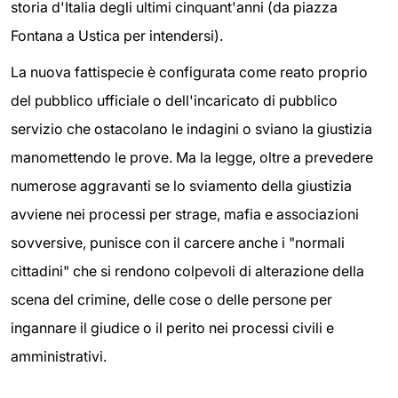
storia d'Italia degli ultimi cinquant'anni (da piazza
Fontana a Ustica per intendersi).
La nuova fattispecie è configurata come reato proprio
del pubblico ufficiale o dell'incaricato di pubblico
servizio che ostacolano le indagini o sviano la giustizia
manomettendo le prove. Ma la legge, oltre a prevedere
numerose aggravanti se lo sviamento della giustizia
avviene nei processi per strage, mafia e associazioni
sovversive, punisce con il carcere anche i "normali
cittadini" che si rendono colpevoli di alterazione della
scena del crimine, delle cose o delle persone per
ingannare il giudice o il perito nei processi civili e
amministrativi.