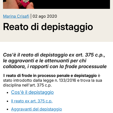
Marina Crisafi
|
02 ago 2020
Reato di depistaggio
Cos'è il reato di depistaggio ex art. 375 c.p.,
le aggravanti e le attenuanti per chi
collabora, i rapporti con la frode processuale
Il
reato di frode in processo penale e depistaggio
è
stato introdotto dalla legge n. 133/2016 e trova la sua
disciplina nell'art. 375 c.p.
Cos'è il depistaggio
Il reato ex art. 375 c.p.
Aggravanti del depistaggio