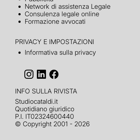
Network di assistenza Legale
Consulenza legale online
Formazione avvocati
PRIVACY E IMPOSTAZIONI
Informativa sulla privacy
INFO SULLA RIVISTA
Studiocataldi.it
Quotidiano giuridico
P.I. IT02324600440
© Copyright 2001 - 2026