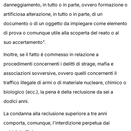
danneggiamento, in tutto o in parte, ovvero formazione o
artificiosa alterazione, in tutto o in parte, di un
documento o di un oggetto da impiegare come elemento
di prova o comunque utile alla scoperta del reato o al
suo accertamento".
Inoltre, se il fatto è commesso in relazione a
procedimenti concernenti i delitti di strage, mafia e
associazioni sovversive, ovvero quelli concernenti il
traffico illegale di armi o di materiale nucleare, chimico o
biologico (ecc.), la pena è della reclusione da sei a
dodici anni.
La condanna alla reclusione superiore a tre anni
comporta, comunque, l'interdizione perpetua dai