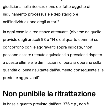
giudiziaria nella ricostruzione del fatto oggetto di
inquinamento processuale e depistaggio e
nell'individuazione degli autori".
In ogni caso le circostanze attenuanti (diverse da quelle
previste dagli articoli 98 e 114 e dal quarto comma) se
concorrono con le aggravanti sopra indicate, "non
possono essere ritenute equivalenti o prevalenti rispetto
a queste ultime e le diminuzioni di pena si operano sulla
quantità di pena risultante dall'aumento conseguente alle
predette aggravanti".
Non punibile la ritrattazione
In base a quanto previsto dall'art. 376 c.p., non è