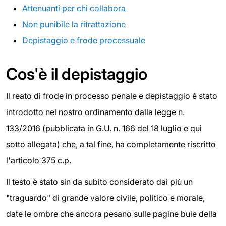
Attenuanti per chi collabora
Non punibile la ritrattazione
Depistaggio e frode processuale
Cos'è il depistaggio
Il reato di frode in processo penale e depistaggio è stato
introdotto nel nostro ordinamento dalla legge n.
133/2016 (pubblicata in G.U. n. 166 del 18 luglio e qui
sotto allegata) che, a tal fine, ha completamente riscritto
l'articolo 375 c.p.
Il testo è stato sin da subito considerato dai più un
"traguardo" di grande valore civile, politico e morale,
date le ombre che ancora pesano sulle pagine buie della