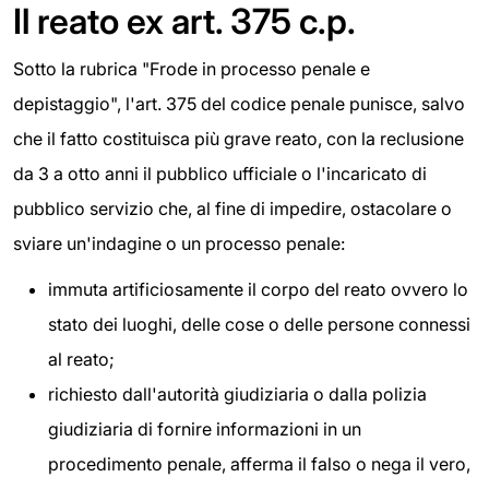
Il reato ex art. 375 c.p.
Sotto la rubrica "Frode in processo penale e
depistaggio", l'art. 375 del codice penale punisce, salvo
che il fatto costituisca più grave reato, con la reclusione
da 3 a otto anni il pubblico ufficiale o l'incaricato di
pubblico servizio che, al fine di impedire, ostacolare o
sviare un'indagine o un processo penale:
immuta artificiosamente il corpo del reato ovvero lo
stato dei luoghi, delle cose o delle persone connessi
al reato;
richiesto dall'autorità giudiziaria o dalla polizia
giudiziaria di fornire informazioni in un
procedimento penale, afferma il falso o nega il vero,