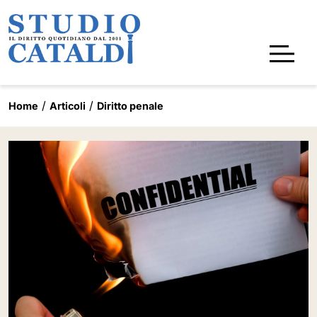
Home
Articoli
Diritto penale