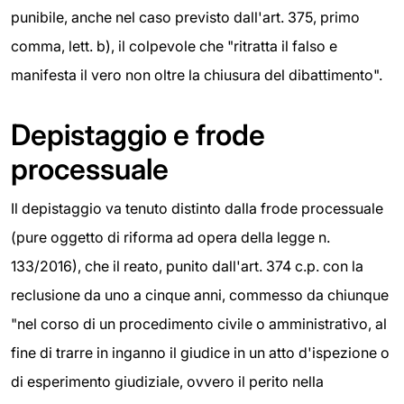
punibile, anche nel caso previsto dall'art. 375, primo
comma, lett. b), il colpevole che "ritratta il falso e
manifesta il vero non oltre la chiusura del dibattimento".
Depistaggio e frode
processuale
Il depistaggio va tenuto distinto dalla frode processuale
(pure oggetto di riforma ad opera della legge n.
133/2016), che il reato, punito dall'art. 374 c.p. con la
reclusione da uno a cinque anni, commesso da chiunque
"nel corso di un procedimento civile o amministrativo, al
fine di trarre in inganno il giudice in un atto d'ispezione o
di esperimento giudiziale, ovvero il perito nella