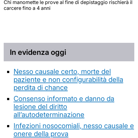
Chi manomette le prove al fine di depistaggio rischierà il
carcere fino a 4 anni
In evidenza oggi
Nesso causale certo, morte del
paziente e non configurabilità della
perdita di chance
Consenso informato e danno da
lesione del diritto
all’autodeterminazione
Infezioni nosocomiali, nesso causale e
onere della prova