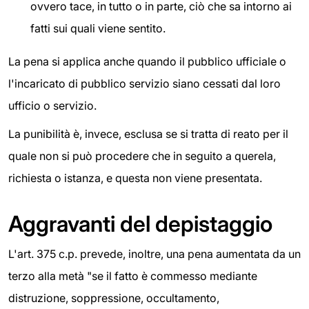
ovvero tace, in tutto o in parte, ciò che sa intorno ai
fatti sui quali viene sentito.
La pena si applica anche quando il pubblico ufficiale o
l'incaricato di pubblico servizio siano cessati dal loro
ufficio o servizio.
La punibilità è, invece, esclusa se si tratta di reato per il
quale non si può procedere che in seguito a querela,
richiesta o istanza, e questa non viene presentata.
Aggravanti del depistaggio
L'art. 375 c.p. prevede, inoltre, una pena aumentata da un
terzo alla metà "se il fatto è commesso mediante
distruzione, soppressione, occultamento,