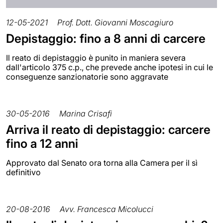
12-05-2021
Prof. Dott. Giovanni Moscagiuro
Depistaggio: fino a 8 anni di carcere
Il reato di depistaggio è punito in maniera severa
dall'articolo 375 c.p., che prevede anche ipotesi in cui le
conseguenze sanzionatorie sono aggravate
30-05-2016
Marina Crisafi
Arriva il reato di depistaggio: carcere
fino a 12 anni
Approvato dal Senato ora torna alla Camera per il sì
definitivo
20-08-2016
Avv. Francesca Micolucci