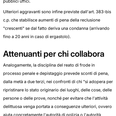
pubblici uffici.
Ulteriori aggravanti sono infine previste dall'art. 383-bis
c.p. che stabilisce aumenti di pena della reclusione
"crescenti" se dal fatto deriva una condanna (arrivando
fino a 20 anni in caso di ergastolo).
Attenuanti per chi collabora
Analogamente, la disciplina del reato di frode in
processo penale e depistaggio prevede sconti di pena,
dalla metà a due terzi, nei confronti di chi "si adopera per
ripristinare lo stato originario dei luoghi, delle cose, delle
persone o delle prove, nonché per evitare che l'attività
delittuosa venga portata a conseguenze ulteriori, ovvero
aiuta concretamente l'autorità di polizia o l'autorità