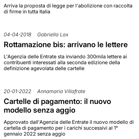
Arriva la proposta di legge per l'abolizione con raccolta
di firme in tutta Italia
04-04-2018
Gabriella Lax
Rottamazione bis: arrivano le lettere
L'Agenzia delle Entrate sta inviando 300mila lettere ai
contribuenti interessati alla seconda edizione della
definizione agevolata delle cartelle
20-01-2022
Annamaria Villafrate
Cartelle di pagamento: il nuovo
modello senza aggio
Approvato dall'Agenzia delle Entrate il nuovo modello di
cartella di pagamento per i carichi successivi al 1°
gennaio 2022 senza aggio