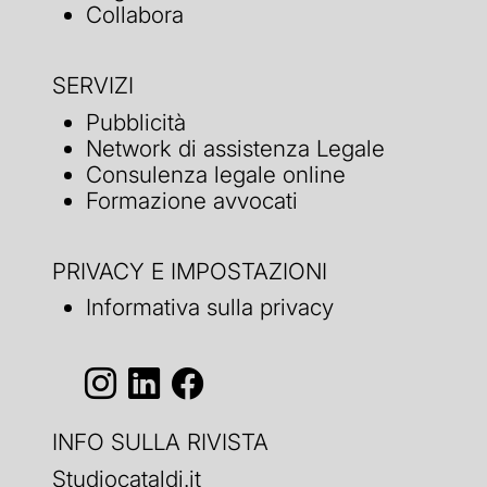
Collabora
SERVIZI
Pubblicità
Network di assistenza Legale
Consulenza legale online
Formazione avvocati
PRIVACY E IMPOSTAZIONI
Informativa sulla privacy
INFO SULLA RIVISTA
Studiocataldi.it