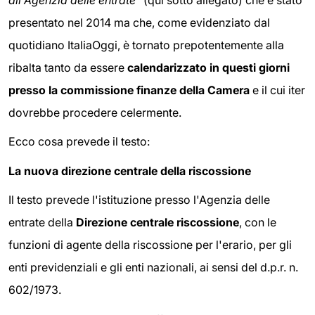
presentato nel 2014 ma che, come evidenziato dal
quotidiano ItaliaOggi, è tornato prepotentemente alla
ribalta tanto da essere
calendarizzato in questi giorni
presso la commissione finanze della Camera
e il cui iter
dovrebbe procedere celermente.
Ecco cosa prevede il testo:
La nuova direzione centrale della riscossione
Il testo prevede l'istituzione presso l'Agenzia delle
entrate della
Direzione centrale riscossione
, con le
funzioni di agente della riscossione per l'erario, per gli
enti previdenziali e gli enti nazionali, ai sensi del d.p.r. n.
602/1973.