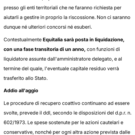
presso gli enti territoriali che ne faranno richiesta per
aiutarli a gestire in proprio la riscossione. Non ci saranno
dunque né ulteriori concorsi né esuberi.
Contestualmente
Equitalia sarà posta in liquidazione,
con una fase transitoria di un anno,
con funzioni di
liquidatore assunte dall'amministratore delegato, e al
termine del quale, l'eventuale capitale residuo verrà
trasferito allo Stato.
Addio all'aggio
Le procedure di recupero coattivo continuano ad essere
svolte, prevede il ddl, secondo le disposizioni del d.p.r. n.
602/1973. Le spese sostenute per le azioni cautelari e
conservative, nonché per ogni altra azione prevista dalle