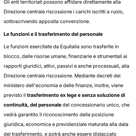
Gli enti territoriali possono affidare direttamente alla
Direzione centrale riscossione i carichi iscritti a ruolo,
sottoscrivendo apposita convenzione.
Le funzioni e il trasferimento del personale
Le funzioni esercitate da Equitalia sono trasferite in
blocco, dalle risorse umane, finanziarie e strumentali ai
rapporti giuridici, attivi, passivi e anche processuali, alla
Direzione centrale riscossione. Mediante decreti del
ministero dell'economia e delle finanze, inoltre, viene
previsto il
trasferimento ex lege e senza soluzione di
continuità, del personale
del concessionario unico, che
vedrà garantito il riconoscimento della posizione
giuridica, economica e previdenziale maturata alla data
del trasferimento, e potrà anche essere distaccato