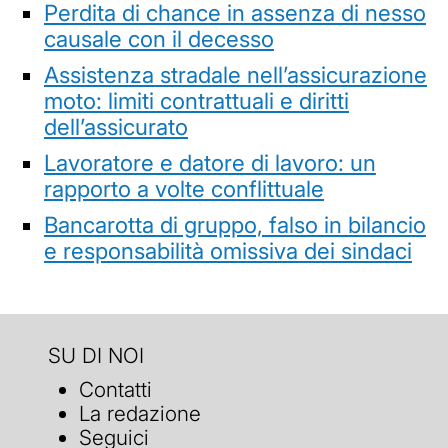
Perdita di chance in assenza di nesso
causale con il decesso
Assistenza stradale nell’assicurazione
moto: limiti contrattuali e diritti
dell’assicurato
Lavoratore e datore di lavoro: un
rapporto a volte conflittuale
Bancarotta di gruppo, falso in bilancio
e responsabilità omissiva dei sindaci
SU DI NOI
Contatti
La redazione
Seguici