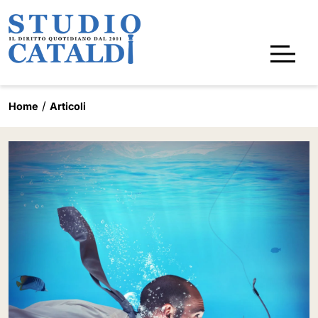
Home
Articoli