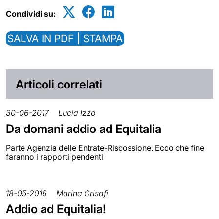
Condividi su:
SALVA IN PDF | STAMPA
Articoli correlati
30-06-2017
Lucia Izzo
Da domani addio ad Equitalia
Parte Agenzia delle Entrate-Riscossione. Ecco che fine
faranno i rapporti pendenti
18-05-2016
Marina Crisafi
Addio ad Equitalia!