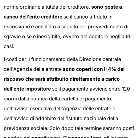
norme ordinarie a tutela del creditore,
sono poste a
carico dell'ente creditore
se il carico affidato in
riscossione è annullato a seguito del provvedimento di
sgravio o se è inesigibile; ovvero del debitore negli altri
casi.
I costi per il funzionamento della Direzione centrale
dell'Agenzia delle entrate
sono coperti con il 4% del
riscosso che sarà attribuito direttamente a carico
dell'ente impositore
se il pagamento avviene entro 120
giorni dalla notifica della cartella di pagamento,
dell'avviso esecutivo dell'Agenzia delle entrate o
dell'avviso di addebito dell'Istituto nazionale della
previdenza sociale. Solo dopo tale termine saranno posti
a carico del contribuente. Rimangono fermi gli interessi