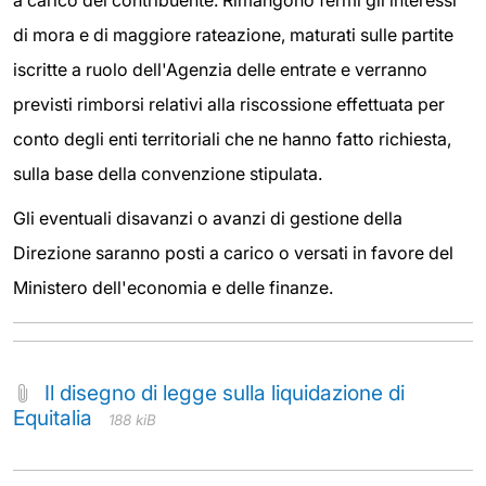
di mora e di maggiore rateazione, maturati sulle partite
iscritte a ruolo dell'Agenzia delle entrate e verranno
previsti rimborsi relativi alla riscossione effettuata per
conto degli enti territoriali che ne hanno fatto richiesta,
sulla base della convenzione stipulata.
Gli eventuali disavanzi o avanzi di gestione della
Direzione saranno posti a carico o versati in favore del
Ministero dell'economia e delle finanze.
Il disegno di legge sulla liquidazione di
Equitalia
188 kiB