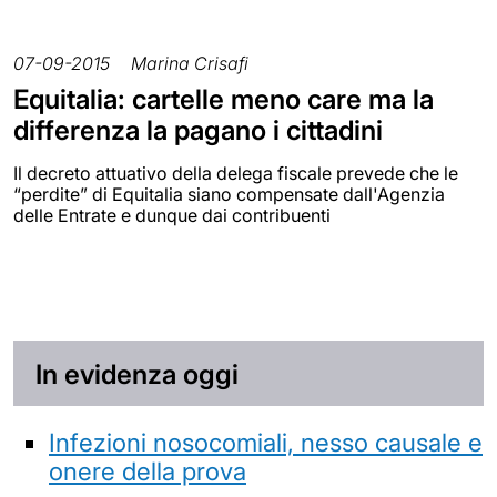
07-09-2015
Marina Crisafi
Equitalia: cartelle meno care ma la
differenza la pagano i cittadini
Il decreto attuativo della delega fiscale prevede che le
“perdite” di Equitalia siano compensate dall'Agenzia
delle Entrate e dunque dai contribuenti
In evidenza oggi
Infezioni nosocomiali, nesso causale e
onere della prova