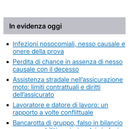
In evidenza oggi
Infezioni nosocomiali, nesso causale e
onere della prova
Perdita di chance in assenza di nesso
causale con il decesso
Assistenza stradale nell’assicurazione
moto: limiti contrattuali e diritti
dell’assicurato
Lavoratore e datore di lavoro: un
rapporto a volte conflittuale
Bancarotta di gruppo, falso in bilancio