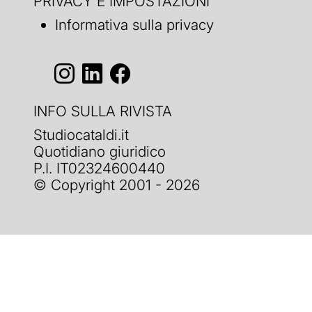
PRIVACY E IMPOSTAZIONI
Informativa sulla privacy
INFO SULLA RIVISTA
Studiocataldi.it
Quotidiano giuridico
P.I. IT02324600440
© Copyright 2001 - 2026