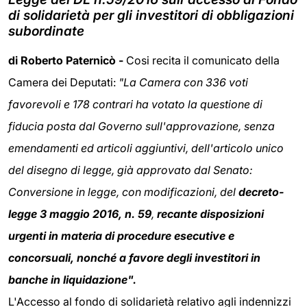
di solidarietà per gli investitori di obbligazioni
subordinate
di Roberto Paternicò -
Cosi recita il comunicato della
Camera dei Deputati:
"La Camera con 336 voti
favorevoli e 178 contrari ha votato la questione di
fiducia posta dal Governo sull'approvazione, senza
emendamenti ed articoli aggiuntivi, dell'articolo unico
del disegno di legge, già approvato dal Senato:
Conversione in legge, con modificazioni, del
decreto-
legge 3 maggio 2016, n. 59
,
recante disposizioni
urgenti in materia di procedure esecutive e
concorsuali, nonché a favore degli investitori in
banche in liquidazione".
L'Accesso al fondo di solidarietà relativo agli indennizzi