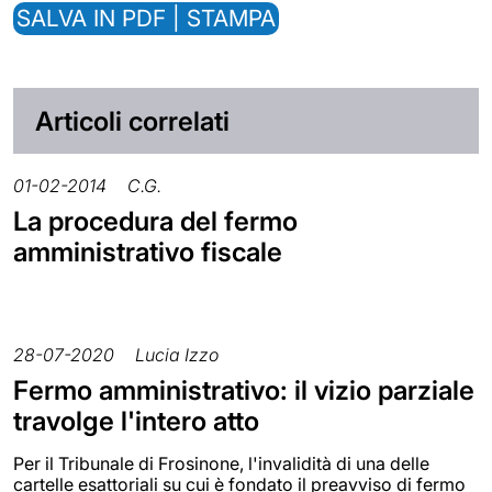
SALVA IN PDF | STAMPA
Articoli correlati
01-02-2014
C.G.
La procedura del fermo
amministrativo fiscale
28-07-2020
Lucia Izzo
Fermo amministrativo: il vizio parziale
travolge l'intero atto
Per il Tribunale di Frosinone, l'invalidità di una delle
cartelle esattoriali su cui è fondato il preavviso di fermo