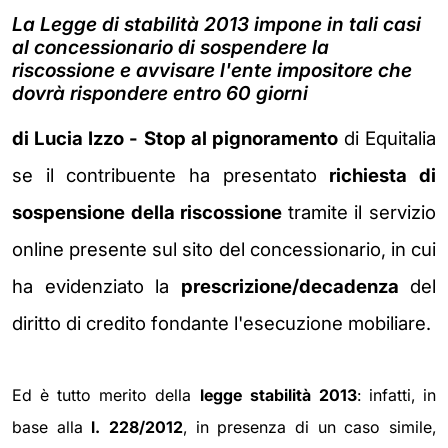
La Legge di stabilità 2013 impone in tali casi
al concessionario di sospendere la
riscossione e avvisare l'ente impositore che
dovrà rispondere entro 60 giorni
di Lucia Izzo - Stop al pignoramento
di Equitalia
se il contribuente
ha presentato
richiesta di
sospensione della riscossione
tramite il servizio
online presente sul sito del concessionario, in cui
ha evidenziato la
prescrizione/decadenza
del
diritto di credito fondante l'esecuzione mobiliare.
Ed è tutto merito della
legge stabilità 2013
: infatti, in
base alla
l. 228/2012
, in presenza di un caso simile,