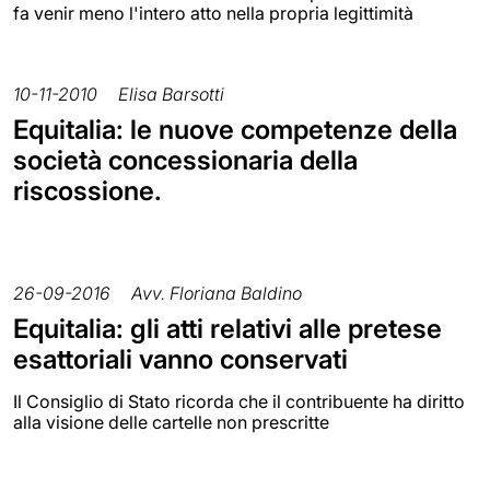
fa venir meno l'intero atto nella propria legittimità
10-11-2010
Elisa Barsotti
Equitalia: le nuove competenze della
società concessionaria della
riscossione.
26-09-2016
Avv. Floriana Baldino
Equitalia: gli atti relativi alle pretese
esattoriali vanno conservati
Il Consiglio di Stato ricorda che il contribuente ha diritto
alla visione delle cartelle non prescritte