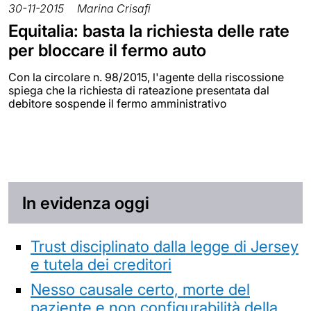
30-11-2015
Marina Crisafi
Equitalia: basta la richiesta delle rate
per bloccare il fermo auto
Con la circolare n. 98/2015, l'agente della riscossione
spiega che la richiesta di rateazione presentata dal
debitore sospende il fermo amministrativo
In evidenza oggi
Trust disciplinato dalla legge di Jersey
e tutela dei creditori
Nesso causale certo, morte del
paziente e non configurabilità della