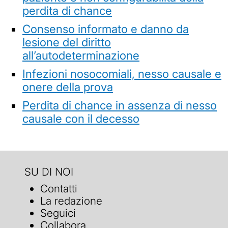
perdita di chance
Consenso informato e danno da
lesione del diritto
all’autodeterminazione
Infezioni nosocomiali, nesso causale e
onere della prova
Perdita di chance in assenza di nesso
causale con il decesso
SU DI NOI
Contatti
La redazione
Seguici
Collabora