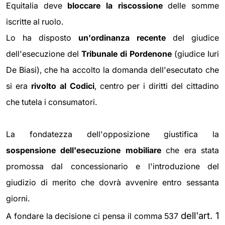
Equitalia deve
bloccare la riscossione
delle somme
iscritte al ruolo.
Lo ha disposto
un'ordinanza recente
del giudice
dell'esecuzione del
Tribunale di Pordenone
(giudice Iuri
De Biasi), che ha accolto la domanda dell'esecutato che
si era
rivolto al Codici
, centro per i diritti del cittadino
che tutela i consumatori.
La fondatezza dell'opposizione giustifica la
sospensione dell'esecuzione mobiliare
che era stata
promossa dal concessionario e l'introduzione del
giudizio di merito che dovrà avvenire entro sessanta
giorni.
dell'art. 1
A fondare la decisione ci pensa il comma 537