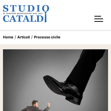
Home
Articoli
Processo civile