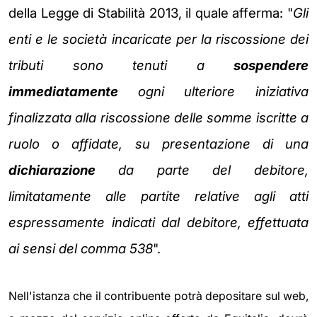
della Legge di Stabilità 2013, il quale afferma: "
Gli
enti e le società incaricate per la riscossione dei
tributi sono tenuti a
sospendere
immediatamente
ogni ulteriore iniziativa
finalizzata alla riscossione delle somme iscritte a
ruolo o affidate, su presentazione di una
dichiarazione
da parte del debitore,
limitatamente alle partite relative agli atti
espressamente indicati dal debitore, effettuata
ai sensi del comma 538
".
Nell'istanza che il contribuente potrà depositare sul web,