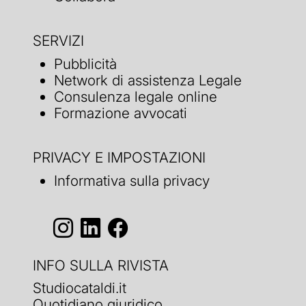
SERVIZI
Pubblicità
Network di assistenza Legale
Consulenza legale online
Formazione avvocati
PRIVACY E IMPOSTAZIONI
Informativa sulla privacy
INFO SULLA RIVISTA
Studiocataldi.it
Quotidiano giuridico