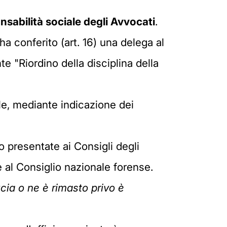
nsabilità sociale degli Avvocati
.
a conferito (art. 16) una delega al
e "Riordino della disciplina della
e, mediante indicazione dei
o presentate ai Consigli degli
 al Consiglio nazionale forense.
cia o ne è rimasto privo è