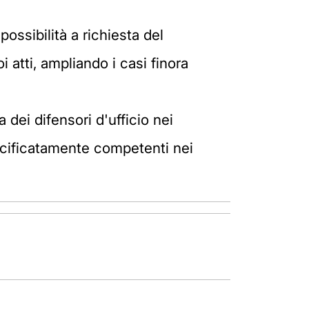
possibilità a richiesta del
 atti, ampliando i casi finora
a dei difensori d'ufficio nei
specificatamente competenti nei