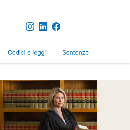
Codici e leggi
Sentenze