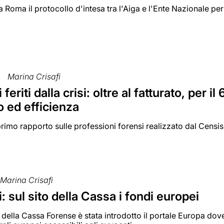
 a Roma il protocollo d'intesa tra l'Aiga e l'Ente Nazionale per
Marina Crisafi
 feriti dalla crisi: oltre al fatturato, per 
o ed efficienza
rimo rapporto sulle professioni forensi realizzato dal Censis
Marina Crisafi
: sul sito della Cassa i fondi europei
 della Cassa Forense è stata introdotto il portale Europa dove 