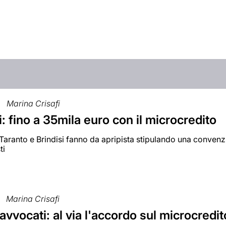
Marina Crisafi
: fino a 35mila euro con il microcredito
i Taranto e Brindisi fanno da apripista stipulando una conven
ti
Marina Crisafi
avvocati: al via l'accordo sul microcredit