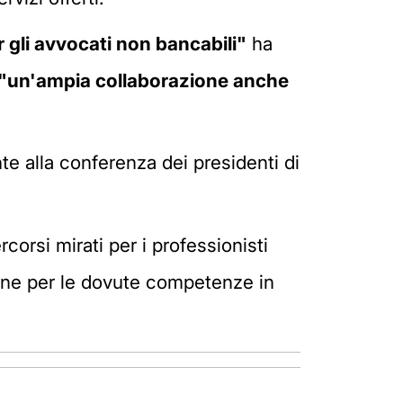
r gli avvocati non bancabili"
ha
"un'ampia collaborazione anche
nte alla conferenza dei presidenti di
rcorsi mirati per i professionisti
zione per le dovute competenze in