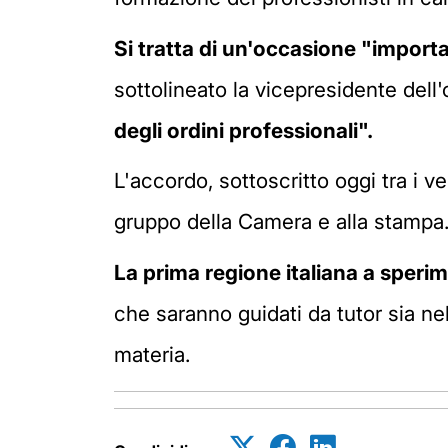
Si tratta di un'occasione "import
sottolineato la vicepresidente de
degli ordini professionali".
L'accordo, sottoscritto oggi tra i v
gruppo della Camera e alla stampa
La prima regione italiana a sperim
che saranno guidati da tutor sia ne
materia.