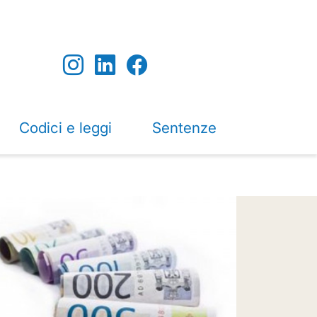
Codici e leggi
Sentenze