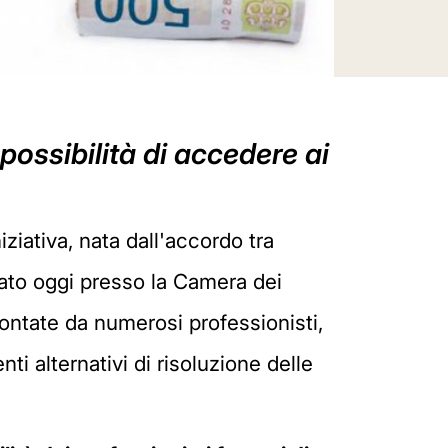
possibilità di accedere ai
niziativa, nata dall'accordo tra
lato oggi presso la Camera dei
ontate da numerosi professionisti,
ti alternativi di risoluzione delle