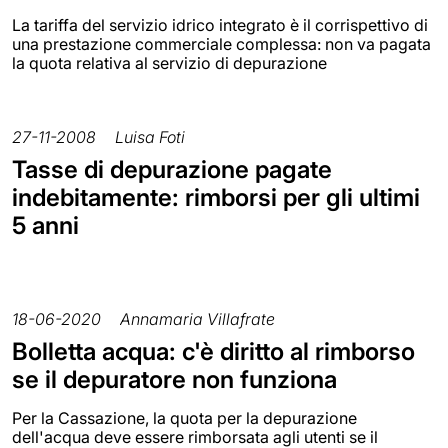
La tariffa del servizio idrico integrato è il corrispettivo di
una prestazione commerciale complessa: non va pagata
la quota relativa al servizio di depurazione
27-11-2008
Luisa Foti
Tasse di depurazione pagate
indebitamente: rimborsi per gli ultimi
5 anni
18-06-2020
Annamaria Villafrate
Bolletta acqua: c'è diritto al rimborso
se il depuratore non funziona
Per la Cassazione, la quota per la depurazione
dell'acqua deve essere rimborsata agli utenti se il