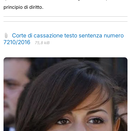
principio di diritto.
Corte di cassazione testo sentenza numero
7210/2016
75,8 kiB