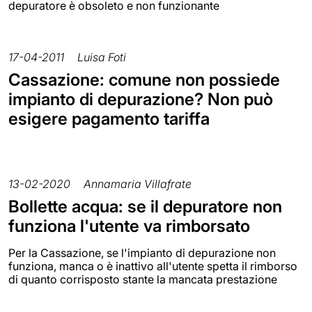
depuratore è obsoleto e non funzionante
17-04-2011
Luisa Foti
Cassazione: comune non possiede
impianto di depurazione? Non può
esigere pagamento tariffa
13-02-2020
Annamaria Villafrate
Bollette acqua: se il depuratore non
funziona l'utente va rimborsato
Per la Cassazione, se l'impianto di depurazione non
funziona, manca o è inattivo all'utente spetta il rimborso
di quanto corrisposto stante la mancata prestazione