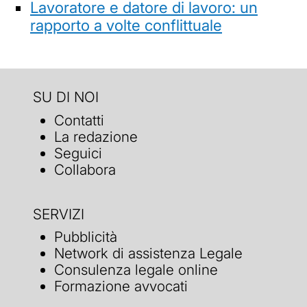
Lavoratore e datore di lavoro: un
rapporto a volte conflittuale
SU DI NOI
Contatti
La redazione
Seguici
Collabora
SERVIZI
Pubblicità
Network di assistenza Legale
Consulenza legale online
Formazione avvocati