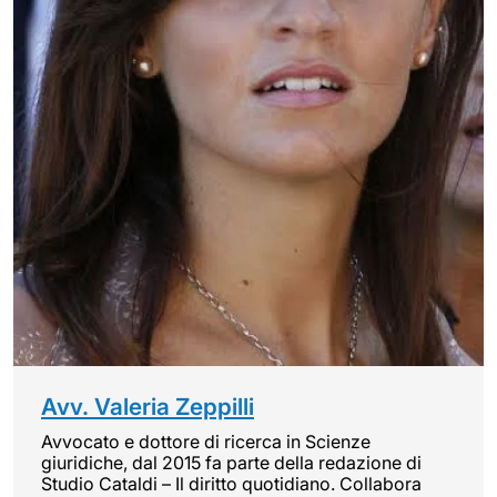
Avv. Valeria Zeppilli
Avvocato e dottore di ricerca in Scienze
giuridiche, dal 2015 fa parte della redazione di
Studio Cataldi – Il diritto quotidiano. Collabora