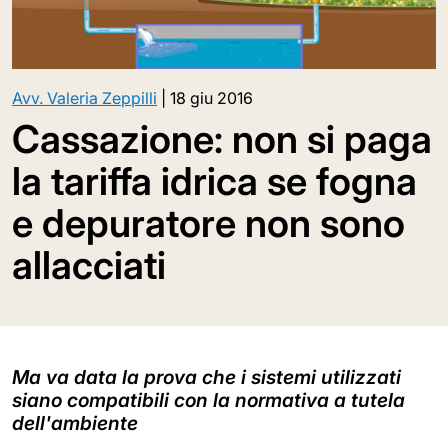
Avv. Valeria Zeppilli
|
18 giu 2016
Cassazione: non si paga
la tariffa idrica se fogna
e depuratore non sono
allacciati
Ma va data la prova che i sistemi utilizzati
siano compatibili con la normativa a tutela
dell'ambiente