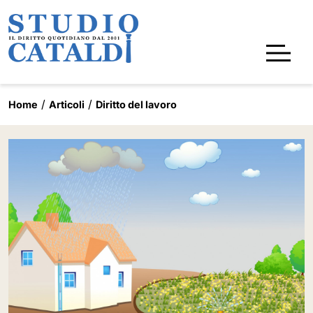
Home
Articoli
Diritto del lavoro