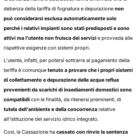
debenza della tariffa di fognatura e depurazione
non
può considerarsi esclusa automaticamente solo
perché i relativi impianti sono stati predisposti e sono
attivi ma l'utente non fruisca dei servizi
e provveda alle
rispettive esigenze con sistemi propri.
L'utente, infatti, per potersi sottrarre al pagamento della
tariffa è comunque
tenuto a provare che i propri sistemi
di collettamento e depurazione delle acque reflue
provenienti da scarichi di insediamenti domestici sono
compatibili
con le finalità, da ritenersi preminenti, di
tutela dell'ambiente e della concorrenza
relative
all'istituzione del servizio idrico integrato.
Così, la Cassazione ha
cassato con rinvio la sentenza