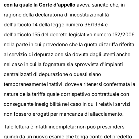
con la quale la Corte d'appello
aveva sancito che, in
ragione della declaratoria di incostituzionalità
dell'articolo 14 della legge numero 36/1994 e
dell'articolo 155 del decreto legislativo numero 152/2006
nella parte in cui prevedono che la quota di tariffa riferita
al servizio di depurazione sia dovuta dagli utenti anche
nel caso in cui la fognatura sia sprovvista d'impianti
centralizzati di depurazione o questi siano
temporaneamente inattivi, doveva ritenersi confermata la
natura della tariffa quale corrispettivo contrattuale con
conseguente inesigibilità nel caso in cui i relativi servizi
non fossero erogati per mancanza di allacciamento.
Tale lettura è infatti incompleta: non può prescindersi
quindi da un nuovo esame che tenga conto del predetto