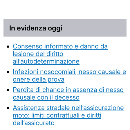
In evidenza oggi
Consenso informato e danno da
lesione del diritto
all’autodeterminazione
Infezioni nosocomiali, nesso causale e
onere della prova
Perdita di chance in assenza di nesso
causale con il decesso
Assistenza stradale nell’assicurazione
moto: limiti contrattuali e diritti
dell’assicurato