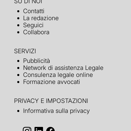
SU DI NOI
Contatti
La redazione
Seguici
Collabora
SERVIZI
Pubblicità
Network di assistenza Legale
Consulenza legale online
Formazione avvocati
PRIVACY E IMPOSTAZIONI
Informativa sulla privacy