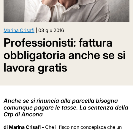
Marina Crisafi
|
03 giu 2016
Professionisti: fattura
obbligatoria anche se si
lavora gratis
Anche se si rinuncia alla parcella bisogna
comunque pagare le tasse. La sentenza della
Ctp di Ancona
di Marina Crisafi -
Che il fisco non concepisca che un