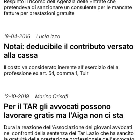
Respinto il ricorso dell'Agenzia delle Entrate che
pretendeva di sanzionare un consulente per le mancate
fatture per prestazioni gratuite
19-04-2016
Lucia Izzo
Notai: deducibile il contributo versato
alla cassa
Il costo va considerato inerente all'esercizio della
professione ex art. 54, comma 1, Tuir
12-10-2019
Marina Crisafi
Per il TAR gli avvocati possono
lavorare gratis ma l'Aiga non ci sta
Dura la reazione dell'Associazione dei giovani avvocati
nei confronti della sentenza del Tar Lazio che ha sancito
la gratuità della prestazione professionale dell'avvocato