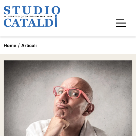
Home
Articoli