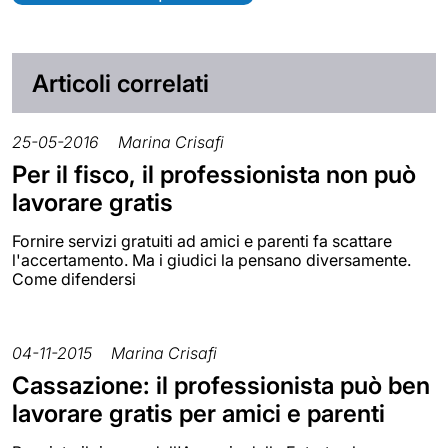
Articoli correlati
25-05-2016
Marina Crisafi
Per il fisco, il professionista non può
lavorare gratis
Fornire servizi gratuiti ad amici e parenti fa scattare
l'accertamento. Ma i giudici la pensano diversamente.
Come difendersi
04-11-2015
Marina Crisafi
Cassazione: il professionista può ben
lavorare gratis per amici e parenti