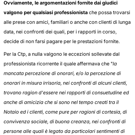
Ovviamente, le argomentazioni fornite dai giudici
valgono per qualsiasi professionista
che possa trovarsi
alle prese con amici, familiari o anche con clienti di lunga
data, nei confronti dei quali, per i rapporti in corso,
decide di non farsi pagare per le prestazioni fornite.
Per la Ctp, a nulla valgono le eccezioni sollevate dal
professionista ricorrente il quale affermava che "
la
mancata percezione di onorari, e/o la percezione di
onorari in misura irrisoria, nei confronti di alcuni clienti,
trovano ragion d'essere nei rapporti di consuetudine ed
anche di amicizia che si sono nel tempo creati tra il
Notaio ed i clienti, come pure per ragioni di cortesia, di
convivenza sociale, di buona creanza, nei confronti di
persone alle quali è legato da particolari sentimenti di