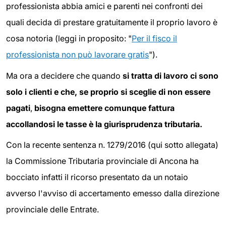
professionista abbia amici e parenti nei confronti dei
quali decida di prestare gratuitamente il proprio lavoro è
cosa notoria (leggi in proposito: "
Per il fisco il
professionista non può lavorare gratis
").
Ma ora a decidere che quando
si tratta di lavoro ci sono
solo i clienti e che, se proprio si sceglie di non essere
pagati
,
bisogna emettere comunque fattura
accollandosi le tasse è la giurisprudenza tributaria.
Con la recente sentenza n. 1279/2016 (qui sotto allegata)
la Commissione Tributaria provinciale di Ancona ha
bocciato infatti il ricorso presentato da un notaio
avverso l'avviso di accertamento emesso dalla direzione
provinciale delle Entrate.