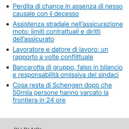
Perdita di chance in assenza di nesso
causale con il decesso
Assistenza stradale nell’assicurazione
moto: limiti contrattuali e diritti
dell’assicurato
Lavoratore e datore di lavoro: un
rapporto a volte conflittuale
Bancarotta di gruppo, falso in bilancio
e responsabilità omissiva dei sindaci
Cosa resta di Schengen dopo che
50mila persone hanno varcato la
frontiera in 24 ore