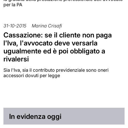
per la PA
31-10-2015
Marina Crisafi
Cassazione: se il cliente non paga
l'Iva, l'avvocato deve versarla
ugualmente ed è poi obbligato a
rivalersi
Sia l'Iva, sia il contributo previdenziale sono oneri
accessori dovuti per legge
In evidenza oggi