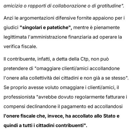
amicizia o rapporti di collaborazione o di gratitudine".
Anzi le argomentazioni difensive fornite appaiono per i
giudici
"singolari e patetiche",
mentre è pienamente
legittimata l'amministrazione finanziaria ad operare la
verifica fiscale.
Il contribuente, infatti, a detta della Ctp, non può
pretendere di "omaggiare clienti/amici accollandone
l'onere alla collettività dei cittadini e non già a se stesso".
Se proprio avesse voluto omaggiare i clienti/amici, il
professionista "avrebbe dovuto regolarmente fatturare i
compensi declinandone il pagamento ed accollandosi
l'onere fiscale che, invece, ha accollato allo Stato e
quindi a tutti i cittadini contribuenti".