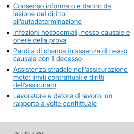
Consenso informato e danno da
lesione del diritto
all’autodeterminazione
Infezioni nosocomiali, nesso causale e
onere della prova
Perdita di chance in assenza di nesso
causale con il decesso
Assistenza stradale nell’assicurazione
moto: limiti contrattuali e diritti
dell’assicurato
Lavoratore e datore di lavoro: un
rapporto a volte conflittuale