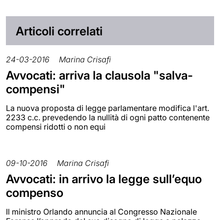
Articoli correlati
24-03-2016
Marina Crisafi
Avvocati: arriva la clausola "salva-
compensi"
La nuova proposta di legge parlamentare modifica l'art.
2233 c.c. prevedendo la nullità di ogni patto contenente
compensi ridotti o non equi
09-10-2016
Marina Crisafi
Avvocati: in arrivo la legge sull’equo
compenso
Il ministro Orlando annuncia al Congresso Nazionale