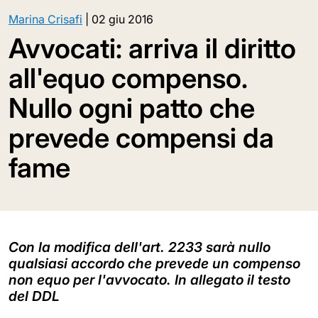
Marina Crisafi
|
02 giu 2016
Avvocati: arriva il diritto
all'equo compenso.
Nullo ogni patto che
prevede compensi da
fame
Con la modifica dell'art. 2233 sarà nullo
qualsiasi accordo che prevede un compenso
non equo per l'avvocato. In allegato il testo
del DDL