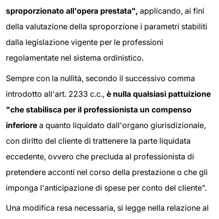
sproporzionato all'opera prestata",
applicando, ai fini
della valutazione della sproporzione i parametri stabiliti
dalla legislazione vigente per le professioni
regolamentate nel sistema ordinistico.
Sempre con la nullità, secondo il successivo comma
introdotto all'art. 2233 c.c.,
è nulla qualsiasi pattuizione
"c
he stabilisca per il professionista un compenso
inferiore
a quanto liquidato dall'organo giurisdizionale,
con diritto del cliente di trattenere la parte liquidata
eccedente, ovvero che precluda al professionista di
pretendere acconti nel corso della prestazione o che gli
imponga l'anticipazione di spese per conto del cliente".
Una modifica resa necessaria, si legge nella relazione al