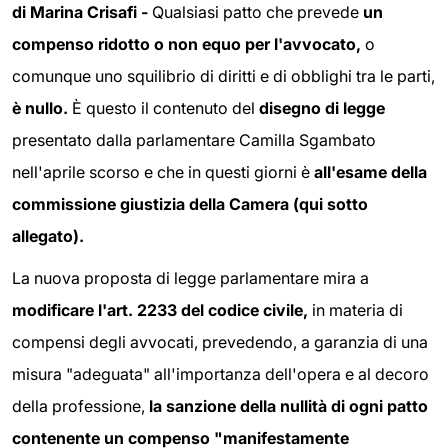
di Marina Crisafi -
Qualsiasi patto che prevede
un
compenso ridotto o non equo per l'avvocato,
o
comunque uno squilibrio di diritti e di obblighi tra le parti,
è nullo.
È questo il contenuto del
disegno di legge
presentato dalla parlamentare Camilla Sgambato
nell'aprile scorso e che in questi giorni è
all'esame della
commissione giustizia della Camera (qui sotto
allegato).
La nuova proposta di legge parlamentare mira a
modificare l'art. 2233 del codice civile,
in materia di
compensi degli avvocati, prevedendo, a garanzia di una
misura "adeguata" all'importanza dell'opera e al decoro
della professione,
la sanzione della nullità di ogni patto
contenente un compenso "manifestamente