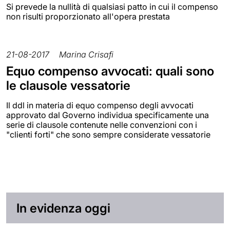
Si prevede la nullità di qualsiasi patto in cui il compenso
non risulti proporzionato all'opera prestata
21-08-2017
Marina Crisafi
Equo compenso avvocati: quali sono
le clausole vessatorie
Il ddl in materia di equo compenso degli avvocati
approvato dal Governo individua specificamente una
serie di clausole contenute nelle convenzioni con i
"clienti forti" che sono sempre considerate vessatorie
In evidenza oggi