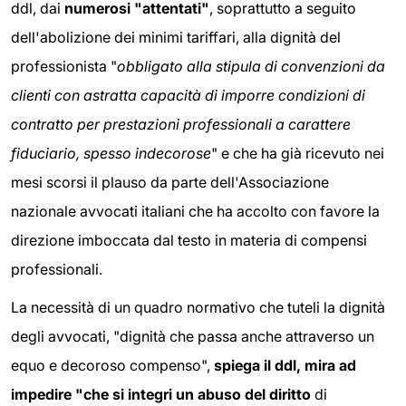
ddl, dai
numerosi "attentati"
, soprattutto a seguito
dell'abolizione dei minimi tariffari, alla dignità del
professionista "
obbligato alla stipula di convenzioni da
clienti con astratta capacità di imporre condizioni di
contratto per prestazioni professionali a carattere
fiduciario, spesso indecorose
" e che ha già ricevuto nei
mesi scorsi il plauso da parte dell'Associazione
nazionale avvocati italiani che ha accolto con favore la
direzione imboccata dal testo in materia di compensi
professionali.
La necessità di un quadro normativo che tuteli la dignità
degli avvocati, "dignità che passa anche attraverso un
equo e decoroso compenso",
spiega il ddl, mira ad
impedire "che si integri un abuso del diritto
di