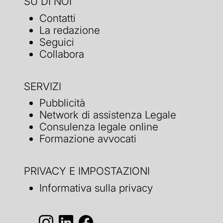
SU DI NOI
Contatti
La redazione
Seguici
Collabora
SERVIZI
Pubblicità
Network di assistenza Legale
Consulenza legale online
Formazione avvocati
PRIVACY E IMPOSTAZIONI
Informativa sulla privacy