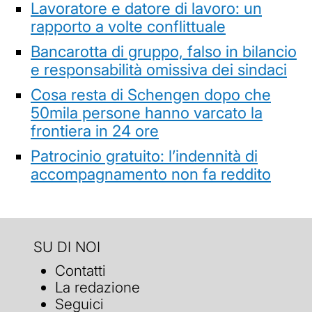
Lavoratore e datore di lavoro: un
rapporto a volte conflittuale
Bancarotta di gruppo, falso in bilancio
e responsabilità omissiva dei sindaci
Cosa resta di Schengen dopo che
50mila persone hanno varcato la
frontiera in 24 ore
Patrocinio gratuito: l’indennità di
accompagnamento non fa reddito
SU DI NOI
Contatti
La redazione
Seguici