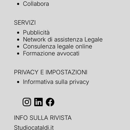
Collabora
SERVIZI
Pubblicità
Network di assistenza Legale
Consulenza legale online
Formazione avvocati
PRIVACY E IMPOSTAZIONI
Informativa sulla privacy
INFO SULLA RIVISTA
Studiocataldi.it