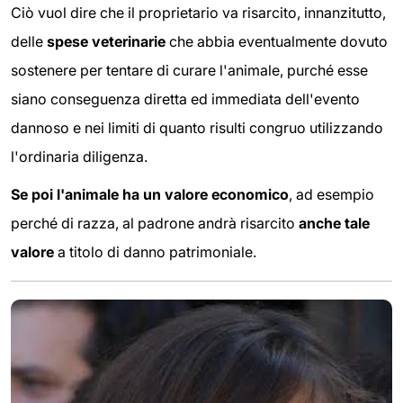
Ciò vuol dire che il proprietario va risarcito, innanzitutto,
delle
spese veterinarie
che abbia eventualmente dovuto
sostenere per tentare di curare l'animale, purché esse
siano conseguenza diretta ed immediata dell'evento
dannoso e nei limiti di quanto risulti congruo utilizzando
l'ordinaria diligenza.
Se poi l'animale ha un valore economico
, ad esempio
perché di razza, al padrone andrà risarcito
anche tale
valore
a titolo di danno patrimoniale.