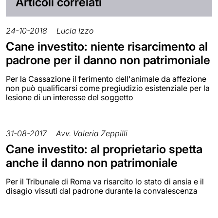
Articoli correlati
24-10-2018
Lucia Izzo
Cane investito: niente risarcimento al
padrone per il danno non patrimoniale
Per la Cassazione il ferimento dell'animale da affezione
non può qualificarsi come pregiudizio esistenziale per la
lesione di un interesse del soggetto
31-08-2017
Avv. Valeria Zeppilli
Cane investito: al proprietario spetta
anche il danno non patrimoniale
Per il Tribunale di Roma va risarcito lo stato di ansia e il
disagio vissuti dal padrone durante la convalescenza