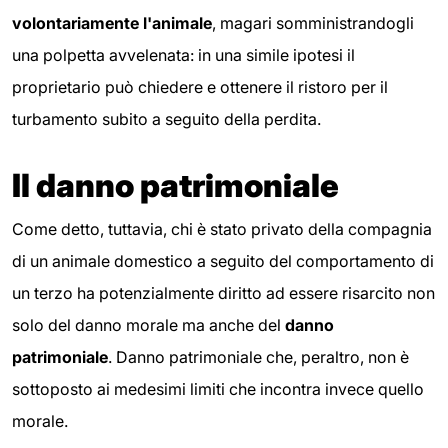
volontariamente l'animale
, magari somministrandogli
una polpetta avvelenata: in una simile ipotesi il
proprietario può chiedere e ottenere il ristoro per il
turbamento subito a seguito della perdita.
Il danno patrimoniale
Come detto, tuttavia, chi è stato privato della compagnia
di un animale domestico a seguito del comportamento di
un terzo ha potenzialmente diritto ad essere risarcito non
solo del danno morale ma anche del
danno
patrimoniale
. Danno patrimoniale che, peraltro, non è
sottoposto ai medesimi limiti che incontra invece quello
morale.