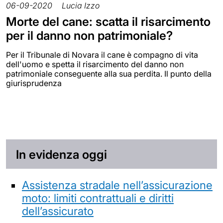
06-09-2020
Lucia Izzo
Morte del cane: scatta il risarcimento
per il danno non patrimoniale?
Per il Tribunale di Novara il cane è compagno di vita
dell'uomo e spetta il risarcimento del danno non
patrimoniale conseguente alla sua perdita. Il punto della
giurisprudenza
In evidenza oggi
Assistenza stradale nell’assicurazione
moto: limiti contrattuali e diritti
dell’assicurato