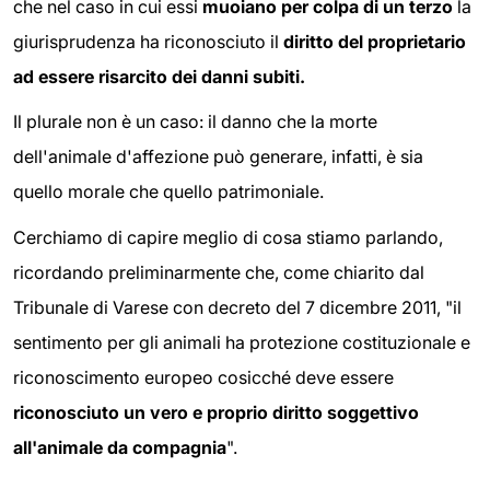
che nel caso in cui essi
muoiano per colpa di un terzo
la
giurisprudenza ha riconosciuto il
diritto del proprietario
ad essere risarcito dei danni subiti.
Il plurale non è un caso: il danno che la morte
dell'animale d'affezione può generare, infatti, è sia
quello morale che quello patrimoniale.
Cerchiamo di capire meglio di cosa stiamo parlando,
ricordando preliminarmente che, come chiarito dal
Tribunale di Varese con decreto del 7 dicembre 2011, "il
sentimento per gli animali ha protezione costituzionale e
riconoscimento europeo cosicché deve essere
riconosciuto un vero e proprio diritto soggettivo
all'animale da compagnia
".