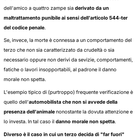
dell'amico a quattro zampe sia
derivato da un
maltrattamento punibile ai sensi dell'articolo 544-ter
del codice penale
.
Se, invece, la morte è connessa a un comportamento del
terzo che non sia caratterizzato da crudeltà o sia
necessario oppure non derivi da sevizie, comportamenti,
fatiche o lavori insopportabili, al padrone il danno
morale non spetta.
L'esempio tipico di (purtroppo) frequente verificazione è
quello dell'
automobilista che non si avvede della
presenza dell'animale
nonostante la dovuta attenzione e
lo investa. In tal caso il
danno morale non spetta
.
Diverso è il caso in cui un terzo decida di "far fuori"