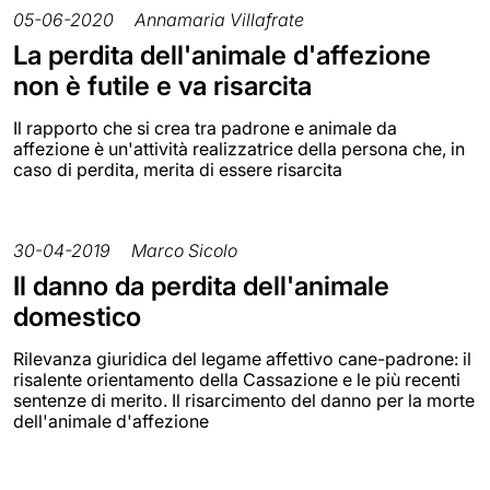
05-06-2020
Annamaria Villafrate
La perdita dell'animale d'affezione
non è futile e va risarcita
Il rapporto che si crea tra padrone e animale da
affezione è un'attività realizzatrice della persona che, in
caso di perdita, merita di essere risarcita
30-04-2019
Marco Sicolo
Il danno da perdita dell'animale
domestico
Rilevanza giuridica del legame affettivo cane-padrone: il
risalente orientamento della Cassazione e le più recenti
sentenze di merito. Il risarcimento del danno per la morte
dell'animale d'affezione