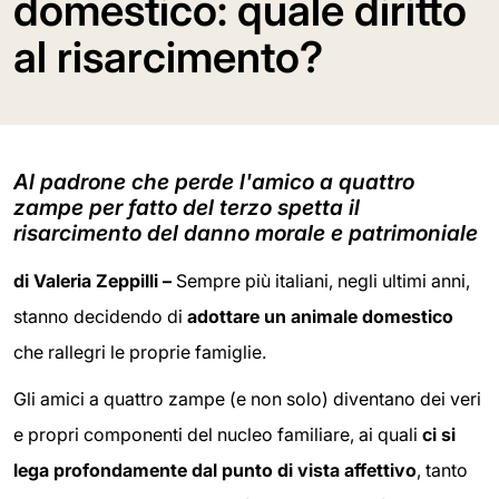
domestico: quale diritto
al risarcimento?
Al padrone che perde l'amico a quattro
zampe per fatto del terzo spetta il
risarcimento del danno morale e patrimoniale
di Valeria Zeppilli –
Sempre più italiani, negli ultimi anni,
stanno decidendo di
adottare un animale domestico
che rallegri le proprie famiglie.
Gli amici a quattro zampe (e non solo) diventano dei veri
e propri componenti del nucleo familiare, ai quali
ci si
lega profondamente dal punto di vista affettivo
, tanto