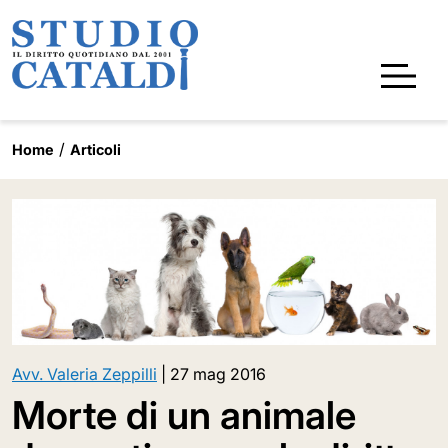
Home
Articoli
Avv. Valeria Zeppilli
|
27 mag 2016
Morte di un animale