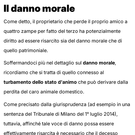
Il danno morale
Come detto, il proprietario che perde il proprio amico a
quattro zampe per fatto del terzo ha potenzialmente
diritto ad essere risarcito sia del danno morale che di
quello patrimoniale.
Soffermandoci più nel dettaglio sul
danno morale
,
ricordiamo che si tratta di quello connesso al
turbamento dello stato d'animo
che può derivare dalla
perdita del caro animale domestico.
Come precisato dalla giurisprudenza (ad esempio in una
sentenza del Tribunale di Milano del 1° luglio 2014),
tuttavia, affinché tale voce di danno possa essere
effettivamente risarcita è necessario che il decesso