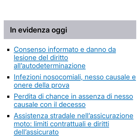
In evidenza oggi
Consenso informato e danno da
lesione del diritto
all’autodeterminazione
Infezioni nosocomiali, nesso causale e
onere della prova
Perdita di chance in assenza di nesso
causale con il decesso
Assistenza stradale nell’assicurazione
moto: limiti contrattuali e diritti
dell’assicurato