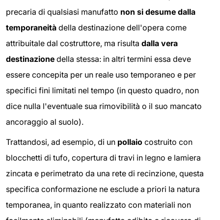
precaria di qualsiasi manufatto
non si desume dalla
temporaneità
della destinazione dell'opera come
attribuitale dal costruttore, ma risulta
dalla vera
destinazione
della stessa: in altri termini essa deve
essere concepita per un reale uso temporaneo e per
specifici fini limitati nel tempo (in questo quadro, non
dice nulla l'eventuale sua rimovibilità o il suo mancato
ancoraggio al suolo).
Trattandosi, ad esempio, di un
pollaio
costruito con
blocchetti di tufo, copertura di travi in legno e lamiera
zincata e perimetrato da una rete di recinzione, questa
specifica conformazione ne esclude a priori la natura
temporanea, in quanto realizzato con materiali non