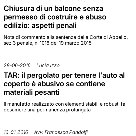
Chiusura di un balcone senza
permesso di costruire e abuso
edilizio: aspetti penali
Nota di commento alla sentenza della Corte di Appello,
sez 3 penale, n. 1016 del 19 marzo 2015
28-06-2016
Lucia Izzo
TAR: il pergolato per tenere l'auto al
coperto è abusivo se contiene
materiali pesanti
Il manufatto realizzato con elementi stabili e robusti fa
desumere una permanenza prolungata
16-01-2016
Avv. Francesco Pandolfi