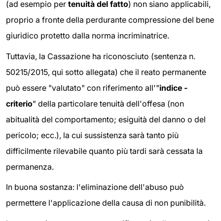
(ad esempio per
tenuità del fatto
) non siano applicabili,
proprio a fronte della perdurante compressione del bene
giuridico protetto dalla norma incriminatrice.
Tuttavia, la Cassazione ha riconosciuto (sentenza n.
50215/2015, qui sotto allegata) che il reato permanente
può essere "valutato" con riferimento all'"
indice -
criterio
" della particolare tenuità dell'offesa (non
abitualità del comportamento; esiguità del danno o del
pericolo; ecc.), la cui sussistenza sarà tanto più
difficilmente rilevabile quanto più tardi sarà cessata la
permanenza.
In buona sostanza: l'eliminazione dell'abuso può
permettere l'applicazione della causa di non punibilità.