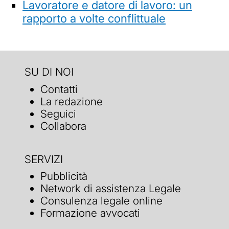
Lavoratore e datore di lavoro: un
rapporto a volte conflittuale
SU DI NOI
Contatti
La redazione
Seguici
Collabora
SERVIZI
Pubblicità
Network di assistenza Legale
Consulenza legale online
Formazione avvocati