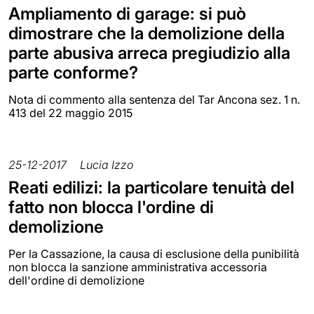
Ampliamento di garage: si può
dimostrare che la demolizione della
parte abusiva arreca pregiudizio alla
parte conforme?
Nota di commento alla sentenza del Tar Ancona sez. 1 n.
413 del 22 maggio 2015
25-12-2017
Lucia Izzo
Reati edilizi: la particolare tenuità del
fatto non blocca l'ordine di
demolizione
Per la Cassazione, la causa di esclusione della punibilità
non blocca la sanzione amministrativa accessoria
dell'ordine di demolizione