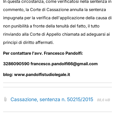
In questa circostanza, come verificatosi nella sentenza in
commento, la Corte di Cassazione annulla la sentenza
impugnata per la verifica dell'applicazione della causa di
non punibilità a fronte della tenuità del fatto, il tutto
rinviando alla Corte di Appello chiamata ad adeguarsi ai
principi di diritto affermati.
Per contattare l'avv. Francesco Pandolfi:
3286090590 francesco.pandolfi66@gmail.com
blog: www.pandolfistudiolegale.it
Cassazione, sentenza n. 50215/2015
88,6 kiB