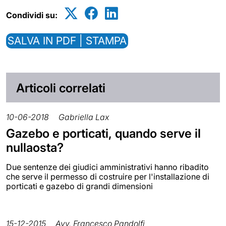
Condividi su:
SALVA IN PDF | STAMPA
Articoli correlati
10-06-2018
Gabriella Lax
Gazebo e porticati, quando serve il
nullaosta?
Due sentenze dei giudici amministrativi hanno ribadito
che serve il permesso di costruire per l'installazione di
porticati e gazebo di grandi dimensioni
15-12-2015
Avv. Francesco Pandolfi