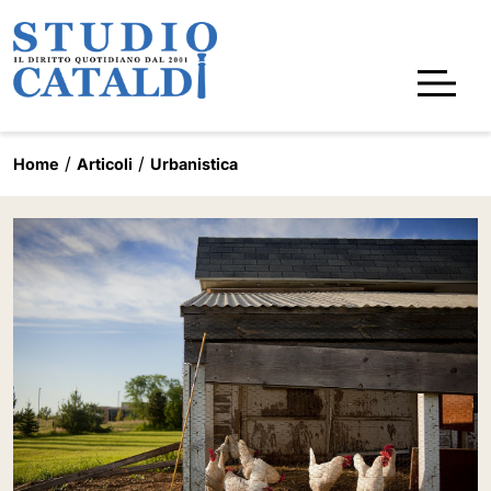
Home
Articoli
Urbanistica