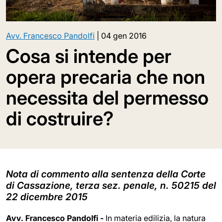
Avv. Francesco Pandolfi
|
04 gen 2016
Cosa si intende per
opera precaria che non
necessita del permesso
di costruire?
Nota di commento alla sentenza della Corte
di Cassazione, terza sez. penale, n. 50215 del
22 dicembre 2015
Avv. Francesco Pandolfi -
In materia edilizia, la natura