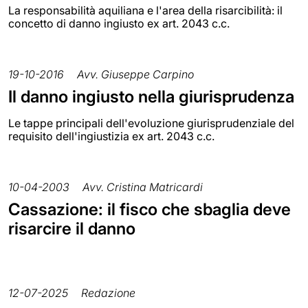
La responsabilità aquiliana e l'area della risarcibilità: il
concetto di danno ingiusto ex art. 2043 c.c.
19-10-2016
Avv. Giuseppe Carpino
Il danno ingiusto nella giurisprudenza
Le tappe principali dell'evoluzione giurisprudenziale del
requisito dell'ingiustizia ex art. 2043 c.c.
10-04-2003
Avv. Cristina Matricardi
Cassazione: il fisco che sbaglia deve
risarcire il danno
12-07-2025
Redazione