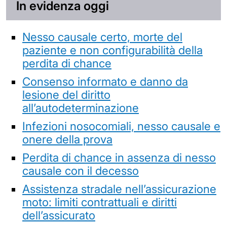
In evidenza oggi
Nesso causale certo, morte del
paziente e non configurabilità della
perdita di chance
Consenso informato e danno da
lesione del diritto
all’autodeterminazione
Infezioni nosocomiali, nesso causale e
onere della prova
Perdita di chance in assenza di nesso
causale con il decesso
Assistenza stradale nell’assicurazione
moto: limiti contrattuali e diritti
dell’assicurato