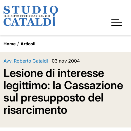
Home
Articoli
Avv. Roberto Cataldi
|
03 nov 2004
Lesione di interesse
legittimo: la Cassazione
sul presupposto del
risarcimento