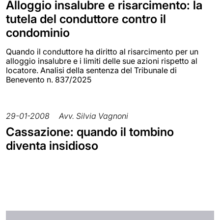
Alloggio insalubre e risarcimento: la
tutela del conduttore contro il
condominio
Quando il conduttore ha diritto al risarcimento per un
alloggio insalubre e i limiti delle sue azioni rispetto al
locatore. Analisi della sentenza del Tribunale di
Benevento n. 837/2025
29-01-2008
Avv. Silvia Vagnoni
Cassazione: quando il tombino
diventa insidioso