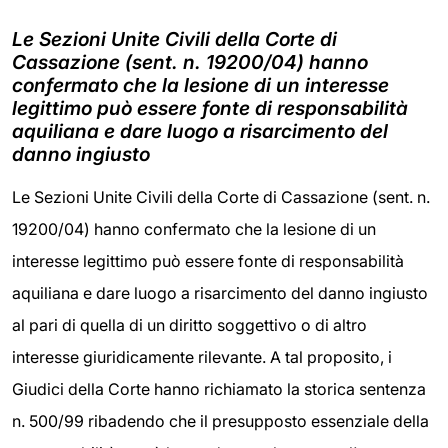
Le Sezioni Unite Civili della Corte di
Cassazione (sent. n. 19200/04) hanno
confermato che la lesione di un interesse
legittimo può essere fonte di responsabilità
aquiliana e dare luogo a risarcimento del
danno ingiusto
Le Sezioni Unite Civili della Corte di Cassazione (sent. n.
19200/04) hanno confermato che la lesione di un
interesse legittimo può essere fonte di responsabilità
aquiliana e dare luogo a risarcimento del danno ingiusto
al pari di quella di un diritto soggettivo o di altro
interesse giuridicamente rilevante. A tal proposito, i
Giudici della Corte hanno richiamato la storica sentenza
n. 500/99 ribadendo che il presupposto essenziale della