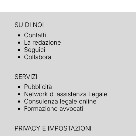
SU DI NOI
Contatti
La redazione
Seguici
Collabora
SERVIZI
Pubblicità
Network di assistenza Legale
Consulenza legale online
Formazione avvocati
PRIVACY E IMPOSTAZIONI