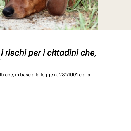
ischi per i cittadini che,
i
 che, in base alla legge n. 281/1991 e alla