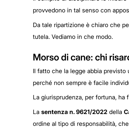
provvedono in tal senso con apposi
Da tale ripartizione è chiaro che pe
tutela. Vediamo in che modo.
Morso di cane: chi risar
Il fatto che la legge abbia previsto
perché non sempre è facile individ
La giurisprudenza, per fortuna, ha f
La
sentenza n. 9621/2022
della
C
ordine al tipo di responsabilità, che