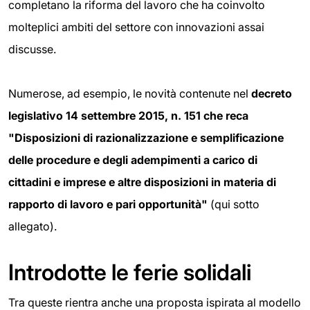
completano la riforma del lavoro che ha coinvolto
molteplici ambiti del settore con innovazioni assai
discusse.
Numerose, ad esempio, le novità contenute nel
decreto
legislativo 14 settembre 2015, n. 151 che reca
"Disposizioni di razionalizzazione e semplificazione
delle procedure e degli adempimenti a carico di
cittadini e imprese e altre disposizioni in materia di
rapporto di lavoro e pari opportunità"
(qui sotto
allegato).
Introdotte le ferie solidali
Tra queste rientra anche una proposta ispirata al modello