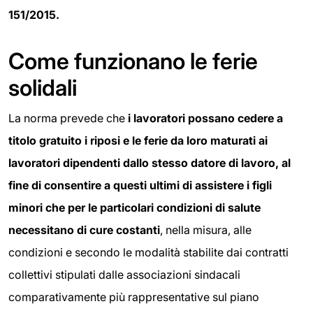
151/2015.
Come funzionano le ferie
solidali
La norma prevede che
i lavoratori possano cedere a
titolo gratuito i riposi e le ferie da loro maturati ai
lavoratori dipendenti dallo stesso datore di lavoro, al
fine di consentire a questi ultimi di assistere i figli
minori che per le particolari condizioni di salute
necessitano di cure costanti
, nella misura, alle
condizioni e secondo le modalità stabilite dai contratti
collettivi stipulati dalle associazioni sindacali
comparativamente più rappresentative sul piano