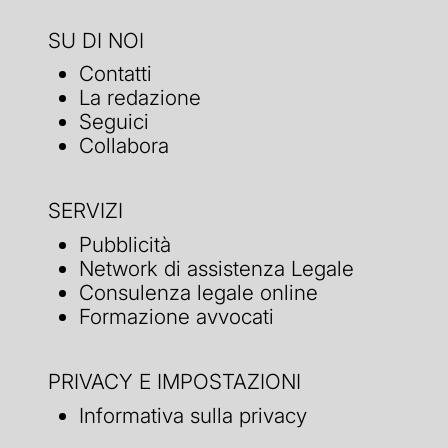
SU DI NOI
Contatti
La redazione
Seguici
Collabora
SERVIZI
Pubblicità
Network di assistenza Legale
Consulenza legale online
Formazione avvocati
PRIVACY E IMPOSTAZIONI
Informativa sulla privacy