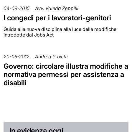
04-09-2015
Avv. Valeria Zeppilli
I congedi per i lavoratori-genitori
Guida alla nuova disciplina alla luce delle modifiche
introdotte dal Jobs Act
20-05-2012
Andrea Proietti
Governo: circolare illustra modifiche a
normativa permessi per assistenza a
disabili
In evidenza oggi