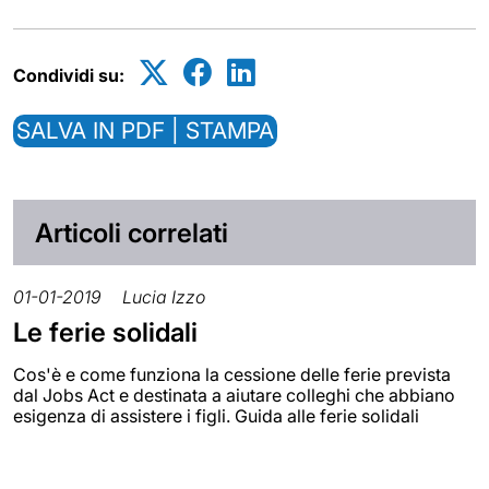
Condividi su:
SALVA IN PDF | STAMPA
Articoli correlati
01-01-2019
Lucia Izzo
Le ferie solidali
Cos'è e come funziona la cessione delle ferie prevista
dal Jobs Act e destinata a aiutare colleghi che abbiano
esigenza di assistere i figli. Guida alle ferie solidali