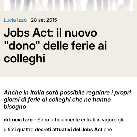
Lucia Izzo
|
28 set 2015
Jobs Act: il nuovo
"dono" delle ferie ai
colleghi
Anche in Italia sarà possibile regalare i propri
giorni di ferie ai colleghi che ne hanno
bisogno
di Lucia Izzo -
Sono ufficialmente entrati in vigore gli
ultimi quattro
decreti attuativi del Jobs Act
che