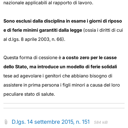
nazionale applicabili al rapporto di lavoro.
Sono esclusi dalla disciplina in esame i giorni di riposo
e di ferie minimi garantiti dalla legge
(ossia i diritti di cui
al d.lgs. 8 aprile 2003, n. 66).
Questa forma di cessione è
a costo zero per le casse
dello Stato, ma introduce un modello di ferie solidali
tese ad agevolare i genitori che abbiano bisogno di
assistere in prima persona i figli minori a causa del loro
peculiare stato di salute.
D.lgs. 14 settembre 2015, n. 151
584 kiB