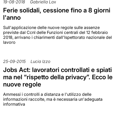
19-08-2018
Gabriella Lax
Ferie solidali, cessione fino a 8 giorni
l'anno
Sull'applicazione delle nuove regole sulle assenze
previste dal Ccnl delle Funzioni centrali del 12 febbraio
2018, arrivano i chiarimenti dall'Ispettorato nazionale del
lavoro
25-09-2015
Lucia Izzo
Jobs Act: lavoratori controllati e spiati
ma nel “rispetto della privacy”. Ecco le
nuove regole
Ammessi i controlli a distanza e l'utilizzo delle
informazioni raccolte, ma è necessaria un'adeguata
informativa