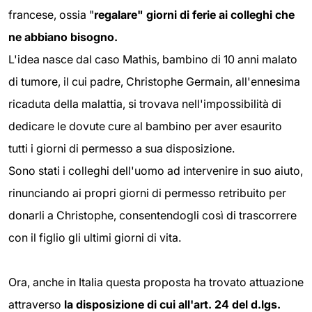
francese, ossia "
regalare" giorni di ferie ai colleghi che
ne abbiano bisogno.
L'idea nasce dal caso Mathis, bambino di 10 anni malato
di tumore, il cui padre, Christophe Germain, all'ennesima
ricaduta della malattia, si trovava nell'impossibilità di
dedicare le dovute cure al bambino per aver esaurito
tutti i giorni di permesso a sua disposizione.
Sono stati i colleghi dell'uomo ad intervenire in suo aiuto,
rinunciando ai propri giorni di permesso retribuito per
donarli a Christophe, consentendogli così di trascorrere
con il figlio gli ultimi giorni di vita.
Ora, anche in Italia questa proposta ha trovato attuazione
attraverso
la disposizione di cui all'art. 24 del d.lgs.