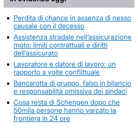
Perdita di chance in assenza di nesso
causale con il decesso
Assistenza stradale nell’assicurazione
moto: limiti contrattuali e diritti
dell’assicurato
Lavoratore e datore di lavoro: un
rapporto a volte conflittuale
Bancarotta di gruppo, falso in bilancio
e responsabilità omissiva dei sindaci
Cosa resta di Schengen dopo che
50mila persone hanno varcato la
frontiera in 24 ore