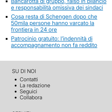
Bancarotta di gruppo, falso in bilancio
e responsabilità omissiva dei sindaci
Cosa resta di Schengen dopo che
50mila persone hanno varcato la
frontiera in 24 ore
Patrocinio gratuito: l’indennità di
accompagnamento non fa reddito
SU DI NOI
Contatti
La redazione
Seguici
Collabora