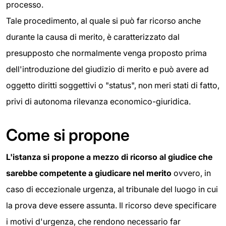
processo.
Tale procedimento, al quale si può far ricorso anche
durante la causa di merito, è caratterizzato dal
presupposto che normalmente venga proposto prima
dell'introduzione del giudizio di merito e può avere ad
oggetto diritti soggettivi o "status", non meri stati di fatto,
privi di autonoma rilevanza economico-giuridica.
Come si propone
L'istanza si propone a mezzo di ricorso al giudice che
sarebbe competente a giudicare nel merito
ovvero, in
caso di eccezionale urgenza, al tribunale del luogo in cui
la prova deve essere assunta. Il ricorso deve specificare
i motivi d'urgenza, che rendono necessario far