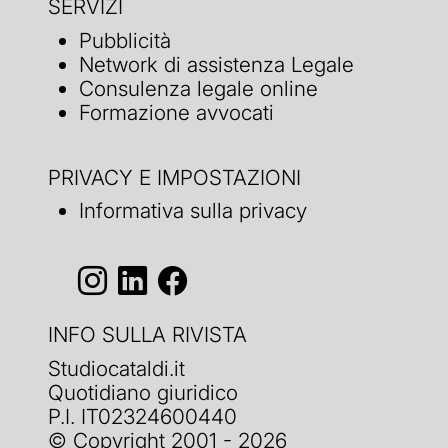
SERVIZI
Pubblicità
Network di assistenza Legale
Consulenza legale online
Formazione avvocati
PRIVACY E IMPOSTAZIONI
Informativa sulla privacy
INFO SULLA RIVISTA
Studiocataldi.it
Quotidiano giuridico
P.I. IT02324600440
© Copyright 2001 - 2026