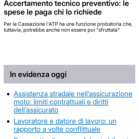
Accertamento tecnico preventivo: le
spese le paga chi lo richiede
Per la Cassazione l'ATP ha una funzione probatoria che,
tuttavia, potrebbe anche non essere poi "sfruttata"
In evidenza oggi
Assistenza stradale nell’assicurazione
moto: limiti contrattuali e diritti
dell’assicurato
Lavoratore e datore di lavoro: un
rapporto a volte conflittuale