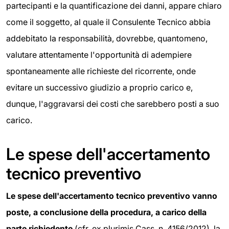
partecipanti e la quantificazione dei danni, appare chiaro
come il soggetto, al quale il Consulente Tecnico abbia
addebitato la responsabilità, dovrebbe, quantomeno,
valutare attentamente l'opportunità di adempiere
spontaneamente alle richieste del ricorrente, onde
evitare un successivo giudizio a proprio carico e,
dunque, l'aggravarsi dei costi che sarebbero posti a suo
carico.
Le spese dell'accertamento
tecnico preventivo
Le spese dell'accertamento tecnico preventivo vanno
poste, a conclusione della procedura, a carico della
parte richiedente
(cfr. ex plurimis Cass. n. 4156/2012), la