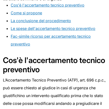
Cos'è l'accertamento tecnico preventivo
Come si propone
La conclusione del procedimento
Le spese dell'accertamento tecnico preventivo
Fac-simile ricorso per accertamento tecnico
preventivo
Cos'è l'accertamento tecnico
preventivo
L’Accertamento Tecnico Preventivo (ATP), art. 696 c.p.c.,
può essere chiesto al giudice in casi di urgenza che
giustifichino un intervento qualificato prima che lo stato
delle cose possa modificarsi andando a pregiudicare il