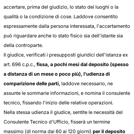
accertare, prima del giudizio, lo stato dei luoghi o la
qualità o la condizione di cose. Laddove consentito
espressamente dalla persona interessata, l'accertamento
può riguardare anche lo stato fisico sia dell'istante sia
della controparte.
Il giudice, verificati i presupposti giuridici dell'istanza ex
art. 696 c.p.c.,
fissa, a pochi mesi dal deposito (spesso
a distanza di un mese o poco più), l'udienza di
comparizione delle parti,
laddove necessario, ne
assunte le sommarie informazioni, e nomina il consulente
tecnico, fissando l'inizio delle relative operazioni.
Nella stessa udienza il giudice, sentite le necessità del
Consulente Tecnico d'Ufficio, fisserà un termine
massimo (di norma dai 60 ai 120 giorni)
per il deposito