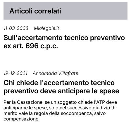
Articoli correlati
11-03-2008
Miolegale.it
Sull'accertamento tecnico preventivo
ex art. 696 c.p.c.
19-12-2021
Annamaria Villafrate
Chi chiede l'accertamento tecnico
preventivo deve anticipare le spese
Per la Cassazione, se un soggetto chiede l'ATP deve
anticiparne le spese, solo nel successivo giudizio di
merito vale la regola della soccombenza, salvo
compensazione