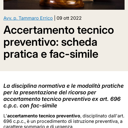
Avv. p. Tammaro Errico
|
09 ott 2022
Accertamento tecnico
preventivo: scheda
pratica e fac-simile
La disciplina normativa e le modalità pratiche
per la presentazione del ricorso per
accertamento tecnico preventivo ex art. 696
c.p.c. con fac-simile
L'
accertamento tecnico preventivo
, disciplinato dall'art.
696 c.p.c., è un procedimento di istruzione preventiva, a
carattere sommario e di urgenza