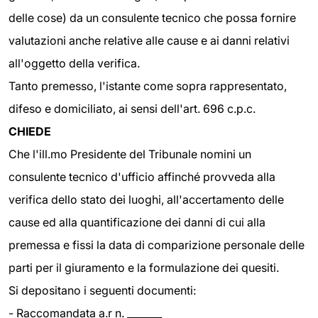
delle cose) da un consulente tecnico che possa fornire
valutazioni anche relative alle cause e ai danni relativi
all'oggetto della verifica.
Tanto premesso, l'istante come sopra rappresentato,
difeso e domiciliato, ai sensi dell'art. 696 c.p.c.
CHIEDE
Che l'ill.mo Presidente del Tribunale nomini un
consulente tecnico d'ufficio affinché provveda alla
verifica dello stato dei luoghi, all'accertamento delle
cause ed alla quantificazione dei danni di cui alla
premessa e fissi la data di comparizione personale delle
parti per il giuramento e la formulazione dei quesiti.
Si depositano i seguenti documenti:
- Raccomandata a.r n. _______