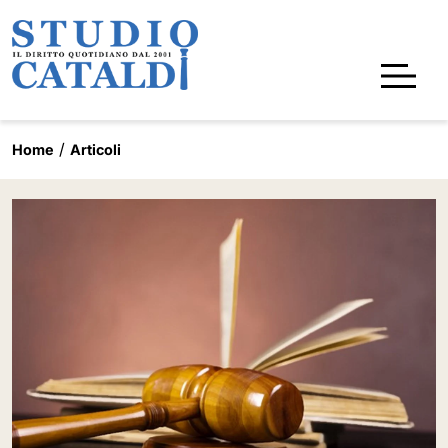
Home
Articoli