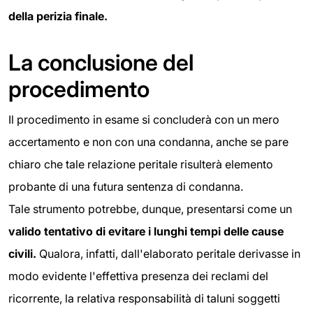
della perizia finale.
La conclusione del
procedimento
Il procedimento in esame si concluderà con un mero
accertamento e non con una condanna, anche se pare
chiaro che tale relazione peritale risulterà elemento
probante di una futura sentenza di condanna.
Tale strumento potrebbe, dunque, presentarsi come un
valido tentativo di evitare i lunghi tempi delle cause
civili.
Qualora, infatti, dall'elaborato peritale derivasse in
modo evidente l'effettiva presenza dei reclami del
ricorrente, la relativa responsabilità di taluni soggetti