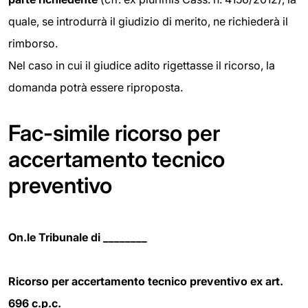
quale, se introdurrà il giudizio di merito, ne richiederà il
rimborso.
Nel caso in cui il giudice adito rigettasse il ricorso, la
domanda potrà essere riproposta.
Fac-simile ricorso per
accertamento tecnico
preventivo
On.le Tribunale di ________
Ricorso per accertamento tecnico preventivo ex art.
696 c.p.c.