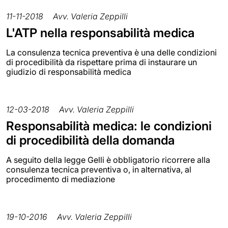
11-11-2018
Avv. Valeria Zeppilli
L'ATP nella responsabilità medica
La consulenza tecnica preventiva è una delle condizioni
di procedibilità da rispettare prima di instaurare un
giudizio di responsabilità medica
12-03-2018
Avv. Valeria Zeppilli
Responsabilità medica: le condizioni
di procedibilità della domanda
A seguito della legge Gelli è obbligatorio ricorrere alla
consulenza tecnica preventiva o, in alternativa, al
procedimento di mediazione
19-10-2016
Avv. Valeria Zeppilli