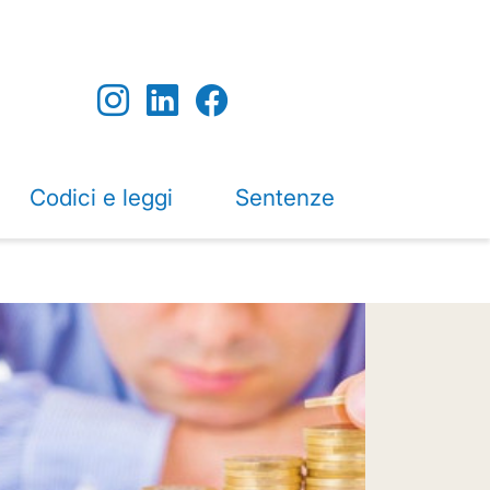
Codici e leggi
Sentenze