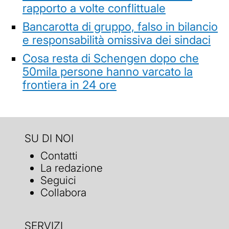
rapporto a volte conflittuale
Bancarotta di gruppo, falso in bilancio
e responsabilità omissiva dei sindaci
Cosa resta di Schengen dopo che
50mila persone hanno varcato la
frontiera in 24 ore
SU DI NOI
Contatti
La redazione
Seguici
Collabora
SERVIZI