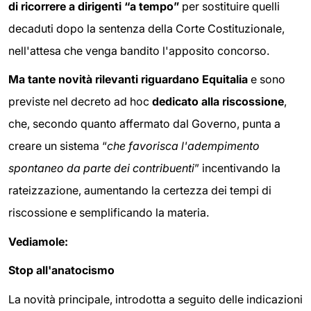
di ricorrere a dirigenti “a tempo”
per sostituire quelli
decaduti dopo la sentenza della Corte Costituzionale,
nell'attesa che venga bandito l'apposito concorso.
Ma tante novità rilevanti riguardano Equitalia
e sono
previste nel decreto ad hoc
dedicato alla riscossione
,
che, secondo quanto affermato dal Governo, punta a
creare un sistema “
che favorisca l'adempimento
spontaneo da parte dei contribuenti
” incentivando la
rateizzazione, aumentando la certezza dei tempi di
riscossione e semplificando la materia.
Vediamole:
Stop all'anatocismo
La novità principale, introdotta a seguito delle indicazioni