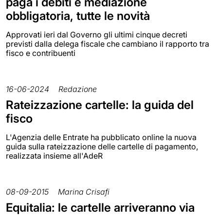
paga i debiti e mediazione
obbligatoria, tutte le novità
Approvati ieri dal Governo gli ultimi cinque decreti
previsti dalla delega fiscale che cambiano il rapporto tra
fisco e contribuenti
16-06-2024
Redazione
Rateizzazione cartelle: la guida del
fisco
L'Agenzia delle Entrate ha pubblicato online la nuova
guida sulla rateizzazione delle cartelle di pagamento,
realizzata insieme all'AdeR
08-09-2015
Marina Crisafi
Equitalia: le cartelle arriveranno via