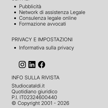
Pubblicità
Network di assistenza Legale
Consulenza legale online
Formazione avvocati
PRIVACY E IMPOSTAZIONI
Informativa sulla privacy
INFO SULLA RIVISTA
Studiocataldi.it
Quotidiano giuridico
P.I. IT02324600440
© Copyright 2001 - 2026