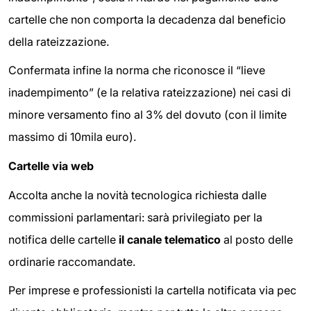
cartelle che non comporta la decadenza dal beneficio
della rateizzazione.
Confermata infine la norma che riconosce il “lieve
inadempimento” (e la relativa rateizzazione) nei casi di
minore versamento fino al 3% del dovuto (con il limite
massimo di 10mila euro).
Cartelle via web
Accolta anche la novità tecnologica richiesta dalle
commissioni parlamentari: sarà privilegiato per la
notifica delle cartelle
il canale telematico
al posto delle
ordinarie raccomandate.
Per imprese e professionisti la cartella notificata via pec