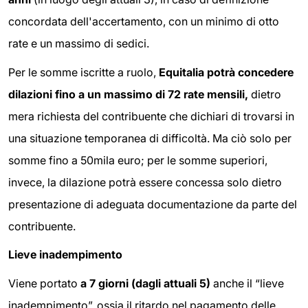
concordata dell'accertamento, con un minimo di otto
rate e un massimo di sedici.
Per le somme iscritte a ruolo,
Equitalia potrà concedere
dilazioni fino a un massimo di 72 rate mensili,
dietro
mera richiesta del contribuente che dichiari di trovarsi in
una situazione temporanea di difficoltà. Ma ciò solo per
somme fino a 50mila euro; per le somme superiori,
invece, la dilazione potrà essere concessa solo dietro
presentazione di adeguata documentazione da parte del
contribuente.
Lieve inadempimento
Viene portato
a 7 giorni (dagli attuali 5)
anche il “lieve
inadempimento”, ossia il ritardo nel pagamento delle