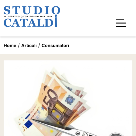
Home
Articoli
Consumatori