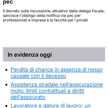
pec
Il decreto sulla riscossione, attuativo della delega fiscale,
sancisce l'obbligo della notifica via pec per
professionisti e imprese e la facoltà per i privati
In evidenza oggi
Perdita di chance in assenza di nesso
causale con il decesso
Assistenza stradale nell’assicurazione
moto: limiti contrattuali e diritti
dell’assicurato
Lavoratore e datore di lavoro: un