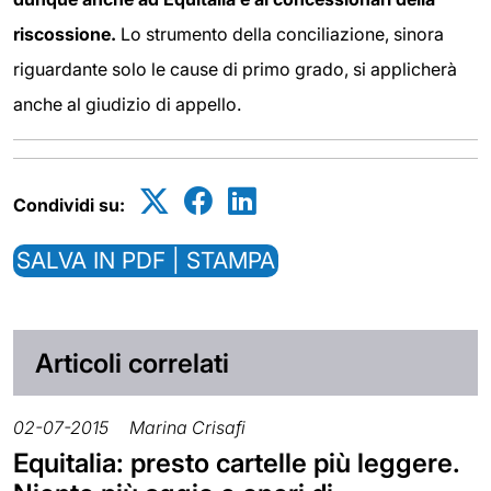
riscossione.
Lo strumento della conciliazione, sinora
riguardante solo le cause di primo grado, si applicherà
anche al giudizio di appello.
Condividi su:
SALVA IN PDF | STAMPA
Articoli correlati
02-07-2015
Marina Crisafi
Equitalia: presto cartelle più leggere.