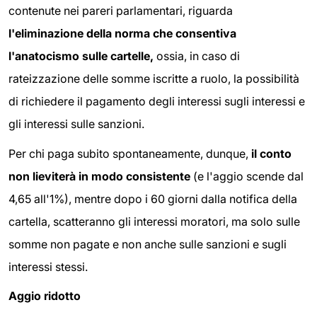
contenute nei pareri parlamentari, riguarda
l'eliminazione della norma che consentiva
l'anatocismo sulle cartelle,
ossia, in caso di
rateizzazione delle somme iscritte a ruolo, la possibilità
di richiedere il pagamento degli interessi sugli interessi e
gli interessi sulle sanzioni.
Per chi paga subito spontaneamente, dunque,
il conto
non lieviterà in modo consistente
(e l'aggio scende dal
4,65 all'1%), mentre dopo i 60 giorni dalla notifica della
cartella, scatteranno gli interessi moratori, ma solo sulle
somme non pagate e non anche sulle sanzioni e sugli
interessi stessi.
Aggio ridotto