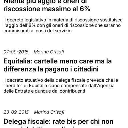
Niente più aggio e oneri di
riscossione massimo al 6%
Il decreto legislativo in materia di riscossione sostituisce
l'aggio dell'8% con gli oneri di riscossione che saranno
commisurati ai costi del servizio
07-09-2015
Marina Crisafi
Equitalia: cartelle meno care ma la
differenza la pagano i cittadini
Il decreto attuativo della delega fiscale prevede che le
“perdite” di Equitalia siano compensate dall'Agenzia
delle Entrate e dunque dai contribuenti
23-09-2015
Marina Crisafi
Delega fiscale: rate bis per chi non