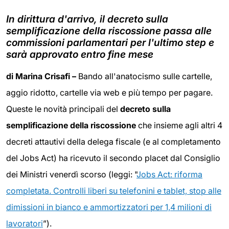
In dirittura d'arrivo, il decreto sulla
semplificazione della riscossione passa alle
commissioni parlamentari per l'ultimo step e
sarà approvato entro fine mese
di Marina Crisafi –
Bando all'anatocismo sulle cartelle,
aggio ridotto, cartelle via web e più tempo per pagare.
Queste le novità principali del
decreto sulla
semplificazione della riscossione
che insieme agli altri 4
decreti attautivi della delega fiscale (e al completamento
del Jobs Act) ha ricevuto il secondo placet dal Consiglio
dei Ministri venerdì scorso (leggi: "
Jobs Act: riforma
completata. Controlli liberi su telefonini e tablet, stop alle
dimissioni in bianco e ammortizzatori per 1,4 milioni di
lavoratori
”).