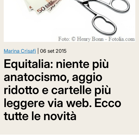
Marina Crisafi
|
06 set 2015
Equitalia: niente più
anatocismo, aggio
ridotto e cartelle più
leggere via web. Ecco
tutte le novità