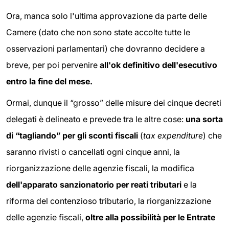
Ora, manca solo l'ultima approvazione da parte delle
Camere (dato che non sono state accolte tutte le
osservazioni parlamentari) che dovranno decidere a
breve, per poi pervenire
all'ok definitivo dell'esecutivo
entro la fine del mese.
Ormai, dunque il “grosso” delle misure dei cinque decreti
delegati è delineato e prevede tra le altre cose:
una sorta
di “tagliando” per gli sconti fiscali
(
tax expenditure
) che
saranno rivisti o cancellati ogni cinque anni, la
riorganizzazione delle agenzie fiscali, la modifica
dell'apparato sanzionatorio per reati tributari
e la
riforma del contenzioso tributario, la riorganizzazione
delle agenzie fiscali,
oltre alla possibilità per le Entrate