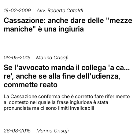
19-02-2009
Avv. Roberto Cataldi
Cassazione: anche dare delle "mezze
maniche" è una ingiuria
08-05-2015
Marina Crisafi
Se l'avvocato manda il collega 'a ca…
re', anche se alla fine dell'udienza,
commette reato
La Cassazione conferma che è corretto fare riferimento
al contesto nel quale la frase ingiuriosa è stata
pronunciata ma ci sono limiti invalicabili
26-08-2015
Marina Crisafi