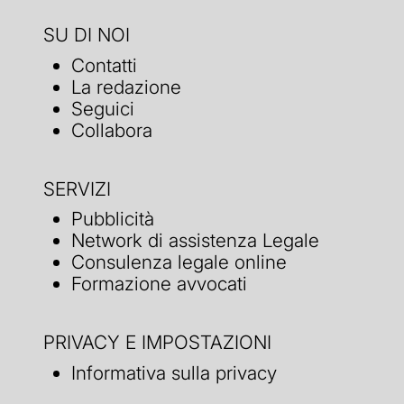
SU DI NOI
Contatti
La redazione
Seguici
Collabora
SERVIZI
Pubblicità
Network di assistenza Legale
Consulenza legale online
Formazione avvocati
PRIVACY E IMPOSTAZIONI
Informativa sulla privacy