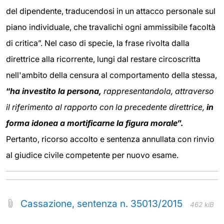
del dipendente, traducendosi in un attacco personale sul
piano individuale, che travalichi ogni ammissibile facoltà
di critica”. Nel caso di specie, la frase rivolta dalla
direttrice alla ricorrente, lungi dal restare circoscritta
nell'ambito della censura al comportamento della stessa,
“
ha investito la persona,
rappresentandola, attraverso
il riferimento al rapporto con la precedente direttrice,
in
forma idonea a mortificarne la figura morale
”.
Pertanto, ricorso accolto e sentenza annullata con rinvio
al giudice civile competente per nuovo esame.
Cassazione, sentenza n. 35013/2015
462 kiB