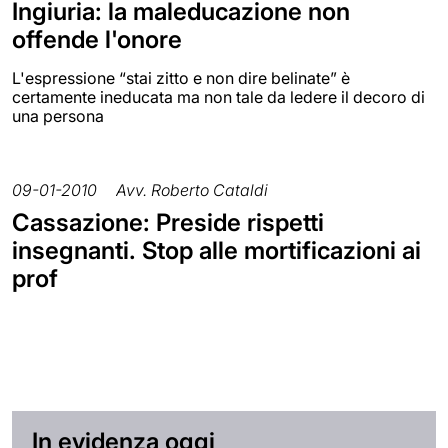
Ingiuria: la maleducazione non
offende l'onore
L'espressione “stai zitto e non dire belinate” è
certamente ineducata ma non tale da ledere il decoro di
una persona
09-01-2010
Avv. Roberto Cataldi
Cassazione: Preside rispetti
insegnanti. Stop alle mortificazioni ai
prof
In evidenza oggi