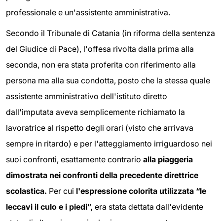
professionale e un'assistente amministrativa.
Secondo il Tribunale di Catania (in riforma della sentenza
del Giudice di Pace), l'offesa rivolta dalla prima alla
seconda, non era stata proferita con riferimento alla
persona ma alla sua condotta, posto che la stessa quale
assistente amministrativo dell'istituto diretto
dall'imputata aveva semplicemente richiamato la
lavoratrice al rispetto degli orari (visto che arrivava
sempre in ritardo) e per l'atteggiamento irriguardoso nei
suoi confronti, esattamente contrario
alla piaggeria
dimostrata nei confronti della precedente direttrice
scolastica.
Per cui
l'espressione colorita utilizzata “le
leccavi il culo e i piedi”,
era stata dettata dall'evidente