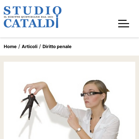
Home
Articoli
Diritto penale