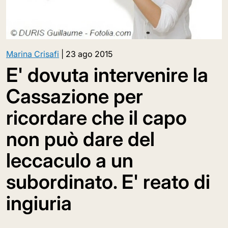
Marina Crisafi
|
23 ago 2015
E' dovuta intervenire la
Cassazione per
ricordare che il capo
non può dare del
leccaculo a un
subordinato. E' reato di
ingiuria