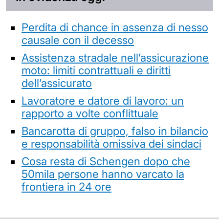
Perdita di chance in assenza di nesso
causale con il decesso
Assistenza stradale nell’assicurazione
moto: limiti contrattuali e diritti
dell’assicurato
Lavoratore e datore di lavoro: un
rapporto a volte conflittuale
Bancarotta di gruppo, falso in bilancio
e responsabilità omissiva dei sindaci
Cosa resta di Schengen dopo che
50mila persone hanno varcato la
frontiera in 24 ore