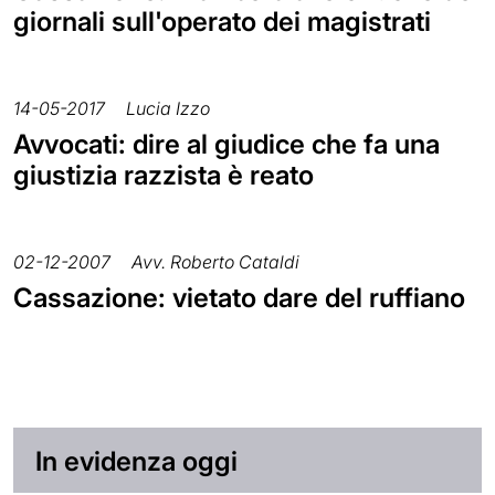
giornali sull'operato dei magistrati
14-05-2017
Lucia Izzo
Avvocati: dire al giudice che fa una
giustizia razzista è reato
02-12-2007
Avv. Roberto Cataldi
Cassazione: vietato dare del ruffiano
In evidenza oggi