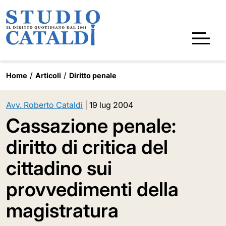
Home
Articoli
Diritto penale
Avv. Roberto Cataldi
|
19 lug 2004
Cassazione penale:
diritto di critica del
cittadino sui
provvedimenti della
magistratura