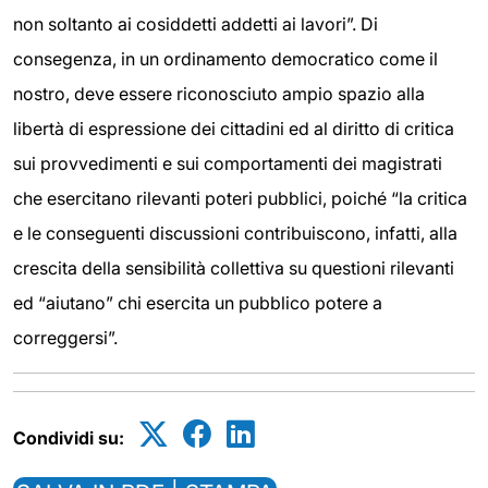
non soltanto ai cosiddetti addetti ai lavori”. Di
consegenza, in un ordinamento democratico come il
nostro, deve essere riconosciuto ampio spazio alla
libertà di espressione dei cittadini ed al diritto di critica
sui provvedimenti e sui comportamenti dei magistrati
che esercitano rilevanti poteri pubblici, poiché “la critica
e le conseguenti discussioni contribuiscono, infatti, alla
crescita della sensibilità collettiva su questioni rilevanti
ed “aiutano” chi esercita un pubblico potere a
correggersi”.
Condividi su: