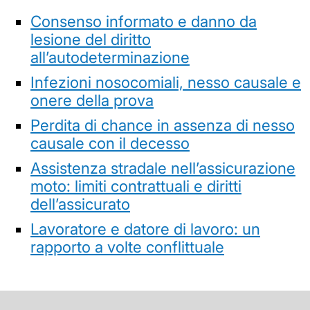
Consenso informato e danno da
lesione del diritto
all’autodeterminazione
Infezioni nosocomiali, nesso causale e
onere della prova
Perdita di chance in assenza di nesso
causale con il decesso
Assistenza stradale nell’assicurazione
moto: limiti contrattuali e diritti
dell’assicurato
Lavoratore e datore di lavoro: un
rapporto a volte conflittuale