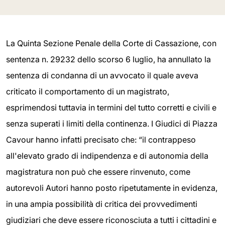
La Quinta Sezione Penale della Corte di Cassazione, con
sentenza n. 29232 dello scorso 6 luglio, ha annullato la
sentenza di condanna di un avvocato il quale aveva
criticato il comportamento di un magistrato,
esprimendosi tuttavia in termini del tutto corretti e civili e
senza superati i limiti della continenza. I Giudici di Piazza
Cavour hanno infatti precisato che: “il contrappeso
all'elevato grado di indipendenza e di autonomia della
magistratura non può che essere rinvenuto, come
autorevoli Autori hanno posto ripetutamente in evidenza,
in una ampia possibilità di critica dei provvedimenti
giudiziari che deve essere riconosciuta a tutti i cittadini e