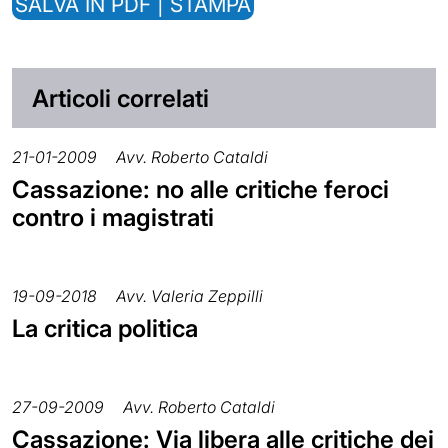
SALVA IN PDF | STAMPA
Articoli correlati
21-01-2009
Avv. Roberto Cataldi
Cassazione: no alle critiche feroci
contro i magistrati
19-09-2018
Avv. Valeria Zeppilli
La critica politica
27-09-2009
Avv. Roberto Cataldi
Cassazione: Via libera alle critiche dei