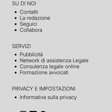
SU DI NOI
Contatti
La redazione
Seguici
Collabora
SERVIZI
Pubblicità
Network di assistenza Legale
Consulenza legale online
Formazione avvocati
PRIVACY E IMPOSTAZIONI
Informativa sulla privacy