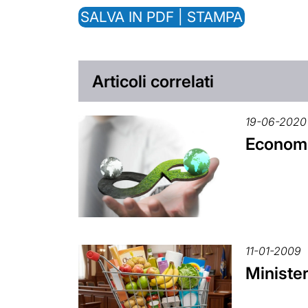
SALVA IN PDF | STAMPA
Articoli correlati
19-06-2020
Economia
11-01-2009
Minister