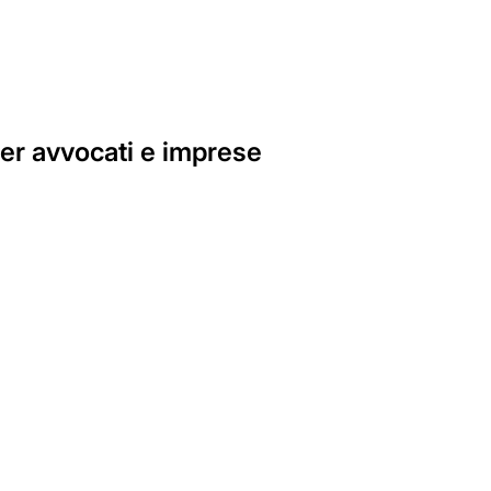
per avvocati e imprese