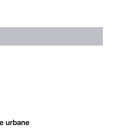
ee urbane