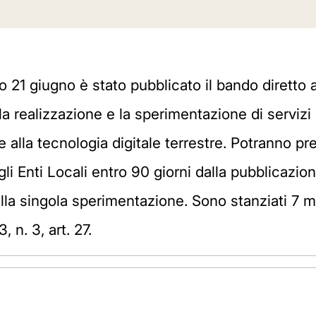
so 21 giugno è stato pubblicato il bando diretto
er la realizzazione e la sperimentazione di servizi
e alla tecnologia digitale terrestre. Potranno pre
gli Enti Locali entro 90 giorni dalla pubblicazi
la singola sperimentazione. Sono stanziati 7 mil
 n. 3, art. 27.