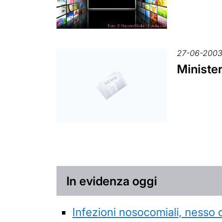
27-06-200
Minister
In evidenza oggi
Infezioni nosocomiali, nesso 