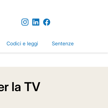
Codici e leggi
Sentenze
er la TV