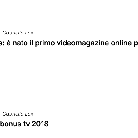
Gabriella Lax
: è nato il primo videomagazine online 
Gabriella Lax
l bonus tv 2018