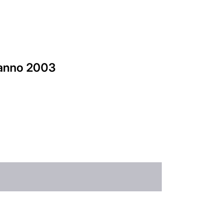
a anno 2003