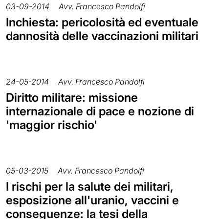
03-09-2014
Avv. Francesco Pandolfi
Inchiesta: pericolosità ed eventuale
dannosità delle vaccinazioni militari
24-05-2014
Avv. Francesco Pandolfi
Diritto militare: missione
internazionale di pace e nozione di
'maggior rischio'
05-03-2015
Avv. Francesco Pandolfi
I rischi per la salute dei militari,
esposizione all'uranio, vaccini e
conseguenze: la tesi della