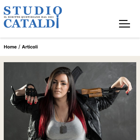
Home
Articoli