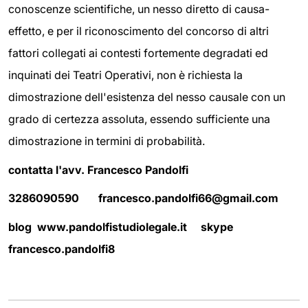
conoscenze scientifiche, un nesso diretto di causa-
effetto, e per il riconoscimento del concorso di altri
fattori collegati ai contesti fortemente degradati ed
inquinati dei Teatri Operativi, non è richiesta la
dimostrazione dell'esistenza del nesso causale con un
grado di certezza assoluta, essendo sufficiente una
dimostrazione in termini di probabilità.
contatta l'avv. Francesco Pandolfi
3286090590 francesco.pandolfi66@gmail.com
blog www.pandolfistudiolegale.it skype
francesco.pandolfi8