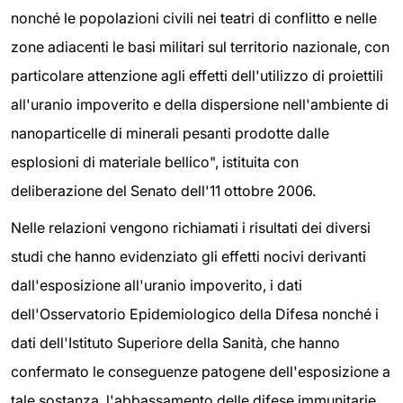
nonché le popolazioni civili nei teatri di conflitto e nelle
zone adiacenti le basi militari sul territorio nazionale, con
particolare attenzione agli effetti dell'utilizzo di proiettili
all'uranio impoverito e della dispersione nell'ambiente di
nanoparticelle di minerali pesanti prodotte dalle
esplosioni di materiale bellico", istituita con
deliberazione del Senato dell'11 ottobre 2006.
Nelle relazioni vengono richiamati i risultati dei diversi
studi che hanno evidenziato gli effetti nocivi derivanti
dall'esposizione all'uranio impoverito, i dati
dell'Osservatorio Epidemiologico della Difesa nonché i
dati dell'Istituto Superiore della Sanità, che hanno
confermato le conseguenze patogene dell'esposizione a
tale sostanza, l'abbassamento delle difese immunitarie