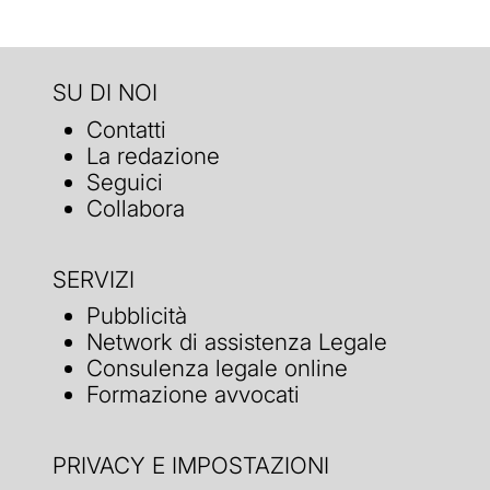
SU DI NOI
Contatti
La redazione
Seguici
Collabora
SERVIZI
Pubblicità
Network di assistenza Legale
Consulenza legale online
Formazione avvocati
PRIVACY E IMPOSTAZIONI