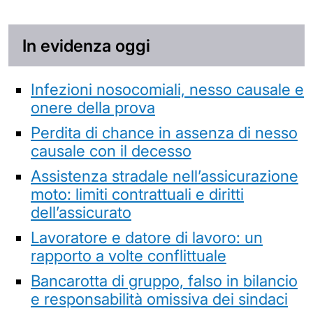
In evidenza oggi
Infezioni nosocomiali, nesso causale e
onere della prova
Perdita di chance in assenza di nesso
causale con il decesso
Assistenza stradale nell’assicurazione
moto: limiti contrattuali e diritti
dell’assicurato
Lavoratore e datore di lavoro: un
rapporto a volte conflittuale
Bancarotta di gruppo, falso in bilancio
e responsabilità omissiva dei sindaci