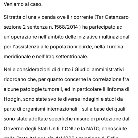
Veniamo al caso.
Si tratta di una vicenda ove il ricorrente (Tar Catanzaro
sezione 2 sentenza n. 1568/2014 ) ha partecipato ad
un'operazione nell'ambito delle iniziative multinazionali
per l'assistenza alle popolazioni curde, nella Turchia
meridionale e nell'Iraq settentrionale.
Nelle considerazioni di diritto i Giudici amministrativi
ricordano che, per quanto concerne la correlazione fra
alcune patologie tumorali, ed in particolare il linfoma di
Hodgin, sono state svolte diverse indagini e studi da
parte di organismi internazionali - sulla base dei quali
sono state adottate specifiche misure di protezione dal
Governo degli Stati Uniti, l'ONU e la NATO, conosciute