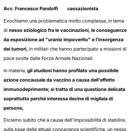
Avv. Francesco Pandolfi cassazionista
Evochiamo una problematica molto complessa, in tema
di
nesso eziologico fra le vaccinazioni, le conseguenze
da esposizione ad "uranio impoverito" e l'insorgenza
dei tumori,
in militari che hanno partecipato a missioni di
pace svolte dalle Forze Armate Nazionali.
In materia,
gli studiosi hanno profilato una possibile
azione concausale da vaccino a causa dell'effetto
immunodeprimente;
si tratta di una questione delicata
soprattutto perché interessa decine di migliaia di
persone
.
Diciamo subito che a causa dell'impossibilità di stabilire,
sulla base delle attuali conoscenze scientifiche, un nesso