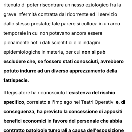
ritenuto di poter riscontrare un nesso eziologico fra la
grave infermità contratta dal ricorrente ed il servizio
dallo stesso prestato; tale parere si colloca in un arco
temporale in cui non potevano ancora essere
pienamente noti i dati scientifici e le indagini
epidemiologiche in materia, per cui
non si può
escludere che, se fossero stati conosciuti, avrebbero
potuto indurre ad un diverso apprezzamento della
fattispecie.
Il legislatore ha riconosciuto l'
esistenza del rischio
specifico
, correlato all'impiego nei Teatri Operativi
e, di
conseguenza, ha previsto la concessione di appositi
benefici economici in favore del personale che abbia
contratto patologie tumorali a causa dell'esposizione