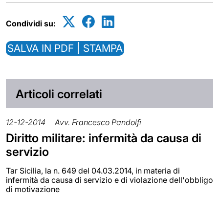
Condividi su:
SALVA IN PDF | STAMPA
Articoli correlati
12-12-2014
Avv. Francesco Pandolfi
Diritto militare: infermità da causa di
servizio
Tar Sicilia, la n. 649 del 04.03.2014, in materia di
infermità da causa di servizio e di violazione dell'obbligo
di motivazione