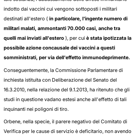
indotto dai vaccini cui vengono sottoposti i militari
destinati all'estero (
in particolare, l'ingente numero di
militari malati, ammontanti 70.000 casi, anche tra
quelli mai inviati all'estero
), per cui
è stata ipotizzata la
possibile azione concausale dei vaccini a questi
somministrati, per via dell'effetto immunodeprimente.
Conseguentemente, la Commissione Parlamentare di
inchiesta istituita con Deliberazione del Senato del
16.3.2010, nella relazione del 9.1.2013, ha ritenuto che gli
studi in questione vadano estesi anche all'effetto di tali
inquinanti nei poligoni di tiro.
Orbene, nella specie, il parere negativo del Comitato di
Verifica per le cause di servizio è deficitario, non avendo