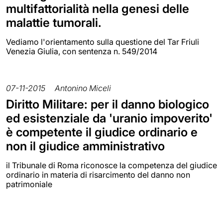
multifattorialità nella genesi delle
malattie tumorali.
Vediamo l'orientamento sulla questione del Tar Friuli
Venezia Giulia, con sentenza n. 549/2014
07-11-2015
Antonino Miceli
Diritto Militare: per il danno biologico
ed esistenziale da 'uranio impoverito'
è competente il giudice ordinario e
non il giudice amministrativo
il Tribunale di Roma riconosce la competenza del giudice
ordinario in materia di risarcimento del danno non
patrimoniale