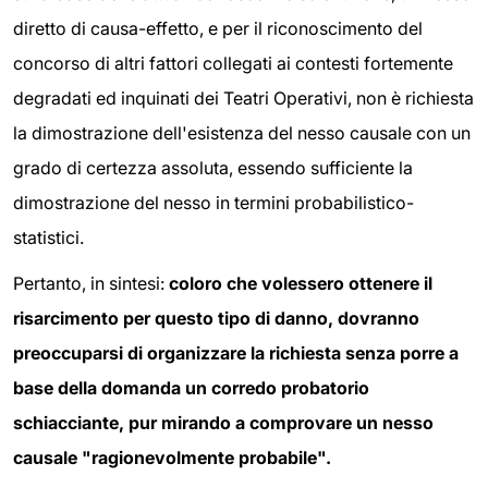
diretto di causa-effetto, e per il riconoscimento del
concorso di altri fattori collegati ai contesti fortemente
degradati ed inquinati dei Teatri Operativi, non è richiesta
la dimostrazione dell'esistenza del nesso causale con un
grado di certezza assoluta, essendo sufficiente la
dimostrazione del nesso in termini probabilistico-
statistici.
Pertanto, in sintesi:
coloro che volessero ottenere il
risarcimento per questo tipo di danno, dovranno
preoccuparsi di organizzare la richiesta senza porre a
base della domanda un corredo probatorio
schiacciante, pur mirando a comprovare un nesso
causale "ragionevolmente probabile".