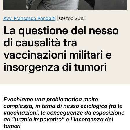
Avv. Francesco Pandolfi
|
09 feb 2015
La questione del nesso
di causalità tra
vaccinazioni militari e
insorgenza di tumori
Evochiamo una problematica molto
complessa, in tema di nesso eziologico fra le
vaccinazioni, le conseguenze da esposizione
ad "uranio impoverito" e l'insorgenza dei
tumori