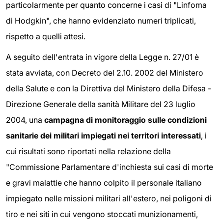
particolarmente per quanto concerne i casi di "Linfoma
di Hodgkin", che hanno evidenziato numeri triplicati,
rispetto a quelli attesi.
A seguito dell'entrata in vigore della Legge n. 27/01 è
stata avviata, con Decreto del 2.10. 2002 del Ministero
della Salute e con la Direttiva del Ministero della Difesa -
Direzione Generale della sanità Militare del 23 luglio
2004, una
campagna di monitoraggio sulle condizioni
sanitarie dei militari impiegati nei territori interessati
, i
cui risultati sono riportati nella relazione della
"Commissione Parlamentare d'inchiesta sui casi di morte
e gravi malattie che hanno colpito il personale italiano
impiegato nelle missioni militari all'estero, nei poligoni di
tiro e nei siti in cui vengono stoccati munizionamenti,