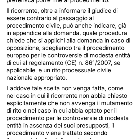
preferisca porre fine al procedimento.
Il ricorrente, oltre a informare il giudice di
essere contrario al passaggio al
procedimento civile, può anche indicare, già
in appendice alla domanda, quale procedura
chiede che si applichi alla domanda in caso di
opposizione, scegliendo tra il procedimento
europeo per le controversie di modesta entità
di cui al regolamento (CE) n. 861/2007, se
applicabile, e un rito processuale civile
nazionale appropriato.
Laddove tale scelta non venga fatta, come
nel caso in cui il ricorrente non abbia chiesto
esplicitamente che non avvenga il mutamento
di rito o nel caso in cui abbia optato per il
procedimento per le controversie di modesta
entità in assenza dei suoi presupposti, il
procedimento viene trattato secondo