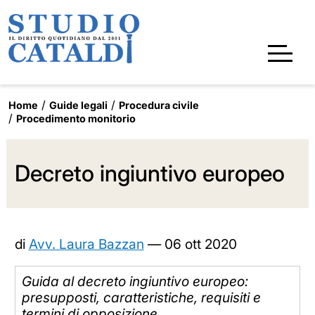
Home
Guide legali
Procedura civile
Procedimento monitorio
Decreto ingiuntivo europeo
di
Avv. Laura Bazzan
—
06 ott 2020
Guida al decreto ingiuntivo europeo:
presupposti, caratteristiche, requisiti e
termini di opposizione