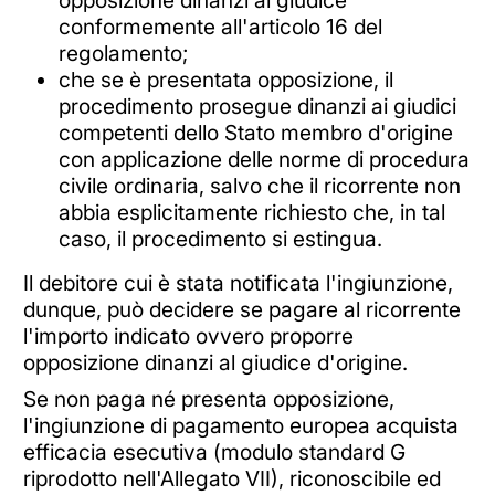
conformemente all'articolo 16 del
regolamento;
che se è presentata opposizione, il
procedimento prosegue dinanzi ai giudici
competenti dello Stato membro d'origine
con applicazione delle norme di procedura
civile ordinaria, salvo che il ricorrente non
abbia esplicitamente richiesto che, in tal
caso, il procedimento si estingua.
Il debitore cui è stata notificata l'ingiunzione,
dunque, può decidere se pagare al ricorrente
l'importo indicato ovvero proporre
opposizione dinanzi al giudice d'origine.
Se non paga né presenta opposizione,
l'ingiunzione di pagamento europea acquista
efficacia esecutiva (modulo standard G
riprodotto nell'Allegato VII), riconoscibile ed