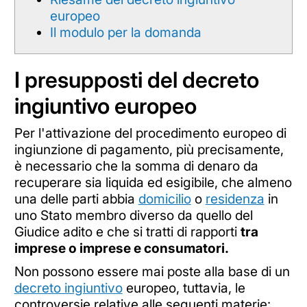
europeo
Il modulo per la domanda
I presupposti del decreto
ingiuntivo europeo
Per l'attivazione del procedimento europeo di
ingiunzione di pagamento, più precisamente,
è necessario che la somma di denaro da
recuperare sia liquida ed esigibile, che almeno
una delle parti abbia
domicilio
o
residenza
in
uno Stato membro diverso da quello del
Giudice adito e che si tratti di rapporti
tra
imprese o imprese e consumatori.
Non possono essere mai poste alla base di un
decreto ingiuntivo
europeo, tuttavia, le
controversie relative alle seguenti materie: