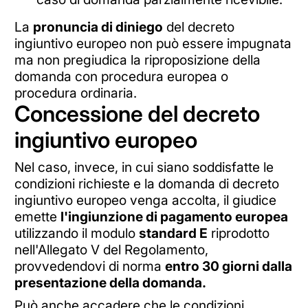
La
pronuncia di diniego
del decreto
ingiuntivo europeo non può essere impugnata
ma non pregiudica la riproposizione della
domanda con procedura europea o
procedura ordinaria.
Concessione del decreto
ingiuntivo europeo
Nel caso, invece, in cui siano soddisfatte le
condizioni richieste e la domanda di decreto
ingiuntivo europeo venga accolta, il giudice
emette
l'ingiunzione di pagamento europea
utilizzando il modulo
standard E
riprodotto
nell'Allegato V del Regolamento,
provvedendovi di norma
entro 30 giorni dalla
presentazione della domanda.
Può anche accadere che le condizioni