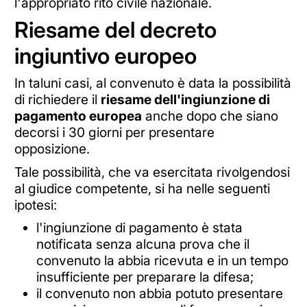
l'appropriato rito civile nazionale.
Riesame del decreto
ingiuntivo europeo
In taluni casi, al convenuto è data la possibilità
di richiedere il
riesame dell'ingiunzione di
pagamento europea
anche dopo che siano
decorsi i 30 giorni per presentare
opposizione.
Tale possibilità, che va esercitata rivolgendosi
al giudice competente, si ha nelle seguenti
ipotesi:
l'ingiunzione di pagamento è stata
notificata senza alcuna prova che il
convenuto la abbia ricevuta e in un tempo
insufficiente per preparare la difesa;
il convenuto non abbia potuto presentare