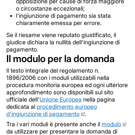
opposizione per cause di forza maggiore
o circostanze eccezionali;
l'ingiunzione di pagamento sia stata
chiaramente emessa per errore.
Se il riesame viene reputato giustificato, il
giudice dichiara la nullità dell'ingiunzione di
pagamento.
Il modulo per la domanda
Il testo integrale del regolamento n.
1896/2006 con i moduli utilizzabili nella
procedura monitoria europea ed ogni ulteriore
approfondimento sono disponibili sul sito
ufficiale dell'
Unione Europea
nella pagina
dedicata al
procedimento europeo
d'ingiunzione di pagamento
.
Tra i vari moduli è presente anche il
modulo
da utilizzare per presentare la domanda di