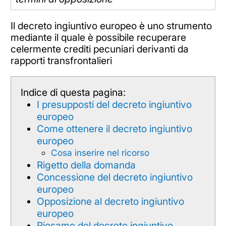
Il decreto ingiuntivo europeo è uno strumento
mediante il quale è possibile recuperare
celermente crediti pecuniari derivanti da
rapporti transfrontalieri
Indice di questa pagina:
I presupposti del decreto ingiuntivo
europeo
Come ottenere il decreto ingiuntivo
europeo
Cosa inserire nel ricorso
Rigetto della domanda
Concessione del decreto ingiuntivo
europeo
Opposizione al decreto ingiuntivo
europeo
Riesame del decreto ingiuntivo