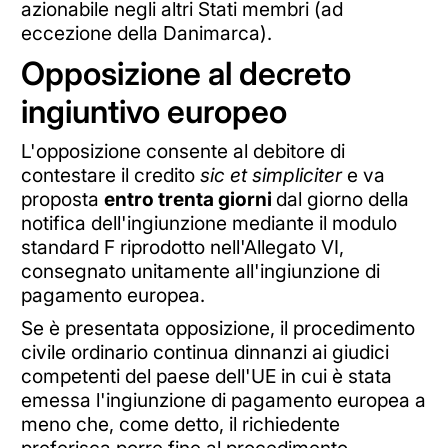
azionabile negli altri Stati membri (ad
eccezione della Danimarca).
Opposizione al decreto
ingiuntivo europeo
L'opposizione consente al debitore di
contestare il credito
sic et simpliciter
e va
proposta
entro trenta giorni
dal giorno della
notifica dell'ingiunzione mediante il modulo
standard F riprodotto nell'Allegato VI,
consegnato unitamente all'ingiunzione di
pagamento europea.
Se è presentata opposizione, il procedimento
civile ordinario continua dinnanzi ai giudici
competenti del paese dell'UE in cui è stata
emessa l'ingiunzione di pagamento europea a
meno che, come detto, il richiedente