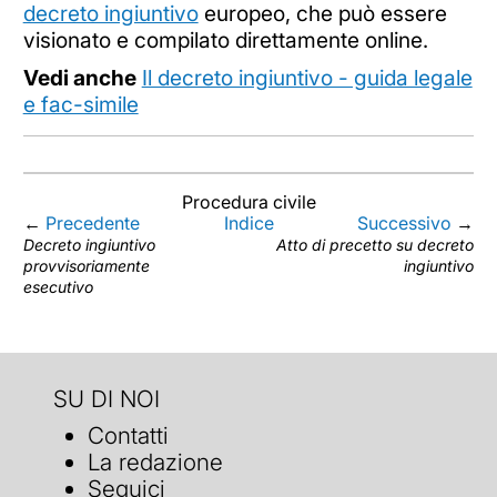
decreto ingiuntivo
europeo, che può essere
visionato e compilato direttamente online.
Vedi anche
Il decreto ingiuntivo - guida legale
e fac-simile
Procedura civile
←
Precedente
Indice
Successivo
→
Decreto ingiuntivo
Atto di precetto su decreto
provvisoriamente
ingiuntivo
esecutivo
SU DI NOI
Contatti
La redazione
Seguici