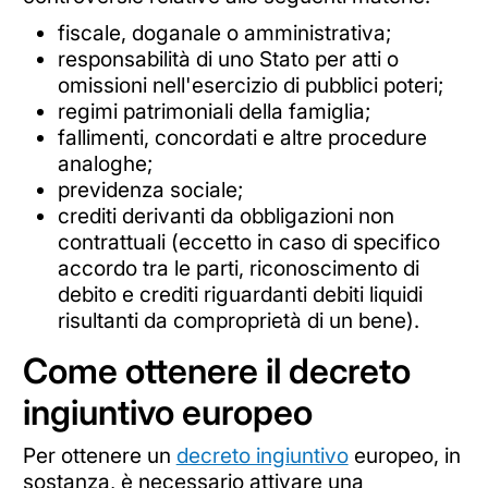
fiscale, doganale o amministrativa;
responsabilità di uno Stato per atti o
omissioni nell'esercizio di pubblici poteri;
regimi patrimoniali della famiglia;
fallimenti, concordati e altre procedure
analoghe;
previdenza sociale;
crediti derivanti da obbligazioni non
contrattuali (eccetto in caso di specifico
accordo tra le parti, riconoscimento di
debito e crediti riguardanti debiti liquidi
risultanti da comproprietà di un bene).
Come ottenere il decreto
ingiuntivo europeo
Per ottenere un
decreto ingiuntivo
europeo, in
sostanza, è necessario attivare una