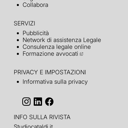
Collabora
SERVIZI
Pubblicità
Network di assistenza Legale
Consulenza legale online
Formazione avvocati
PRIVACY E IMPOSTAZIONI
Informativa sulla privacy
INFO SULLA RIVISTA
Studiocataldi.it