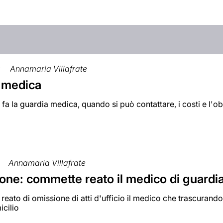
3
Annamaria Villafrate
 medica
 fa la guardia medica, quando si può contattare, i costi e l'ob
Annamaria Villafrate
one: commette reato il medico di guardia
reato di omissione di atti d'ufficio il medico che trascurando 
icilio