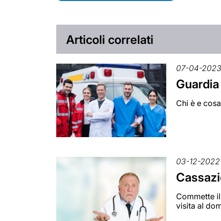
Articoli correlati
07-04-202
Guardia
Chi è e cosa
03-12-2022
Cassazi
Commette il 
visita al dom