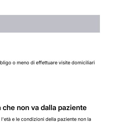
bligo o meno di effettuare visite domiciliari
 che non va dalla paziente
l'età e le condizioni della paziente non la