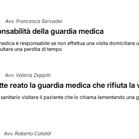
Avv. Francesca Servadei
nsabilità della guardia medica
edica è responsabile se non effettua una visita domiciliare 
ultare una perdita di tempo
Avv. Valeria Zeppilli
 reato la guardia medica che rifiuta la v
 sanitario visitare il paziente che lo chiama lamentando una 
Avv. Roberto Cataldi