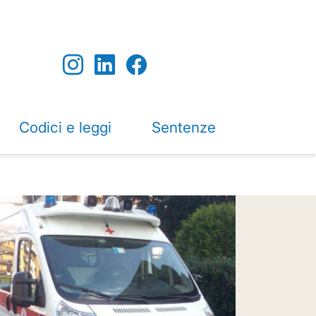
Codici e leggi
Sentenze