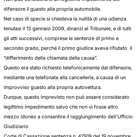
difensore il guasto alla propria automobile.
Nel caso di specie si chiedeva la nullità di una udienza
tenutasi il 13 gennaio 2009, dinanzi al Tribunale, e di tutti
gli atti successivi, comprese le sentenze di primo e
secondo grado, perché il primo giudice aveva rifiutato il
“differimento della chiamata della causa”.
Questo era stato richiesto telefonicamente dal difensore,
mediante una telefonata alla cancelleria, a causa di un
improvviso guasto alla propria autovettura.
Dunque, questo imprevisto non può essere considerato
legittimo impedimento salvo che non vi fosse altro
mezzo idoneo a consentire il raggiungimento dell'Ufficio
Giudiziario
Corte di Cassazione sentenza n. 47919 del 19 novembre