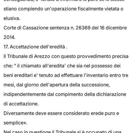
stiano compiendo un'operazione fiscalmente vietata o
elusiva.
Corte di Cassazione sentenza n. 26369 del 16 dicembre
2014.
17. Accettazione dell'eredità .
Il Tribunale di Arezzo con questo provvedimento precisa
che: " il chiamato all'eredita' che sia nel possesso dei
beni ereditari e' tenuto ad effettuare l'inventario entro tre
mesi, dal giorno dell'apertura della successione,
indipendentemente dal compimento della dichiarazione
di accettazione.
Diversamente deve essere considerato erede puro e
semplice».
Nel caso in questione il Tribunale si è occupato di una