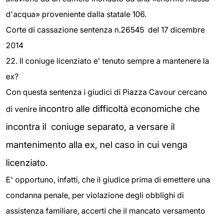
d'acqua» proveniente dalla statale 106.
Corte di cassazione sentenza n.26545 del 17 dicembre
2014
22. Il coniuge licenziato e' tenuto sempre a mantenere la
ex?
Con questa sentenza i giudici di Piazza Cavour cercano
incontro alle difficoltà economiche che
di venire
incontra il coniuge separato, a versare il
mantenimento alla ex, nel caso in cui venga
licenziato.
E' opportuno, infatti, che il giudice prima di emettere una
condanna penale, per violazione degli obblighi di
assistenza familiare, accerti che il mancato versamento