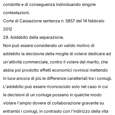
condotte e di conseguenza individuando singole
contestazioni.
Corte di Cassazione sentenza n. 5857 del 14 febbraio
2012
29. Addebito della separazione.
Non può essere considerato un valido motivo di
addebito la decisione della moglie di volersi dedicare ad
un'attività commerciale, contro il volere del marito, che
abbia poi prodotto effetti economici rovinosi mettendo
in luce ancora di più le differenze caratteriali tra i coniugi.
L'addebito può essere riconosciuto solo nel caso in cui
le decisioni di un coniuge possano in qualche modo
violare l'ampio dovere di collaborazione gravante su
entrambi i coniugi, in contrasto con l'indirizzo della vita