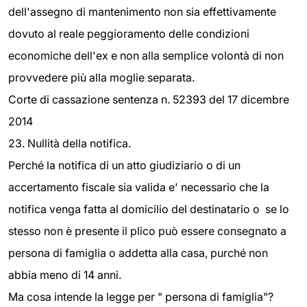
dell'assegno di mantenimento non sia effettivamente
dovuto al reale peggioramento delle condizioni
economiche dell'ex e non alla semplice volontà di non
provvedere più alla moglie separata.
Corte di cassazione sentenza n. 52393 del 17 dicembre
2014
23. Nullità della notifica.
Perché la notifica di un atto giudiziario o di un
accertamento fiscale sia valida e' necessario che la
notifica venga fatta al domicilio del destinatario o se lo
stesso non è presente il plico può essere consegnato a
persona di famiglia o addetta alla casa, purché non
abbia meno di 14 anni.
Ma cosa intende la legge per " persona di famiglia"?