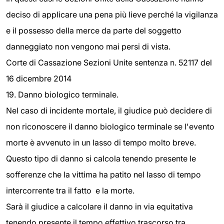
deciso di applicare una pena più lieve perché la vigilanza
e il possesso della merce da parte del soggetto
danneggiato non vengono mai persi di vista.
Corte di Cassazione Sezioni Unite sentenza n. 52117 del
16 dicembre 2014
19. Danno biologico terminale.
Nel caso di incidente mortale, il giudice può decidere di
non riconoscere il danno biologico terminale se l'evento
morte è avvenuto in un lasso di tempo molto breve.
Questo tipo di danno si calcola tenendo presente le
sofferenze che la vittima ha patito nel lasso di tempo
intercorrente tra il fatto e la morte.
Sarà il giudice a calcolare il danno in via equitativa
tenendo presente il tempo effettivo trascorso tra