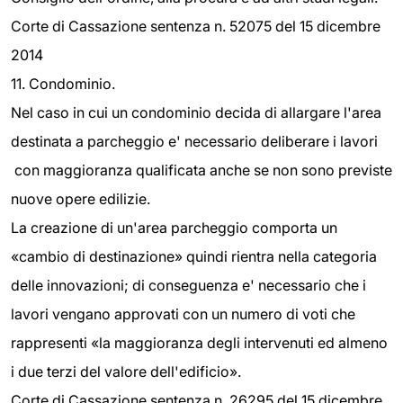
Corte di Cassazione sentenza n. 52075 del 15 dicembre
2014
11. Condominio.
Nel caso in cui un condominio decida di allargare l'area
destinata a parcheggio e' necessario deliberare i lavori
con maggioranza qualificata anche se non sono previste
nuove opere edilizie.
La creazione di un'area parcheggio comporta un
«cambio di destinazione» quindi rientra nella categoria
delle innovazioni; di conseguenza e' necessario che i
lavori vengano approvati con un numero di voti che
rappresenti «la maggioranza degli intervenuti ed almeno
i due terzi del valore dell'edificio».
Corte di Cassazione sentenza n. 26295 del 15 dicembre