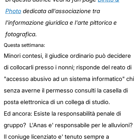
Photo
dedicata all'associazione tra
l'informazione giuridica e l'arte pittorica e
fotografica.
Questa settimana:
Minori contesi, il giudice ordinario può decidere
di collocarli presso i nonni; risponde del reato di
"accesso abusivo ad un sistema informatico" chi
senza averne il permesso consulti la casella di
posta elettronica di un collega di studio.
Ed ancora: Esiste la responsabilità penale di
gruppo? L'Anas e' responsabile per le alluvioni?
Il coniuge licenziato e' tenuto sempre a