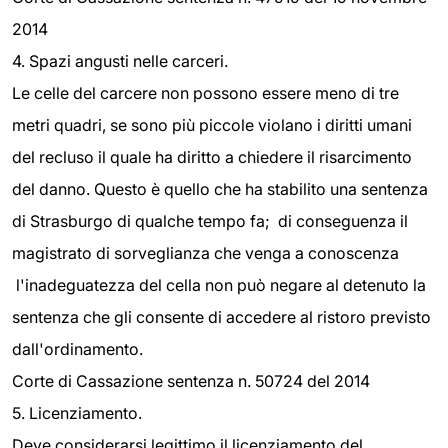
2014
4. Spazi angusti nelle carceri.
Le celle del carcere non possono essere meno di tre
metri quadri, se sono più piccole violano i diritti umani
del recluso il quale ha diritto a chiedere il risarcimento
del danno. Questo è quello che ha stabilito una sentenza
di Strasburgo di qualche tempo fa; di conseguenza il
magistrato di sorveglianza che venga a conoscenza
l'inadeguatezza del cella non può negare al detenuto la
sentenza che gli consente di accedere al ristoro previsto
dall'ordinamento.
Corte di Cassazione sentenza n. 50724 del 2014
5. Licenziamento.
Deve considerarsi legittimo il licenziamento del