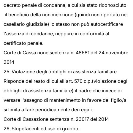
decreto penale di condanna, a cui sia stato riconosciuto
il beneficio della non menzione (quindi non riportato nel
casellario giudiziale) lo stesso non può autocertificare
l'assenza di condanne, neppure in conformità al
certificato penale.
Corte di Cassazione sentenza n. 48681 del 24 novembre
2014
25. Violazione degli obblighi di assistenza familiare.
Risponde del reato di cui all'art. 570 c.p.(violazione degli
obblighi di assistenza familiare) il padre che invece di
versare l'assegno di mantenimento in favore del figlio/a
si limita a fare periodicamente dei regali.
Corte di Cassazione sentenza n. 23017 del 2014
26. Stupefacenti ed uso di gruppo.