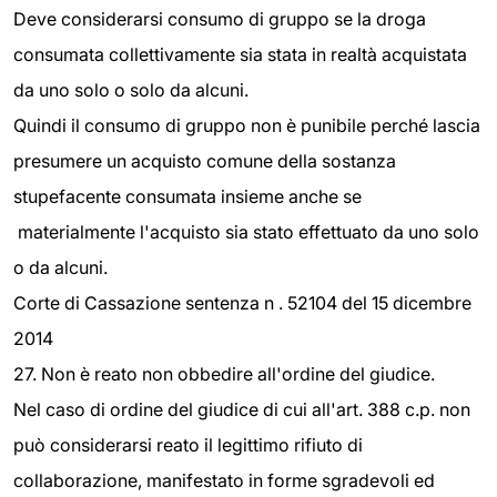
Deve considerarsi consumo di gruppo se la droga
consumata collettivamente sia stata in realtà acquistata
da uno solo o solo da alcuni.
Quindi il consumo di gruppo non è punibile perché lascia
presumere un acquisto comune della sostanza
stupefacente consumata insieme anche se
materialmente l'acquisto sia stato effettuato da uno solo
o da alcuni.
Corte di Cassazione sentenza n . 52104 del 15 dicembre
2014
27. Non è reato non obbedire all'ordine del giudice.
Nel caso di ordine del giudice di cui all'art. 388 c.p. non
può considerarsi reato il legittimo rifiuto di
collaborazione, manifestato in forme sgradevoli ed