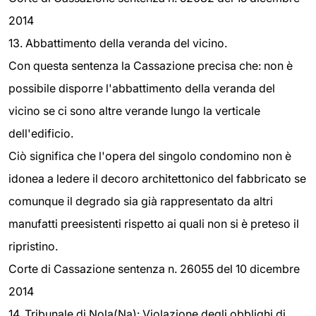
2014
13. Abbattimento della veranda del vicino.
Con questa sentenza la Cassazione precisa che: non è
possibile disporre l'abbattimento della veranda del
vicino se ci sono altre verande lungo la verticale
dell'edificio.
Ciò significa che l'opera del singolo condomino non è
idonea a ledere il decoro architettonico del fabbricato se
comunque il degrado sia già rappresentato da altri
manufatti preesistenti rispetto ai quali non si è preteso il
ripristino.
Corte di Cassazione sentenza n. 26055 del 10 dicembre
2014
14. Tribunale di Nola(Na): Violazione degli obblighi di