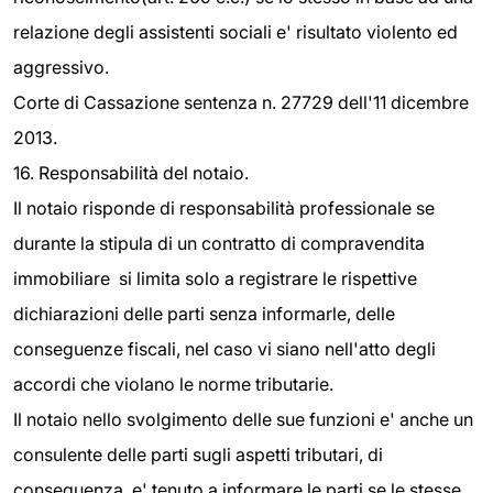
relazione degli assistenti sociali e' risultato violento ed
aggressivo.
Corte di Cassazione sentenza n. 27729 dell'11 dicembre
2013.
16. Responsabilità del notaio.
Il notaio risponde di responsabilità professionale se
durante la stipula di un contratto di compravendita
immobiliare si limita solo a registrare le rispettive
dichiarazioni delle parti senza informarle, delle
conseguenze fiscali, nel caso vi siano nell'atto degli
accordi che violano le norme tributarie.
Il notaio nello svolgimento delle sue funzioni e' anche un
consulente delle parti sugli aspetti tributari, di
conseguenza, e' tenuto a informare le parti se le stesse