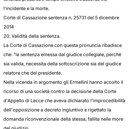
l'incidente e la morte.
Corte di Cassazione sentenza n. 25731 del 5 dicembre
2014
20. Validità della sentenza.
La Corte di Cassazione con questa pronuncia ribadisce
che: "la sentenza emessa dal giudice collegiale, perché
sia valida, necessita della sottoscrizione sia del giudice
relatore che del presidente.
Nella vicenda in argomento gli Ermellini hanno accolto il
ricorso di una società contro la decisione della Corte
d'Appello di Lecce che aveva dichiarato l'improcedibilità
dell'opposizione a decreto ingiuntivo e rigettato la
domanda riconvenzionale della stessa, fallita nelle more
del giudizio.