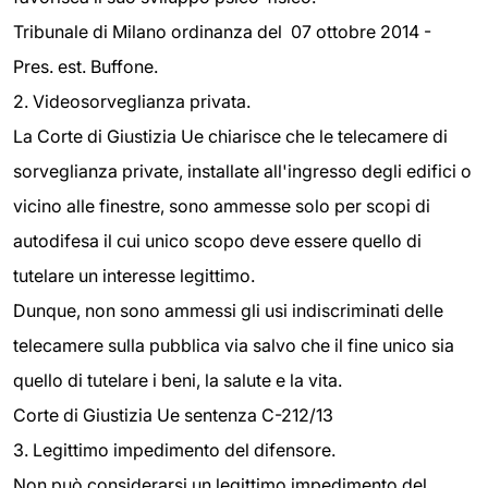
Tribunale di Milano ordinanza del 07 ottobre 2014 -
Pres. est. Buffone.
2. Videosorveglianza privata.
La Corte di Giustizia Ue chiarisce che le telecamere di
sorveglianza private, installate all'ingresso degli edifici o
vicino alle finestre, sono ammesse solo per scopi di
autodifesa il cui unico scopo deve essere quello di
tutelare un interesse legittimo.
Dunque, non sono ammessi gli usi indiscriminati delle
telecamere sulla pubblica via salvo che il fine unico sia
quello di tutelare i beni, la salute e la vita.
Corte di Giustizia Ue sentenza C-212/13
3. Legittimo impedimento del difensore.
Non può considerarsi un legittimo impedimento del