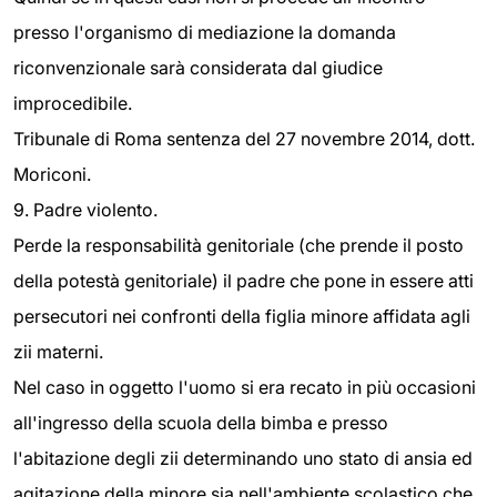
presso l'organismo di mediazione la domanda
riconvenzionale sarà considerata dal giudice
improcedibile.
Tribunale di Roma sentenza del 27 novembre 2014, dott.
Moriconi.
9. Padre violento.
Perde la responsabilità genitoriale (che prende il posto
della potestà genitoriale) il padre che pone in essere atti
persecutori nei confronti della figlia minore affidata agli
zii materni.
Nel caso in oggetto l'uomo si era recato in più occasioni
all'ingresso della scuola della bimba e presso
l'abitazione degli zii determinando uno stato di ansia ed
agitazione della minore sia nell'ambiente scolastico che