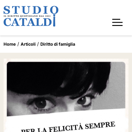
Home
Articoli
Diritto di famiglia