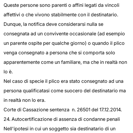
Queste persone sono parenti o affini legati da vincoli
affettivi o che vivono stabilmente con il destinatario.
Dunque, la notifica deve considerarsi nulla se
consegnata ad un convivente occasionale (ad esempio
un parente ospite per qualche giorno) o quando il plico
venga consegnato a persona che si comporta solo
apparentemente come un familiare, ma che in realtà non
lo è.
Nel caso di specie il plico era stato consegnato ad una
persona qualificatasi come suocero del destinatario ma
in realtà non lo era.
Corte di Cassazione sentenza n. 26501 del 17.12.2014.
24. Autocertificazione di assenza di condanne penali
Nell'ipotesi in cui un soggetto sia destinatario di un