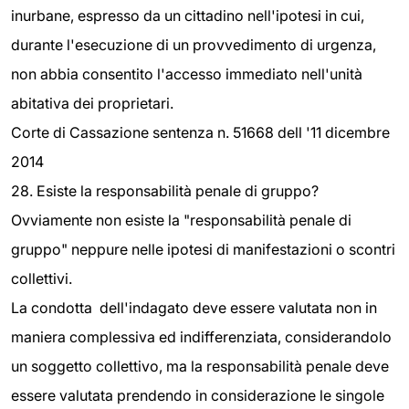
inurbane, espresso da un cittadino nell'ipotesi in cui,
durante l'esecuzione di un provvedimento di urgenza,
non abbia consentito l'accesso immediato nell'unità
abitativa dei proprietari.
Corte di Cassazione sentenza n. 51668 dell '11 dicembre
2014
28. Esiste la responsabilità penale di gruppo?
Ovviamente non esiste la "responsabilità penale di
gruppo" neppure nelle ipotesi di manifestazioni o scontri
collettivi.
La condotta dell'indagato deve essere valutata non in
maniera complessiva ed indifferenziata, considerandolo
un soggetto collettivo, ma la responsabilità penale deve
essere valutata prendendo in considerazione le singole