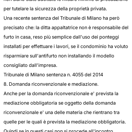
per tutelare la sicurezza della proprietà privata.
Una recente sentenza del Tribunale di Milano ha però
precisato che: la ditta appaltatrice non è responsabile del
furto in casa, reso più semplice dall'uso dei ponteggi
installati per effettuare i lavori, se il condominio ha voluto
risparmiare sull'antifurto non installando il modello
consigliato dall'impresa.
Tribunale di Milano sentenza n. 4055 del 2014
8. Domanda riconvenzionale e mediazione.
Anche per la domanda riconvenzionale e' prevista la
mediazione obbligatoria se oggetto della domanda
riconvenzionale e' una delle materia che rientrano tra
quelle per le quali è prevista la mediazione obbligatoria.
Quindi se in questi casi non si procede all'incontro