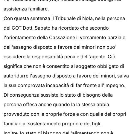
assistenza familiare.
Con questa sentenza il Tribunale di Nola, nella persona
del GOT Dott. Sabato ha ricordato che secondo
l'orientamento della Cassazione il versamento parziale
dell'assegno disposto a favore dei minori non puo'
escludere la responsabilità penale dell'agente. Ciò
significa che non è consentito al soggetto obbligato di
autoridurre l'assegno disposto a favore dei minori, salva
la sua comprovata incapacità di far fronte all'impegno.
Di conseguenza sussiste lo stato di bisogno della
persona offesa anche quando la la stessa abbia
provveduto con le proprie forze e con quelle dei propri
familiari al sostentamento proprio e dei figli.
Inoltre, lo stato di bisogno dell'alimentando non è