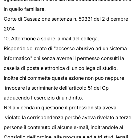
in quello familiare.
Corte di Cassazione sentenza n. 50331 del 2 dicembre
2014
10. Attenzione a spiare la mail del collega.
Risponde del reato di "accesso abusivo ad un sistema
informatico" chi senza averne il permesso consulti la
casella di posta elettronica di un collega di studio.
Inoltre chi commette questa azione non può neppure
invocare la scriminante dell'articolo 51 del Cp
adducendo l'esercizio di un diritto.
Nella vicenda in questione il professionista aveva
violato la corrispondenza perché aveva rivelato a terze
persone il contenuto di alcune e-mail, inoltrandole al
Consiglio dell'ordine, alla procura e ad altri studi legali.