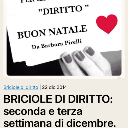
Briciole di diritto
|
22 dic 2014
BRICIOLE DI DIRITTO:
seconda e terza
settimana di dicembre.