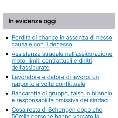
In evidenza oggi
Perdita di chance in assenza di nesso
causale con il decesso
Assistenza stradale nell’assicurazione
moto: limiti contrattuali e diritti
dell’assicurato
Lavoratore e datore di lavoro: un
rapporto a volte conflittuale
Bancarotta di gruppo, falso in bilancio
e responsabilità omissiva dei sindaci
Cosa resta di Schengen dopo che
50mila persone hanno varcato la