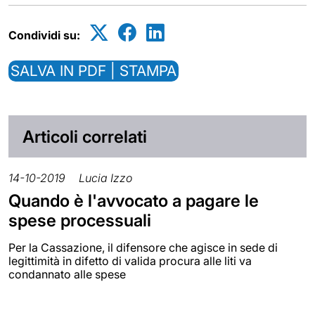
Condividi su:
SALVA IN PDF | STAMPA
Articoli correlati
14-10-2019
Lucia Izzo
Quando è l'avvocato a pagare le
spese processuali
Per la Cassazione, il difensore che agisce in sede di
legittimità in difetto di valida procura alle liti va
condannato alle spese