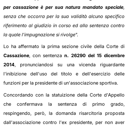
per cassazione è per sua natura mandato speciale
,
senza che occorra per la sua validità alcuno specifico
riferimento al giudizio in corso ed alla sentenza contro
la quale l'impugnazione si rivolge
”.
Lo ha affermato la prima sezione civile della Corte di
Cassazione
, con sentenza
n. 26290 del 15 dicembre
2014
, pronunciandosi su una vicenda riguardante
l'inibizione dell'uso del titolo e dell'esercizio delle
funzioni per la presidente di un'associazione sportiva.
Concordando con la statuizione della Corte d'Appello
che confermava la sentenza di primo grado,
respingendo, però, la domanda risarcitoria proposta
dall'associazione contro l'ex presidente, per non aver