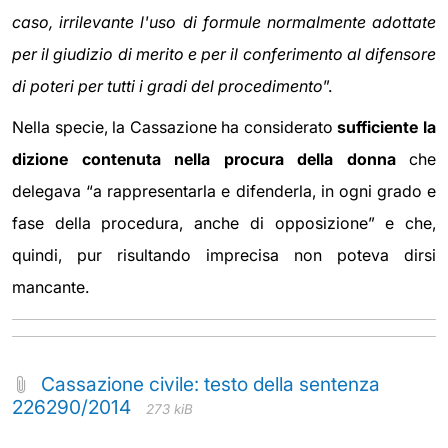
caso, irrilevante l'uso di formule normalmente adottate
per il giudizio di merito e per il conferimento al difensore
di poteri per tutti i gradi del procedimento
”.
Nella specie, la Cassazione ha considerato
sufficiente la
dizione contenuta nella procura della donna
che
delegava “a rappresentarla e difenderla, in ogni grado e
fase della procedura, anche di opposizione” e che,
quindi, pur risultando imprecisa non poteva dirsi
mancante.
Cassazione civile: testo della sentenza
226290/2014
273 kiB