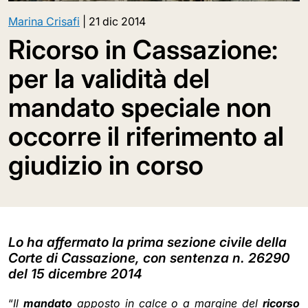
Marina Crisafi
|
21 dic 2014
Ricorso in Cassazione:
per la validità del
mandato speciale non
occorre il riferimento al
giudizio in corso
Lo ha affermato la prima sezione civile della
Corte di Cassazione, con sentenza n. 26290
del 15 dicembre 2014
“
Il
mandato
apposto in calce o a margine del
ricorso