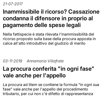
21-07-2017
Inammissibile il ricorso? Cassazione
condanna il difensore in proprio al
pagamento delle spese legali
Nella fattispecie è stata rilevata l'inammissibilità del
ricorso proposto sulla base della procura apposta in
calce all'atto introduttivo del giudizio di merito
03-11-2019
Annamaria Villafrate
La procura conferita "in ogni fase"
vale anche per l'appello
La procura ad litem se contiene la formula "in ogni sua
fase" vale anche per l'appello del procedimento
tributario, per cui non c'è difetto di rappresentanza