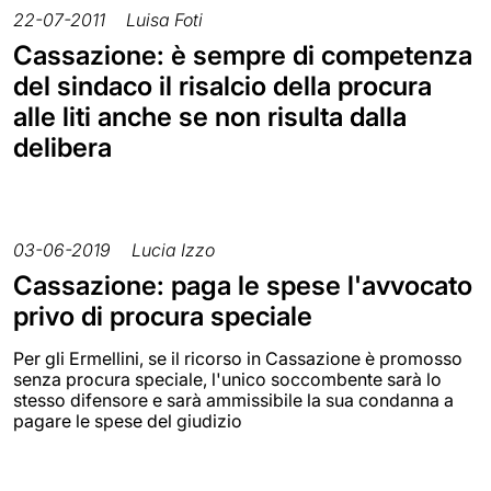
22-07-2011
Luisa Foti
Cassazione: è sempre di competenza
del sindaco il risalcio della procura
alle liti anche se non risulta dalla
delibera
03-06-2019
Lucia Izzo
Cassazione: paga le spese l'avvocato
privo di procura speciale
Per gli Ermellini, se il ricorso in Cassazione è promosso
senza procura speciale, l'unico soccombente sarà lo
stesso difensore e sarà ammissibile la sua condanna a
pagare le spese del giudizio