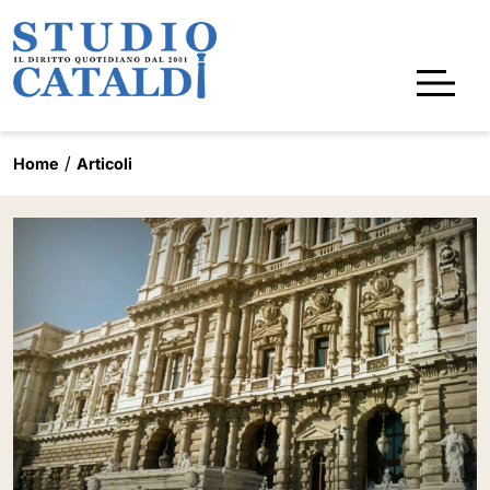
Home
Articoli