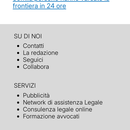
frontiera in 24 ore
SU DI NOI
Contatti
La redazione
Seguici
Collabora
SERVIZI
Pubblicità
Network di assistenza Legale
Consulenza legale online
Formazione avvocati