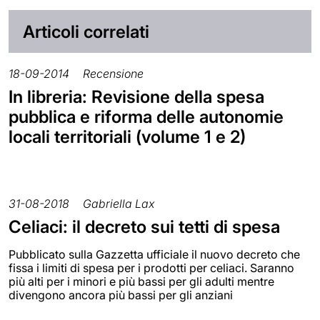
Articoli correlati
18-09-2014
Recensione
In libreria: Revisione della spesa
pubblica e riforma delle autonomie
locali territoriali (volume 1 e 2)
31-08-2018
Gabriella Lax
Celiaci: il decreto sui tetti di spesa
Pubblicato sulla Gazzetta ufficiale il nuovo decreto che
fissa i limiti di spesa per i prodotti per celiaci. Saranno
più alti per i minori e più bassi per gli adulti mentre
divengono ancora più bassi per gli anziani