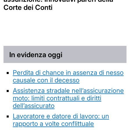
Corte dei Conti
In evidenza oggi
Perdita di chance in assenza di nesso
causale con il decesso
Assistenza stradale nell’assicurazione
moto: limiti contrattuali e diritti
dell’assicurato
Lavoratore e datore di lavoro: un
rapporto a volte conflittuale