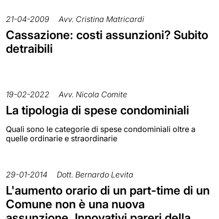
21-04-2009
Avv. Cristina Matricardi
Cassazione: costi assunzioni? Subito
detraibili
19-02-2022
Avv. Nicola Comite
La tipologia di spese condominiali
Quali sono le categorie di spese condominiali oltre a
quelle ordinarie e straordinarie
29-01-2014
Dott. Bernardo Levita
L'aumento orario di un part-time di un
Comune non è una nuova
assunzione. Innovativi pareri della