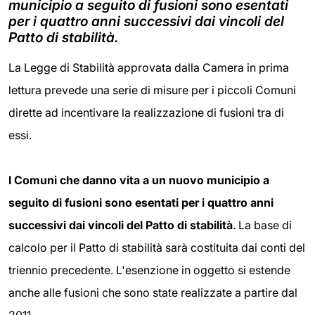
municipio a seguito di fusioni sono esentati
per i quattro anni successivi dai vincoli del
Patto di stabilità.
La Legge di Stabilità approvata dalla Camera in prima
lettura prevede una serie di misure per i piccoli Comuni
dirette ad incentivare la realizzazione di fusioni tra di
essi.
I Comuni che danno vita a un nuovo municipio a
seguito di fusioni sono esentati per i quattro anni
successivi dai vincoli del Patto di stabilità
. La base di
calcolo per il Patto di stabilità sarà costituita dai conti del
triennio precedente. L'esenzione in oggetto si estende
anche alle fusioni che sono state realizzate a partire dal