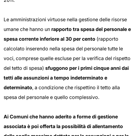
2011.
Le amministrazioni virtuose nella gestione delle risorse
umane che hanno un
rapporto tra spesa del personale e
spesa corrente inferiore al 30 per cento
(rapporto
calcolato inserendo nella spesa del personale tutte le
voci, comprese quelle escluse per la verifica del rispetto
del tetto di spesa)
sfuggono per i primi cinque anni dai
tetti alle assunzioni a tempo indeterminato e
determinato
, a condizione che rispettino il tetto alla
spesa del personale e quello complessivo.
Ai Comuni che hanno aderito a forme di gestione
associata è poi offerta la possibilità di allentamento