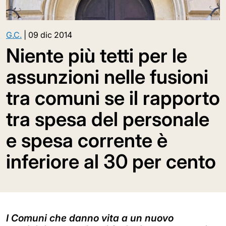
G.C.
|
09 dic 2014
Niente più tetti per le
assunzioni nelle fusioni
tra comuni se il rapporto
tra spesa del personale
e spesa corrente è
inferiore al 30 per cento
I Comuni che danno vita a un nuovo