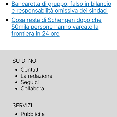
Bancarotta di gruppo, falso in bilancio
e responsabilità omissiva dei sindaci
Cosa resta di Schengen dopo che
50mila persone hanno varcato la
frontiera in 24 ore
SU DI NOI
Contatti
La redazione
Seguici
Collabora
SERVIZI
Pubblicità