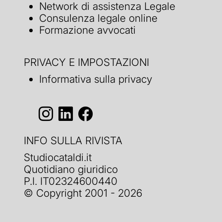
Network di assistenza Legale
Consulenza legale online
Formazione avvocati
PRIVACY E IMPOSTAZIONI
Informativa sulla privacy
INFO SULLA RIVISTA
Studiocataldi.it
Quotidiano giuridico
P.I. IT02324600440
© Copyright 2001 - 2026