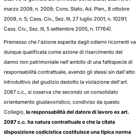
marzo 2009, n. 2009; Cons. Stato, Ad. Plen., 8 ottobre
2009, n. 5; Cass. Civ., Sez. III, 27 luglio 2001, n. 10291;
Cass. Civ., Sez. III, 5 settembre 2005, n. 17764).
Premesso che l'azione esperita dagli odierni ricorrenti va
dunque qualificata come azione di risarcimento del
danno non patrimoniale nell'ambito di una fattispecie di
responsabilità contrattuale, avendo gli stessi sin dall'atto
introduttivo del giudizio dedotto la violazione dell'art.
2087 c.c., si osserva che secondo un consolidato
orientamento giuslavoristico, condiviso da questo
Collegio,
la responsabilità del datore di lavoro ex art.
2087 c.c. ha natura contrattuale e che la citata
disposizione codicistica costituisce una tipica norma