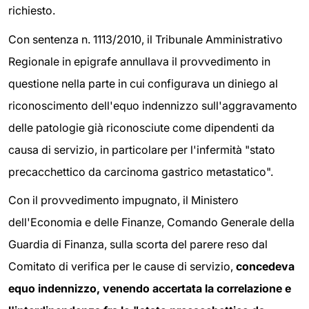
richiesto.
Con sentenza n. 1113/2010, il Tribunale Amministrativo
Regionale in epigrafe annullava il provvedimento in
questione nella parte in cui configurava un diniego al
riconoscimento dell'equo indennizzo sull'aggravamento
delle patologie già riconosciute come dipendenti da
causa di servizio, in particolare per l'infermità "stato
precacchettico da carcinoma gastrico metastatico".
Con il provvedimento impugnato, il Ministero
dell'Economia e delle Finanze, Comando Generale della
Guardia di Finanza, sulla scorta del parere reso dal
Comitato di verifica per le cause di servizio,
concedeva
equo indennizzo, venendo accertata la correlazione e