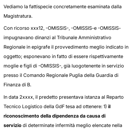
Vediamo la fattispecie concretamente esaminata dalla
Magistratura.
Con ricorso xxx12, -OMISSIS-, -OMISSIS-e -OMISSIS-
impugnavano dinanzi al Tribunale Amministrativo
Regionale in epigrafe il provvedimento meglio indicato in
oggetto; esponevano in fatto di essere rispettivamente
moglie e figli di -OMISSIS-, già luogotenente in servizio
presso il Comando Regionale Puglia della Guardia di
Finanza di B.
In data 2xxxx, il predetto presentava istanza al Reparto
Tecnico Logistico della GdF tesa ad ottenere: 1)
il
riconoscimento della dipendenza da causa di
servizio
di determinate infermità meglio elencate nella