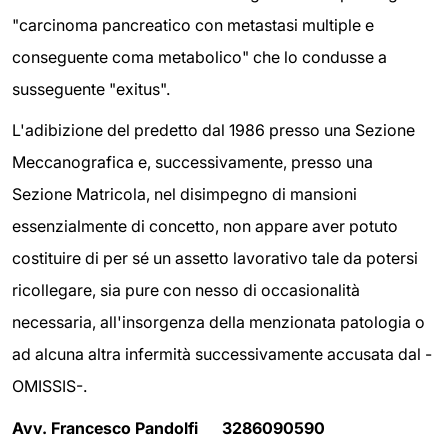
"carcinoma pancreatico con metastasi multiple e
conseguente coma metabolico" che lo condusse a
susseguente "exitus".
L'adibizione del predetto dal 1986 presso una Sezione
Meccanografica e, successivamente, presso una
Sezione Matricola, nel disimpegno di mansioni
essenzialmente di concetto, non appare aver potuto
costituire di per sé un assetto lavorativo tale da potersi
ricollegare, sia pure con nesso di occasionalità
necessaria, all'insorgenza della menzionata patologia o
ad alcuna altra infermità successivamente accusata dal -
OMISSIS-.
Avv. Francesco Pandolfi 3286090590