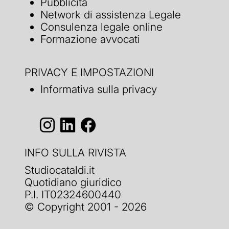
Pubblicità
Network di assistenza Legale
Consulenza legale online
Formazione avvocati
PRIVACY E IMPOSTAZIONI
Informativa sulla privacy
INFO SULLA RIVISTA
Studiocataldi.it
Quotidiano giuridico
P.I. IT02324600440
© Copyright 2001 - 2026