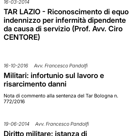
16-03-2014
TAR LAZIO - Riconoscimento di equo
indennizzo per infermità dipendente
da causa di servizio (Prof. Avv. Ciro
CENTORE)
16-10-2016
Avv. Francesco Pandolfi
Militari: infortunio sul lavoro e
risarcimento danni
Nota di commento alla sentenza del Tar Bologna n.
772/2016
19-06-2014
Avv. Francesco Pandolfi
Diritto militare: istanza di