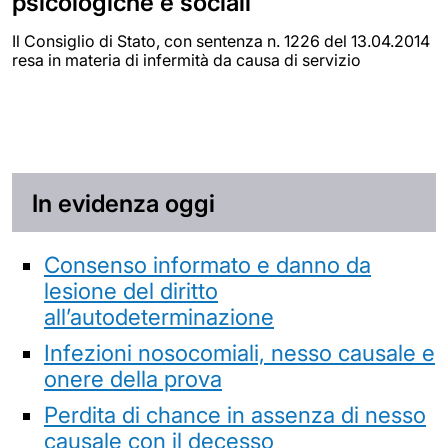
psicologiche e sociali
Il Consiglio di Stato, con sentenza n. 1226 del 13.04.2014
resa in materia di infermità da causa di servizio
In evidenza oggi
Consenso informato e danno da
lesione del diritto
all’autodeterminazione
Infezioni nosocomiali, nesso causale e
onere della prova
Perdita di chance in assenza di nesso
causale con il decesso