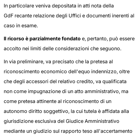
In particolare veniva depositata in atti nota della
GdF recante relazione degli Uffici e documenti inerenti al
caso in esame.
Il ricorso è parzialmente fondato
e, pertanto, può essere
accolto nei limiti delle considerazioni che seguono.
In via preliminare, va precisato che la pretesa al
riconoscimento economico dell'equo indennizzo, oltre
che degli accessori del relativo credito, va qualificata
non come impugnazione di un atto amministrativo, ma
come pretesa attinente al riconoscimento di un
autonomo diritto soggettivo, la cui tutela è affidata alla
giurisdizione esclusiva del Giudice Amministrativo
mediante un giudizio sul rapporto teso all'accertamento