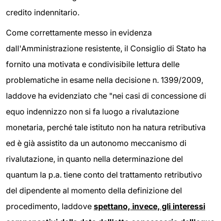
credito indennitario.
Come correttamente messo in evidenza
dall'Amministrazione resistente, il Consiglio di Stato ha
fornito una motivata e condivisibile lettura delle
problematiche in esame nella decisione n. 1399/2009,
laddove ha evidenziato che "nei casi di concessione di
equo indennizzo non si fa luogo a rivalutazione
monetaria, perché tale istituto non ha natura retributiva
ed è già assistito da un autonomo meccanismo di
rivalutazione, in quanto nella determinazione del
quantum la p.a. tiene conto del trattamento retributivo
del dipendente al momento della definizione del
procedimento, laddove
spettano, invece, gli interessi