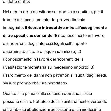
di detto diritto.
Nel merito della questione sottoposta a scrutinio, per il
tramite dell'annullamento del provvedimento
impugnato,
il ricorso introduttivo mira all'accoglimento
di tre specifiche domande
: 1) riconoscimento in favore
dei ricorrenti degli interessi legali sull'importo
determinato a titolo di equo indennizzo; 2)
riconoscimento in favore dei ricorrenti della
rivalutazione monetaria sul medesimo importo; 3)
risarcimento dei danni non patrimoniali subiti dagli eredi,
sia iure proprio che iure hereditatis.
Quanto alla prima e alla seconda domanda, esse
possono essere trattate e decise unitariamente, vertendo
entrambe su obbligazioni accessorie di un medesimo