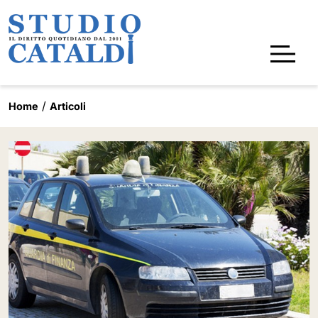
Home
Articoli