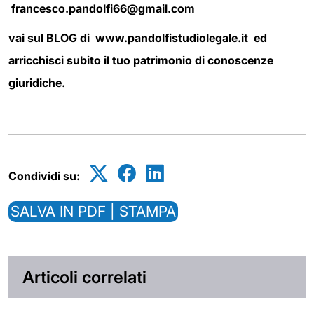
francesco.pandolfi66@gmail.com
vai sul BLOG di www.pandolfistudiolegale.it ed
arricchisci subito il tuo patrimonio di conoscenze
giuridiche.
Condividi su:
SALVA IN PDF | STAMPA
Articoli correlati