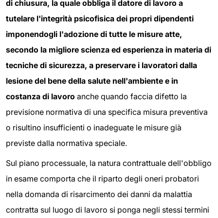
di chiusura, la quale obbliga il datore di lavoro a
tutelare l'integrità psicofisica dei propri dipendenti
imponendogli l'adozione di tutte le misure atte,
secondo la migliore scienza ed esperienza in materia di
tecniche di sicurezza, a preservare i lavoratori dalla
lesione del bene della salute nell'ambiente e in
costanza di lavoro
anche quando faccia difetto la
previsione normativa di una specifica misura preventiva
o risultino insufficienti o inadeguate le misure già
previste dalla normativa speciale.
Sul piano processuale, la natura contrattuale dell'obbligo
in esame comporta che il riparto degli oneri probatori
nella domanda di risarcimento dei danni da malattia
contratta sul luogo di lavoro si ponga negli stessi termini