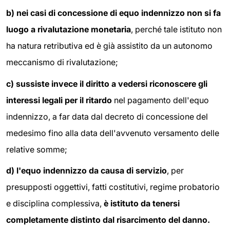
b) nei casi di concessione di equo indennizzo non si fa
luogo a rivalutazione monetaria
, perché tale istituto non
ha natura retributiva ed è già assistito da un autonomo
meccanismo di rivalutazione;
c) sussiste invece il diritto a vedersi riconoscere gli
interessi legali per il ritardo
nel pagamento dell'equo
indennizzo, a far data dal decreto di concessione del
medesimo fino alla data dell'avvenuto versamento delle
relative somme;
d) l'equo indennizzo da causa di servizio
, per
presupposti oggettivi, fatti costitutivi, regime probatorio
e disciplina complessiva,
è istituto da tenersi
completamente distinto dal risarcimento del danno.