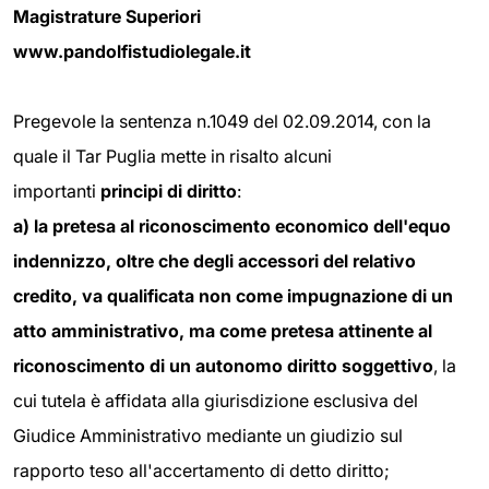
Magistrature Superiori
www.pandolfistudiolegale.it
Pregevole la sentenza n.1049 del 02.09.2014, con la
quale il Tar Puglia mette in risalto alcuni
importanti
principi di diritto
:
a) la pretesa al riconoscimento economico dell'equo
indennizzo, oltre che degli accessori del relativo
credito, va qualificata non come impugnazione di un
atto amministrativo, ma come pretesa attinente al
riconoscimento di un autonomo diritto soggettivo
, la
cui tutela è affidata alla giurisdizione esclusiva del
Giudice Amministrativo mediante un giudizio sul
rapporto teso all'accertamento di detto diritto;