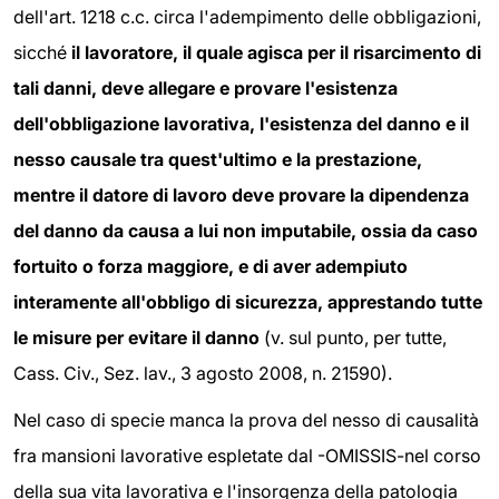
dell'art. 1218 c.c. circa l'adempimento delle obbligazioni,
sicché
il lavoratore, il quale agisca per il risarcimento di
tali danni, deve allegare e provare l'esistenza
dell'obbligazione lavorativa, l'esistenza del danno e il
nesso causale tra quest'ultimo e la prestazione,
mentre il datore di lavoro deve provare la dipendenza
del danno da causa a lui non imputabile, ossia da caso
fortuito o forza maggiore, e di aver adempiuto
interamente all'obbligo di sicurezza, apprestando tutte
le misure per evitare il danno
(v. sul punto, per tutte,
Cass. Civ., Sez. lav., 3 agosto 2008, n. 21590).
Nel caso di specie manca la prova del nesso di causalità
fra mansioni lavorative espletate dal -OMISSIS-nel corso
della sua vita lavorativa e l'insorgenza della patologia