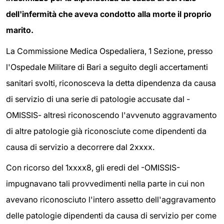
dell'infermità che aveva condotto alla morte il proprio
marito.
La Commissione Medica Ospedaliera, 1 Sezione, presso
l'Ospedale Militare di Bari a seguito degli accertamenti
sanitari svolti, riconosceva la detta dipendenza da causa
di servizio di una serie di patologie accusate dal -
OMISSIS- altresì riconoscendo l'avvenuto aggravamento
di altre patologie già riconosciute come dipendenti da
causa di servizio a decorrere dal 2xxxx.
Con ricorso del 1xxxx8, gli eredi del -OMISSIS-
impugnavano tali provvedimenti nella parte in cui non
avevano riconosciuto l'intero assetto dell'aggravamento
delle patologie dipendenti da causa di servizio per come