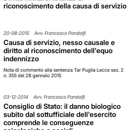
riconoscimento della causa di servizio
20-08-2015
Avv. Francesco Pandolfi
Causa di servizio, nesso causale e
diritto al riconoscimento dell'equo
indennizzo
Nota di commento alla sentenza Tar Puglia Lecce sez. 2
n. 355 del 28 gennaio 2015
03-12-2014
Avv. Francesco Pandolfi
Consiglio di Stato: il danno biologico
subito dal sottufficiale dell'esercito
comprende le conseguenze