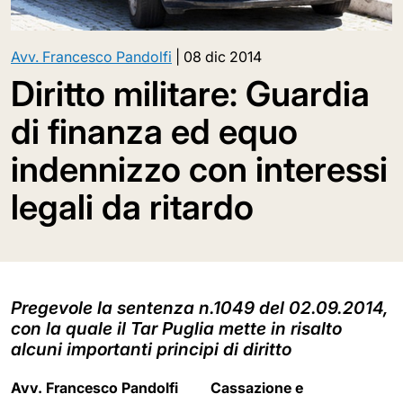
Avv. Francesco Pandolfi
|
08 dic 2014
Diritto militare: Guardia
di finanza ed equo
indennizzo con interessi
legali da ritardo
Pregevole la sentenza n.1049 del 02.09.2014,
con la quale il Tar Puglia mette in risalto
alcuni importanti principi di diritto
Avv. Francesco Pandolfi Cassazione e