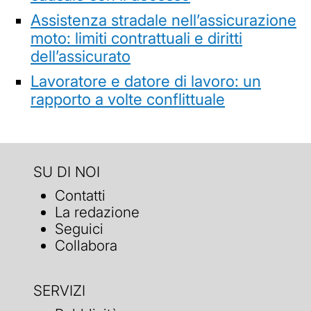
Assistenza stradale nell’assicurazione
moto: limiti contrattuali e diritti
dell’assicurato
Lavoratore e datore di lavoro: un
rapporto a volte conflittuale
SU DI NOI
Contatti
La redazione
Seguici
Collabora
SERVIZI