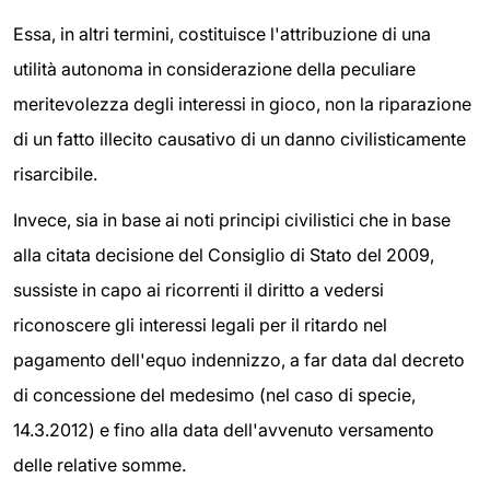
Essa, in altri termini, costituisce l'attribuzione di una
utilità autonoma in considerazione della peculiare
meritevolezza degli interessi in gioco, non la riparazione
di un fatto illecito causativo di un danno civilisticamente
risarcibile.
Invece, sia in base ai noti principi civilistici che in base
alla citata decisione del Consiglio di Stato del 2009,
sussiste in capo ai ricorrenti il diritto a vedersi
riconoscere gli interessi legali per il ritardo nel
pagamento dell'equo indennizzo, a far data dal decreto
di concessione del medesimo (nel caso di specie,
14.3.2012) e fino alla data dell'avvenuto versamento
delle relative somme.