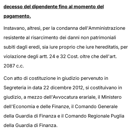
decesso del dipendente fino al momento del
pagamento.
Instavano, altresì, per la condanna dell'Amministrazione
resistente al risarcimento dei danni non patrimoniali
subiti dagli eredi, sia iure proprio che iure hereditatis, per
violazione degli artt. 24 e 32 Cost. oltre che dell'art.
2087 c.c.
Con atto di costituzione in giudizio pervenuto in
Segreteria in data 22 dicembre 2012, si costituivano in
giudizio, a mezzo dell'Avvocatura erariale, il Ministero
dell'Economia e delle Finanze, il Comando Generale
della Guardia di Finanza e il Comando Regionale Puglia
della Guardia di Finanza.