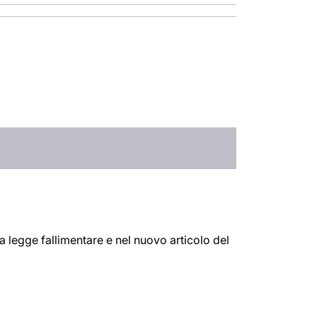
la legge fallimentare e nel nuovo articolo del