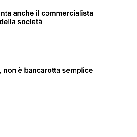
nta anche il commercialista
della società
e, non è bancarotta semplice