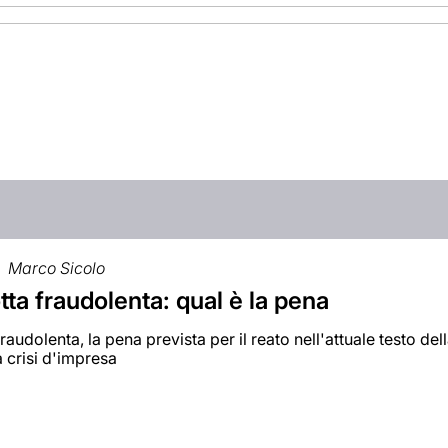
Marco Sicolo
ta fraudolenta: qual è la pena
raudolenta, la pena prevista per il reato nell'attuale testo del
 crisi d'impresa