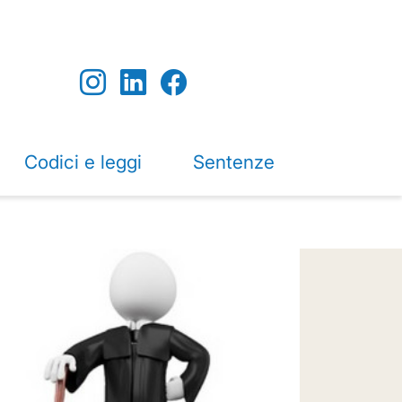
Codici e leggi
Sentenze