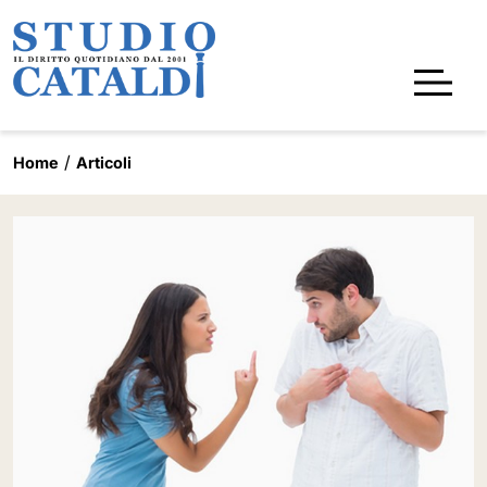
Home
Articoli