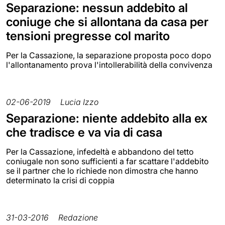
Separazione: nessun addebito al
coniuge che si allontana da casa per
tensioni pregresse col marito
Per la Cassazione, la separazione proposta poco dopo
l'allontanamento prova l'intollerabilità della convivenza
02-06-2019
Lucia Izzo
Separazione: niente addebito alla ex
che tradisce e va via di casa
Per la Cassazione, infedeltà e abbandono del tetto
coniugale non sono sufficienti a far scattare l'addebito
se il partner che lo richiede non dimostra che hanno
determinato la crisi di coppia
31-03-2016
Redazione