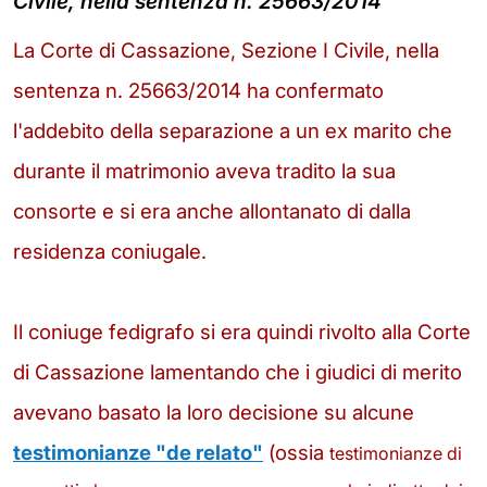
Civile, nella sentenza n. 25663/2014
La Corte di Cassazione, Sezione I Civile, nella
sentenza n. 25663/2014 ha confermato
l'addebito della separazione a un ex marito che
durante il matrimonio aveva tradito la sua
consorte e si era anche allontanato di dalla
residenza coniugale.
Il coniuge fedigrafo si era quindi rivolto alla Corte
di Cassazione lamentando che i giudici di merito
avevano basato la loro decisione su alcune
testimonianze "de relato"
(ossia
testimonianze di