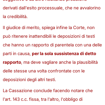
derivati dall'esito processuale, che ne avvalorino
la credibilità.
Il giudice di merito, spiega infine la Corte, non
può ritenere inattendibili le deposizioni di testi
che hanno un rapporto di parentela con una delle
parti in causa,
per la sola sussistenza di detto
rapporto
, ma deve vagliare anche la plausibilità
delle stesse una volta confrontate con le
deposizioni degli altri testi.
La Cassazione conclude facendo notare che
l'art. 143 c.c. fissa, tra l'altro, l'obbligo di