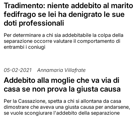
Tradimento: niente addebito al marito
fedifrago se lei ha denigrato le sue
doti professionali
Per determinare a chi sia addebitabile la colpa della
separazione occorre valutare il comportamento di
entrambi i coniugi
05-02-2021
Annamaria Villafrate
Addebito alla moglie che va via di
casa se non prova la giusta causa
Per la Cassazione, spetta a chi si allontana da casa
dimostrare che aveva una giusta causa per andarsene,
se vuole scongiurare l'addebito della separazione