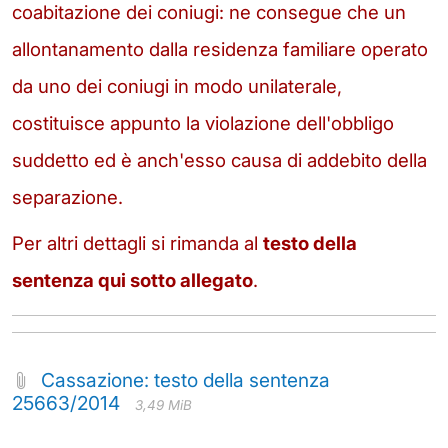
coabitazione dei coniugi: ne consegue che un
allontanamento dalla residenza familiare operato
da uno dei coniugi in modo unilaterale,
costituisce appunto la violazione dell'obbligo
suddetto ed è anch'esso causa di addebito della
separazione.
Per altri dettagli si rimanda al
testo della
sentenza qui sotto allegato
.
Cassazione: testo della sentenza
25663/2014
3,49 MiB