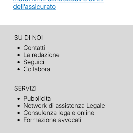
dell’assicurato
SU DI NOI
Contatti
La redazione
Seguici
Collabora
SERVIZI
Pubblicità
Network di assistenza Legale
Consulenza legale online
Formazione avvocati