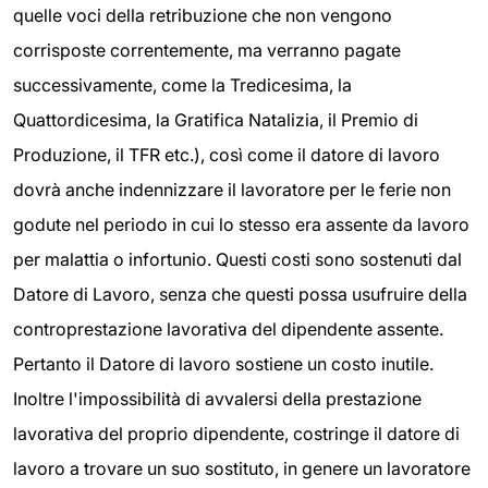
quelle voci della retribuzione che non vengono
corrisposte correntemente, ma verranno pagate
successivamente, come la Tredicesima, la
Quattordicesima, la Gratifica Natalizia, il Premio di
Produzione, il TFR etc.), così come il datore di lavoro
dovrà anche indennizzare il lavoratore per le ferie non
godute nel periodo in cui lo stesso era assente da lavoro
per malattia o infortunio. Questi costi sono sostenuti dal
Datore di Lavoro, senza che questi possa usufruire della
controprestazione lavorativa del dipendente assente.
Pertanto il Datore di lavoro sostiene un costo inutile.
Inoltre l'impossibilità di avvalersi della prestazione
lavorativa del proprio dipendente, costringe il datore di
lavoro a trovare un suo sostituto, in genere un lavoratore