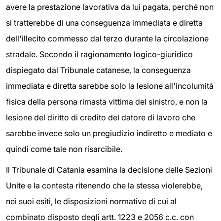
avere la prestazione lavorativa da lui pagata, perché non
si tratterebbe di una conseguenza immediata e diretta
dell'illecito commesso dal terzo durante la circolazione
stradale. Secondo il ragionamento logico-giuridico
dispiegato dal Tribunale catanese, la conseguenza
immediata e diretta sarebbe solo la lesione all'incolumità
fisica della persona rimasta vittima del sinistro, e non la
lesione del diritto di credito del datore di lavoro che
sarebbe invece solo un pregiudizio indiretto e mediato e
quindi come tale non risarcibile.
Il Tribunale di Catania esamina la decisione delle Sezioni
Unite e la contesta ritenendo che la stessa violerebbe,
nei suoi esiti, le disposizioni normative di cui al
combinato disposto degli artt. 1223 e 2056 c.c. con