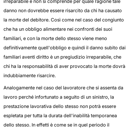
irreparabile e non si comprende per quale ragione tale
danno non dovrebbe essere risarcito da chi ha causato
la morte del debitore. Così come nel caso del congiunto
che ha un obbligo alimentare nei confronti dei suoi
familiari, e con la morte dello stesso viene meno
definitivamente quell'obbligo e quindi il danno subito dai
familiari aventi diritto è un pregiudizio irreparabile, che
chi ha la responsabilità di aver provocato la morte dovrà
indubbiamente risarcire.
Analogamente nel caso del lavoratore che si assenta da
lavoro perché infortunato a seguito di un sinistro, la
prestazione lavorativa dello stesso non potrà essere
espletata per tutta la durata dell'inabilità temporanea
dello stesso. In effetti è come se in quel periodo il