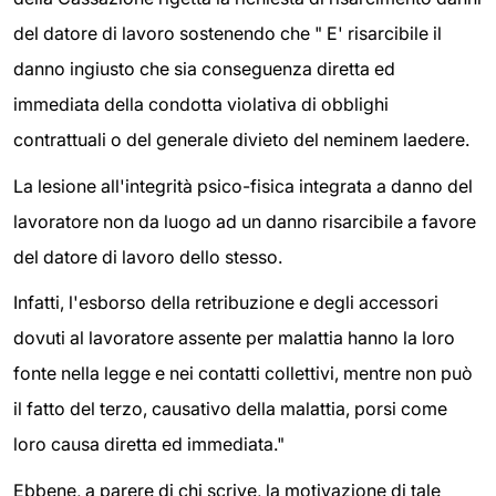
del datore di lavoro sostenendo che " E' risarcibile il
danno ingiusto che sia conseguenza diretta ed
immediata della condotta violativa di obblighi
contrattuali o del generale divieto del neminem laedere.
La lesione all'integrità psico-fisica integrata a danno del
lavoratore non da luogo ad un danno risarcibile a favore
del datore di lavoro dello stesso.
Infatti, l'esborso della retribuzione e degli accessori
dovuti al lavoratore assente per malattia hanno la loro
fonte nella legge e nei contatti collettivi, mentre non può
il fatto del terzo, causativo della malattia, porsi come
loro causa diretta ed immediata."
Ebbene, a parere di chi scrive, la motivazione di tale