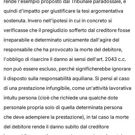
rende l'esempio proposto dal Tribunale paradossale, e
quindi d'impatto per giustificare la tesi argomentativa
sostenuta. Invero nell'ipotesi in cui in concreto si
verificasse che il pregiudizio sofferto dal creditore fosse
irreparabile e determinato unicamente dall'agire del
responsabile che ha provocato la morte del debitore,
l'obbligo di risarcire il danno ai sensi dell'art. 2043 c.c.
non può essere escluso, perché significherebbe ignorare
il disposto sulla responsabilità aquiliana. Si pensi al caso
di una prestazione infungibile, come un'attività lavorativa
intuitu persona (cioè che richiede una qualche dote
personale propria solo di quella determinata persona
che deve adempiere la prestazione), in tal caso la morte
del debitore rende il danno subito dal creditore