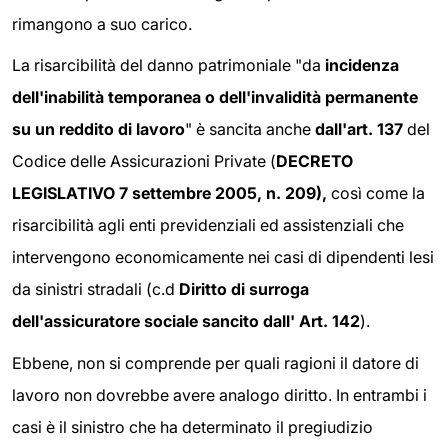
rimangono a suo carico.
La risarcibilità del danno patrimoniale "da
incidenza
dell'inabilità temporanea o dell'invalidità permanente
su un reddito di lavoro
" è sancita anche
dall'art. 137
del
Codice delle Assicurazioni Private (
DECRETO
LEGISLATIVO 7 settembre 2005, n. 209
),
così come la
risarcibilità agli enti previdenziali ed assistenziali che
intervengono economicamente nei casi di dipendenti lesi
da sinistri stradali (c.d
Diritto di surroga
dell'assicuratore sociale sancito dall' Art. 142
).
Ebbene, non si comprende per quali ragioni il datore di
lavoro non dovrebbe avere analogo diritto. In entrambi i
casi è il sinistro che ha determinato il pregiudizio