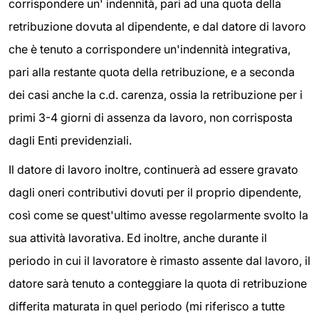
corrispondere un' indennità, pari ad una quota della
retribuzione dovuta al dipendente, e dal datore di lavoro
che è tenuto a corrispondere un'indennità integrativa,
pari alla restante quota della retribuzione, e a seconda
dei casi anche la c.d. carenza, ossia la retribuzione per i
primi 3-4 giorni di assenza da lavoro, non corrisposta
dagli Enti previdenziali.
Il datore di lavoro inoltre, continuerà ad essere gravato
dagli oneri contributivi dovuti per il proprio dipendente,
così come se quest'ultimo avesse regolarmente svolto la
sua attività lavorativa. Ed inoltre, anche durante il
periodo in cui il lavoratore è rimasto assente dal lavoro, il
datore sarà tenuto a conteggiare la quota di retribuzione
differita maturata in quel periodo (mi riferisco a tutte