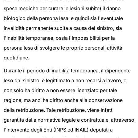
spese mediche per curare le lesioni subite) il danno
biologico della persona lesa, e quindi sia l'eventuale
invalidità permanente subita a causa del sinistro, sia
l'inabilità temporanea, ossia l'impossibilità per la
persona lesa di svolgere le proprie personali attività
quotidiane.
Durante il periodo di inabilità temporanea, il dipendente
leso dal sinistro, è legittimato a non recarsi a lavoro, e
non solo ha diritto a non essere licenziato per tale
ragione, ma anzi ha diritto anche alla conservazione
della retribuzione. Tale retribuzione, viene infatti
garantita dalla normativa legale e contrattuale, attraverso
l'intervento degli Enti (INPS ed INAIL) deputati a