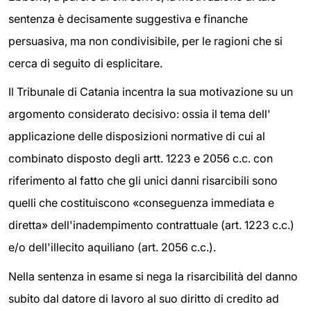
sentenza è decisamente suggestiva e finanche
persuasiva, ma non condivisibile, per le ragioni che si
cerca di seguito di esplicitare.
Il Tribunale di Catania incentra la sua motivazione su un
argomento considerato decisivo: ossia il tema dell'
applicazione delle disposizioni normative di cui al
combinato disposto degli artt. 1223 e 2056 c.c. con
riferimento al fatto che gli unici danni risarcibili sono
quelli che costituiscono «conseguenza immediata e
diretta» dell'inadempimento contrattuale (art. 1223 c.c.)
e/o dell'illecito aquiliano (art. 2056 c.c.).
Nella sentenza in esame si nega la risarcibilità del danno
subito dal datore di lavoro al suo diritto di credito ad