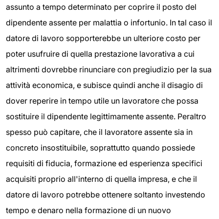
assunto a tempo determinato per coprire il posto del
dipendente assente per malattia o infortunio. In tal caso il
datore di lavoro sopporterebbe un ulteriore costo per
poter usufruire di quella prestazione lavorativa a cui
altrimenti dovrebbe rinunciare con pregiudizio per la sua
attività economica, e subisce quindi anche il disagio di
dover reperire in tempo utile un lavoratore che possa
sostituire il dipendente legittimamente assente. Peraltro
spesso può capitare, che il lavoratore assente sia in
concreto insostituibile, soprattutto quando possiede
requisiti di fiducia, formazione ed esperienza specifici
acquisiti proprio all'interno di quella impresa, e che il
datore di lavoro potrebbe ottenere soltanto investendo
tempo e denaro nella formazione di un nuovo