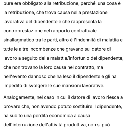
pure era obbligato alla retribuzione, perché, una cosa è
la retribuzione, che trova causa nella prestazione
lavorativa del dipendente e che rappresenta la
controprestazione nel rapporto contrattuale
sinallagmatico tra le parti, altro è l'indennità di malattia e
tutte le altre incombenze che gravano sul datore di
lavoro a seguito della malattia/infortunio del dipendente,
che non trovano la loro causa nel contratto, ma
nell'evento dannoso che ha leso il dipendente e gli ha
impedito di svolgere le sue mansioni lavorative.
Analogamente, nel caso in cui il datore di lavoro riesca a
provare che, non avendo potuto sostituire il dipendente,
ha subito una perdita economica a causa
dell'interruzione dell'attività produttiva, non si può