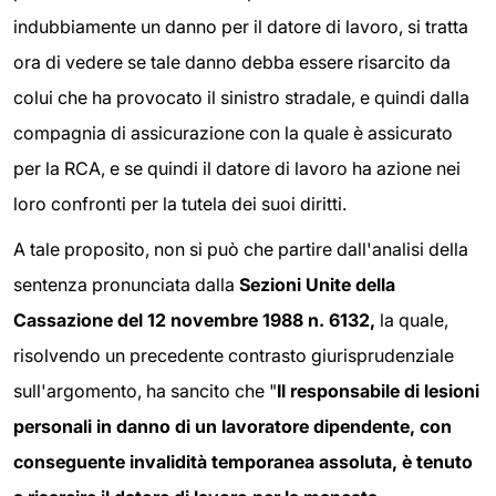
indubbiamente un danno per il datore di lavoro, si tratta
ora di vedere se tale danno debba essere risarcito da
colui che ha provocato il sinistro stradale, e quindi dalla
compagnia di assicurazione con la quale è assicurato
per la RCA, e se quindi il datore di lavoro ha azione nei
loro confronti per la tutela dei suoi diritti.
A tale proposito, non si può che partire dall'analisi della
sentenza pronunciata dalla
Sezioni Unite della
Cassazione del 12 novembre 1988 n. 6132,
la quale,
risolvendo un precedente contrasto giurisprudenziale
sull'argomento,
ha sancito che "
Il
responsabile di lesioni
personali in danno di un lavoratore dipendente, con
conseguente invalidità temporanea assoluta, è tenuto