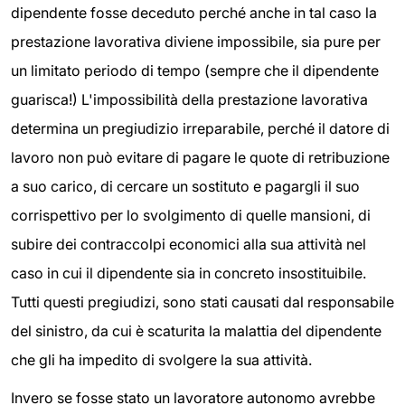
dipendente fosse deceduto perché anche in tal caso la
prestazione lavorativa diviene impossibile, sia pure per
un limitato periodo di tempo (sempre che il dipendente
guarisca!) L'impossibilità della prestazione lavorativa
determina un pregiudizio irreparabile, perché il datore di
lavoro non può evitare di pagare le quote di retribuzione
a suo carico, di cercare un sostituto e pagargli il suo
corrispettivo per lo svolgimento di quelle mansioni, di
subire dei contraccolpi economici alla sua attività nel
caso in cui il dipendente sia in concreto insostituibile.
Tutti questi pregiudizi, sono stati causati dal responsabile
del sinistro, da cui è scaturita la malattia del dipendente
che gli ha impedito di svolgere la sua attività.
Invero se fosse stato un lavoratore autonomo avrebbe