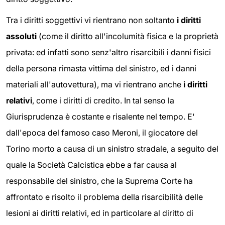
Tra i diritti soggettivi vi rientrano non soltanto
i diritti
assoluti
(come il diritto all'incolumità fisica e la proprietà
privata: ed infatti sono senz'altro risarcibili i danni fisici
della persona rimasta vittima del sinistro, ed i danni
materiali all'autovettura), ma vi rientrano anche
i diritti
relativi
, come i diritti di credito. In tal senso la
Giurisprudenza è costante e risalente nel tempo. E'
dall'epoca del famoso caso Meroni, il giocatore del
Torino morto a causa di un sinistro stradale, a seguito del
quale la Società Calcistica ebbe a far causa al
responsabile del sinistro, che la Suprema Corte ha
affrontato e risolto il problema della risarcibilità delle
lesioni ai diritti relativi, ed in particolare al diritto di