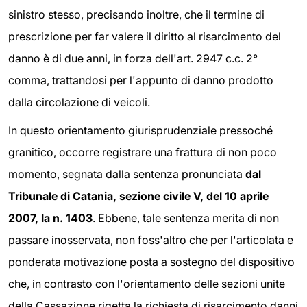
sinistro stesso, precisando inoltre, che il termine di
prescrizione per far valere il diritto al risarcimento del
danno è di due anni, in forza dell'art. 2947 c.c. 2°
comma, trattandosi per l'appunto di danno prodotto
dalla circolazione di veicoli.
In questo orientamento giurisprudenziale pressoché
granitico, occorre registrare una frattura di non poco
momento, segnata dalla sentenza pronunciata
dal
Tribunale di Catania, sezione civile V, del 10 aprile
2007, la n. 1403
. Ebbene, tale sentenza merita di non
passare inosservata, non foss'altro che per l'articolata e
ponderata motivazione posta a sostegno del dispositivo
che, in contrasto con l'orientamento delle sezioni unite
della Cassazione rigetta la richiesta di risarcimento danni