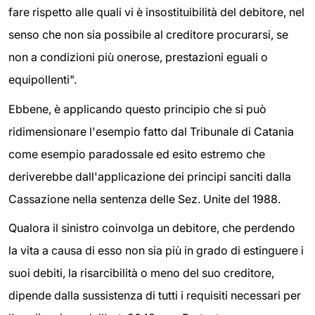
fare rispetto alle quali vi è insostituibilità del debitore, nel
senso che non sia possibile al creditore procurarsi, se
non a condizioni più onerose, prestazioni eguali o
equipollenti".
Ebbene, è applicando questo principio che si può
ridimensionare l'esempio fatto dal Tribunale di Catania
come esempio paradossale ed esito estremo che
deriverebbe dall'applicazione dei principi sanciti dalla
Cassazione nella sentenza delle Sez. Unite del 1988.
Qualora il sinistro coinvolga un debitore, che perdendo
la vita a causa di esso non sia più in grado di estinguere i
suoi debiti, la risarcibilità o meno del suo creditore,
dipende dalla sussistenza di tutti i requisiti necessari per