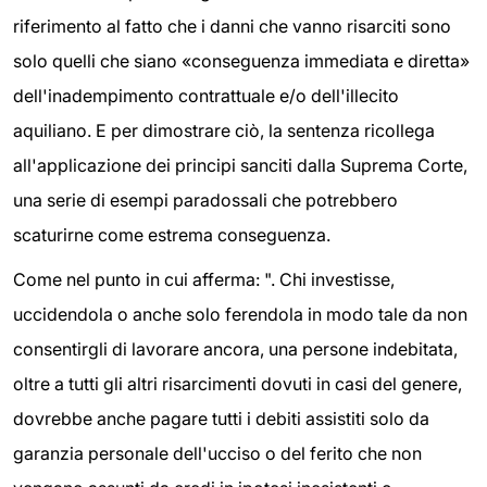
riferimento al fatto che i danni che vanno risarciti sono
solo quelli che siano «conseguenza immediata e diretta»
dell'inadempimento contrattuale e/o dell'illecito
aquiliano. E per dimostrare ciò, la sentenza ricollega
all'applicazione dei principi sanciti dalla Suprema Corte,
una serie di esempi paradossali che potrebbero
scaturirne come estrema conseguenza.
Come nel punto in cui afferma: ". Chi investisse,
uccidendola o anche solo ferendola in modo tale da non
consentirgli di lavorare ancora, una persone indebitata,
oltre a tutti gli altri risarcimenti dovuti in casi del genere,
dovrebbe anche pagare tutti i debiti assistiti solo da
garanzia personale dell'ucciso o del ferito che non