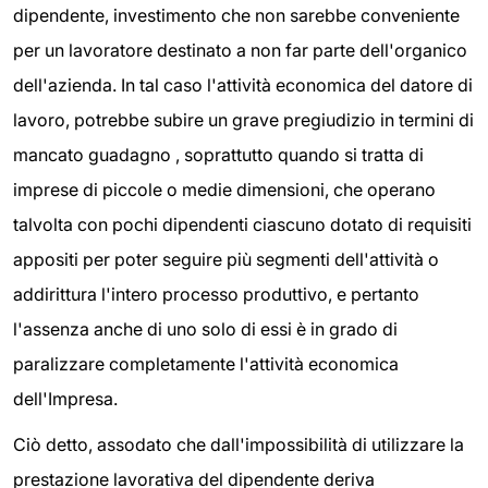
dipendente, investimento che non sarebbe conveniente
per un lavoratore destinato a non far parte dell'organico
dell'azienda. In tal caso l'attività economica del datore di
lavoro, potrebbe subire un grave pregiudizio in termini di
mancato guadagno , soprattutto quando si tratta di
imprese di piccole o medie dimensioni, che operano
talvolta con pochi dipendenti ciascuno dotato di requisiti
appositi per poter seguire più segmenti dell'attività o
addirittura l'intero processo produttivo, e pertanto
l'assenza anche di uno solo di essi è in grado di
paralizzare completamente l'attività economica
dell'Impresa.
Ciò detto, assodato che dall'impossibilità di utilizzare la
prestazione lavorativa del dipendente deriva