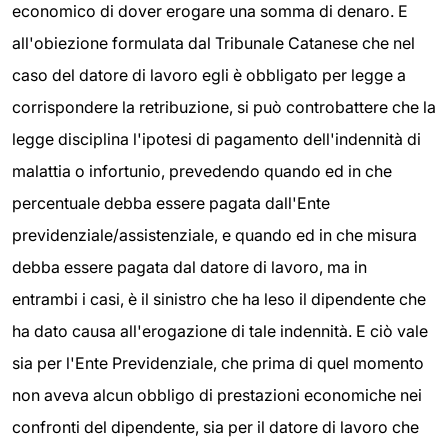
economico di dover erogare una somma di denaro. E
all'obiezione formulata dal Tribunale Catanese che nel
caso del datore di lavoro egli è obbligato per legge a
corrispondere la retribuzione, si può controbattere che la
legge disciplina l'ipotesi di pagamento dell'indennità di
malattia o infortunio, prevedendo quando ed in che
percentuale debba essere pagata dall'Ente
previdenziale/assistenziale, e quando ed in che misura
debba essere pagata dal datore di lavoro, ma in
entrambi i casi, è il sinistro che ha leso il dipendente che
ha dato causa all'erogazione di tale indennità. E ciò vale
sia per l'Ente Previdenziale, che prima di quel momento
non aveva alcun obbligo di prestazioni economiche nei
confronti del dipendente, sia per il datore di lavoro che