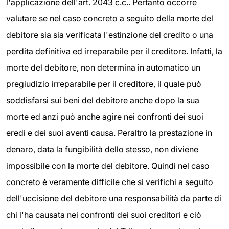
l'applicazione dell'art. 2043 c.c.. Pertanto occorre
valutare se nel caso concreto a seguito della morte del
debitore sia sia verificata l'estinzione del credito o una
perdita definitiva ed irreparabile per il creditore. Infatti, la
morte del debitore, non determina in automatico un
pregiudizio irreparabile per il creditore, il quale può
soddisfarsi sui beni del debitore anche dopo la sua
morte ed anzi può anche agire nei confronti dei suoi
eredi e dei suoi aventi causa. Peraltro la prestazione in
denaro, data la fungibilità dello stesso, non diviene
impossibile con la morte del debitore. Quindi nel caso
concreto è veramente difficile che si verifichi a seguito
dell'uccisione del debitore una responsabilità da parte di
chi l'ha causata nei confronti dei suoi creditori e ciò