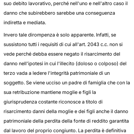
suo debito lavorativo, perché nell'uno e nell'altro caso il
danno che subirebbero sarebbe una conseguenza
indiretta e mediata.
Invero tale dirompenza è solo apparente. Infatti, se
sussistono tutti i requisiti di cui all'art. 2043 c.c. non si
vede perché debba essere negato il risarcimento del
danno nell'ipotesi in cui l'illecito (doloso o colposo) del
terzo vada a ledere l'integrità patrimoniale di un
soggetto. Se viene ucciso un padre di famiglia che con la
sua retribuzione mantiene moglie e figli la
giurisprudenza costante riconosce a titolo di
risarcimento danni della moglie e dei figli anche il danno
patrimoniale della perdita della fonte di reddito garantita
dal lavoro del proprio congiunto. La perdita è definitiva