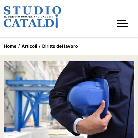
Home
Articoli
Diritto del lavoro