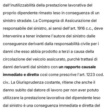
dall'inutilizzabilità della prestazione lavorativa del
proprio dipendente rimasto leso in conseguenza di un
sinistro stradale. La Compagnia di Assicurazione del
responsabile del sinistro, ai sensi dell'art. 1916 c.c., deve
intervenire a tener indenne l'autore del sinistro dalle
conseguenze derivanti dalla responsabilità civile per i
danni che esso abbia prodotto a terzi a causa della
circolazione del veicolo assicurato, purchè trattasi di
danni derivanti dal sinistro con
un rapporto causale
immediato e diretto
così come prescrive l'art. 1223 cod.
civ.. La Giurisprudenza costante, ritiene che anche il
danno subito dal datore di lavoro per non aver potuto
utilizzare la prestazione lavorativa del dipendente leso
dal sinistro è una conseguenza immediata e diretta del