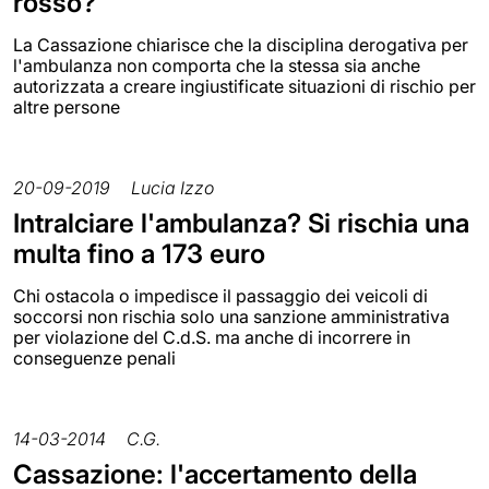
rosso?
La Cassazione chiarisce che la disciplina derogativa per
l'ambulanza non comporta che la stessa sia anche
autorizzata a creare ingiustificate situazioni di rischio per
altre persone
20-09-2019
Lucia Izzo
Intralciare l'ambulanza? Si rischia una
multa fino a 173 euro
Chi ostacola o impedisce il passaggio dei veicoli di
soccorsi non rischia solo una sanzione amministrativa
per violazione del C.d.S. ma anche di incorrere in
conseguenze penali
14-03-2014
C.G.
Cassazione: l'accertamento della