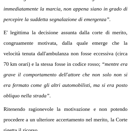
immediatamente la marcia, non appena siano in grado di
percepire la suddetta segnalazione di emergenza”.
E' legittima la decisione assunta dalla corte di merito,
congruamente motivata, dalla quale emerge che la
velocità tenuta dall'ambulanza non fosse eccessiva (circa
70 km orari) e la stessa fosse in codice rosso;
“mentre era
grave il comportamento dell'attore che non solo non si
era fermato come gli altri automobilisti, ma si era posto
obliquo nella strada”
.
Ritenendo ragionevole la motivazione e non potendo
procedere a un ulteriore accertamento nel merito, la Corte
rigetta il ricorso.