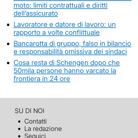
moto: limiti contrattuali e diritti
dell’assicurato
Lavoratore e datore di lavoro: un
rapporto a volte conflittuale
Bancarotta di gruppo, falso in bilancio
e responsabilità omissiva dei sindaci
Cosa resta di Schengen dopo che
50mila persone hanno varcato la
frontiera in 24 ore
SU DI NOI
Contatti
La redazione
Seguici