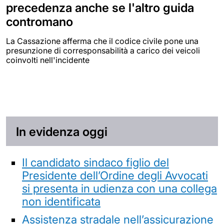
precedenza anche se l'altro guida
contromano
La Cassazione afferma che il codice civile pone una
presunzione di corresponsabilità a carico dei veicoli
coinvolti nell'incidente
In evidenza oggi
Il candidato sindaco figlio del
Presidente dell’Ordine degli Avvocati
si presenta in udienza con una collega
non identificata
Assistenza stradale nell’assicurazione