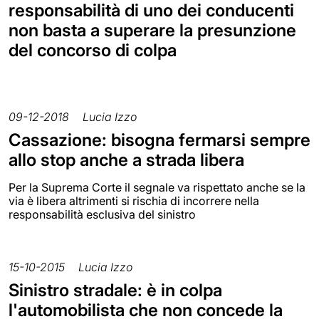
responsabilità di uno dei conducenti
non basta a superare la presunzione
del concorso di colpa
09-12-2018
Lucia Izzo
Cassazione: bisogna fermarsi sempre
allo stop anche a strada libera
Per la Suprema Corte il segnale va rispettato anche se la
via è libera altrimenti si rischia di incorrere nella
responsabilità esclusiva del sinistro
15-10-2015
Lucia Izzo
Sinistro stradale: è in colpa
l'automobilista che non concede la