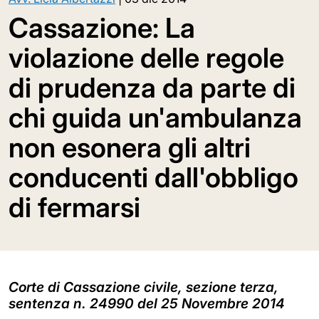
Cassazione: La
violazione delle regole
di prudenza da parte di
chi guida un'ambulanza
non esonera gli altri
conducenti dall'obbligo
di fermarsi
Corte di Cassazione civile, sezione terza,
sentenza n. 24990 del 25 Novembre 2014