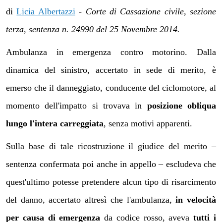
di
Licia Albertazzi
-
Corte di Cassazione civile, sezione
terza, sentenza n. 24990 del 25 Novembre 2014.
Ambulanza in emergenza contro motorino. Dalla
dinamica del sinistro, accertato in sede di merito, è
emerso che il danneggiato, conducente del ciclomotore, al
momento dell'impatto si trovava in
posizione obliqua
lungo l'intera carreggiata
, senza motivi apparenti.
Sulla base di tale ricostruzione il giudice del merito –
sentenza confermata poi anche in appello – escludeva che
quest'ultimo potesse pretendere alcun tipo di risarcimento
del danno, accertato altresì che l'ambulanza,
in velocità
per causa di emergenza
da codice rosso, aveva
tutti i