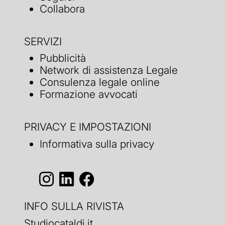
Collabora
SERVIZI
Pubblicità
Network di assistenza Legale
Consulenza legale online
Formazione avvocati
PRIVACY E IMPOSTAZIONI
Informativa sulla privacy
INFO SULLA RIVISTA
Studiocataldi.it