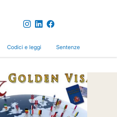
Codici e leggi
Sentenze