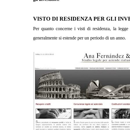
VISTO DI RESIDENZA PER GLI INV
Per quanto concerne i visti di residenza, la legge h
generalmente si estende per un periodo di un anno.