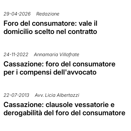
29-04-2026
Redazione
Foro del consumatore: vale il
domicilio scelto nel contratto
24-11-2022
Annamaria Villafrate
Cassazione: foro del consumatore
per i compensi dell'avvocato
22-07-2013
Avv. Licia Albertazzi
Cassazione: clausole vessatorie e
derogabilità del foro del consumatore