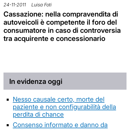
24-11-2011
Luisa Foti
Cassazione: nella compravendita di
autoveicoli è competente il foro del
consumatore in caso di controversia
tra acquirente e concessionario
In evidenza oggi
Nesso causale certo, morte del
paziente e non configurabilità della
perdita di chance
Consenso informato e danno da