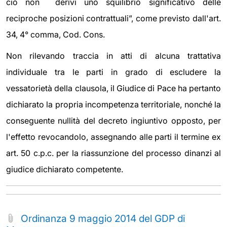
ciò non derivi uno squilibrio significativo delle
reciproche posizioni contrattuali”, come previsto dall'art.
34, 4° comma, Cod. Cons.
Non rilevando traccia in atti di alcuna trattativa
individuale tra le parti in grado di escludere la
vessatorietà della clausola, il Giudice di Pace ha pertanto
dichiarato la propria incompetenza territoriale, nonché la
conseguente nullità del decreto ingiuntivo opposto, per
l'effetto revocandolo, assegnando alle parti il termine ex
art. 50 c.p.c. per la riassunzione del processo dinanzi al
giudice dichiarato competente.
Ordinanza 9 maggio 2014 del GDP di