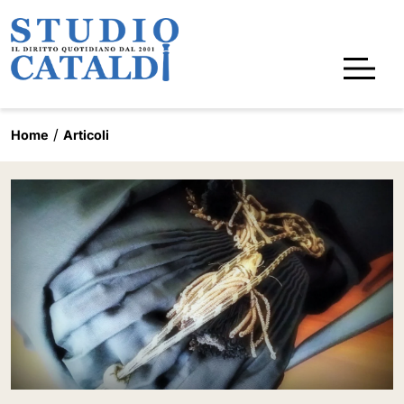
Home
Articoli