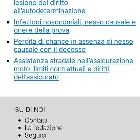
lesione del diritto
all’autodeterminazione
Infezioni nosocomiali, nesso causale e
onere della prova
Perdita di chance in assenza di nesso
causale con il decesso
Assistenza stradale nell’assicurazione
moto: limiti contrattuali e diritti
dell’assicurato
SU DI NOI
Contatti
La redazione
Seguici