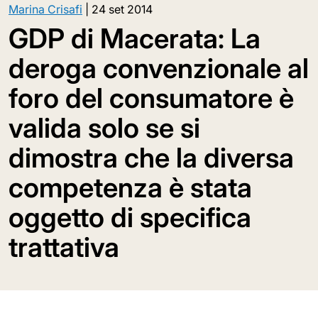
Marina Crisafi
|
24 set 2014
GDP di Macerata: La
deroga convenzionale al
foro del consumatore è
valida solo se si
dimostra che la diversa
competenza è stata
oggetto di specifica
trattativa