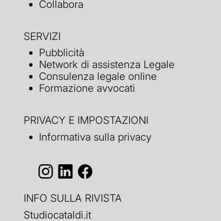
Collabora
SERVIZI
Pubblicità
Network di assistenza Legale
Consulenza legale online
Formazione avvocati
PRIVACY E IMPOSTAZIONI
Informativa sulla privacy
INFO SULLA RIVISTA
Studiocataldi.it