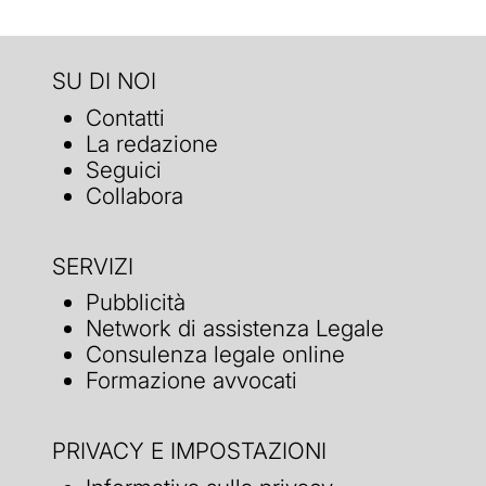
SU DI NOI
Contatti
La redazione
Seguici
Collabora
SERVIZI
Pubblicità
Network di assistenza Legale
Consulenza legale online
Formazione avvocati
PRIVACY E IMPOSTAZIONI