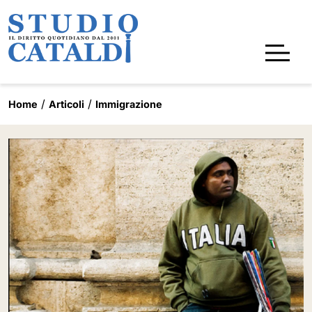
Home
Articoli
Immigrazione