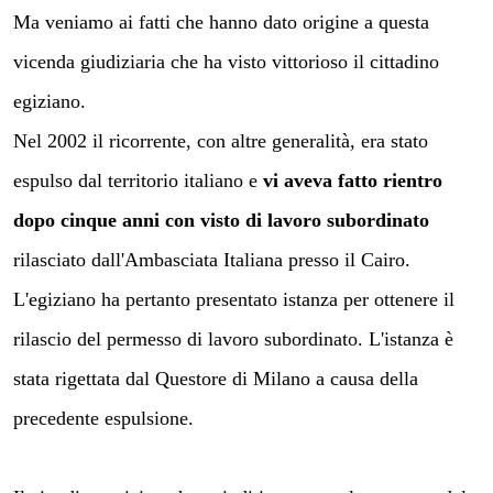
Ma veniamo ai fatti che hanno dato origine a questa
vicenda giudiziaria che ha visto vittorioso il cittadino
egiziano.
Nel 2002 il ricorrente, con altre generalità, era stato
espulso dal territorio italiano e
vi aveva fatto rientro
dopo cinque anni con visto di lavoro subordinato
rilasciato dall'Ambasciata Italiana presso il Cairo.
L'egiziano ha pertanto presentato istanza per ottenere il
rilascio del permesso di lavoro subordinato. L'istanza è
stata rigettata dal Questore di Milano a causa della
precedente espulsione.