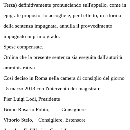
Terza) definitivamente pronunciando sull'appello, come in
epigrafe proposto, lo accoglie e, per l'effetto, in riforma
della sentenza impugnata, annulla il provvedimento
impugnato in primo grado.
Spese compensate.
Ordina che la presente sentenza sia eseguita dall'autorità
amministrativa.
Così deciso in Roma nella camera di consiglio del giorno
15 marzo 2013 con l'intervento dei magistrati:
Pier Luigi Lodi,
Presidente
Bruno Rosario Polito,
Consigliere
Vittorio Stelo,
Consigliere, Estensore