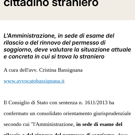
cittadino straniero
L'Amministrazione, in sede di esame del
rilascio o del rinnovo del permesso di
soggiorno, deve valutare la situazione attuale
e concreta in cui si trova lo straniero
A cura dell'avv. Cristina Bassignana
www.avvocatobassignana.it
Il Consiglio di Stato con sentenza n. 1611/2013 ha
confermato un consolidato orientamento giurisprudenziale
secondo cui "
l'Amministrazione,
in sede di esame del
rilascio o del rinnovo del permesso di soggiorno
, deve