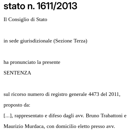
stato n. 1611/2013
Il Consiglio di Stato
in sede giurisdizionale (Sezione Terza)
ha pronunciato la presente
SENTENZA
sul ricorso numero di registro generale 4473 del 2011,
proposto da:
[...], rappresentato e difeso dagli avv. Bruno Trabattoni e
Maurizio Murdaca, con domicilio eletto presso avv.