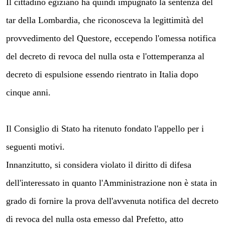
Il cittadino egiziano ha quindi impugnato la sentenza del
tar della Lombardia, che riconosceva la legittimità del
provvedimento del Questore, eccependo l'omessa notifica
del decreto di revoca del nulla osta e l'ottemperanza al
decreto di espulsione essendo rientrato in Italia dopo
cinque anni.
Il Consiglio di Stato ha ritenuto fondato l'appello per i
seguenti motivi.
Innanzitutto, si considera violato il diritto di difesa
dell'interessato in quanto l'Amministrazione non è stata in
grado di fornire la prova dell'avvenuta notifica del decreto
di revoca del nulla osta emesso dal Prefetto, atto