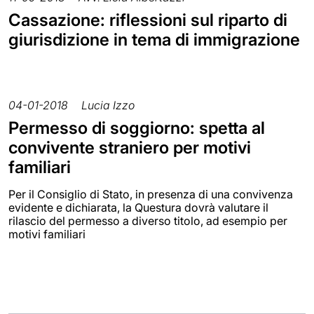
Cassazione: riflessioni sul riparto di
giurisdizione in tema di immigrazione
04-01-2018
Lucia Izzo
Permesso di soggiorno: spetta al
convivente straniero per motivi
familiari
Per il Consiglio di Stato, in presenza di una convivenza
evidente e dichiarata, la Questura dovrà valutare il
rilascio del permesso a diverso titolo, ad esempio per
motivi familiari