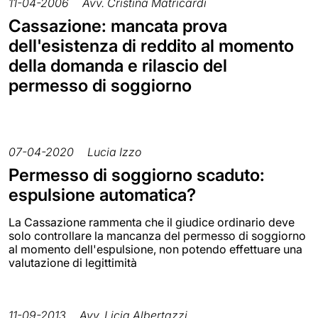
11-04-2006
Avv. Cristina Matricardi
Cassazione: mancata prova
dell'esistenza di reddito al momento
della domanda e rilascio del
permesso di soggiorno
07-04-2020
Lucia Izzo
Permesso di soggiorno scaduto:
espulsione automatica?
La Cassazione rammenta che il giudice ordinario deve
solo controllare la mancanza del permesso di soggiorno
al momento dell'espulsione, non potendo effettuare una
valutazione di legittimità
11-09-2013
Avv. Licia Albertazzi