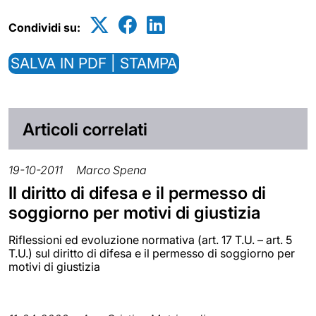
Condividi su:
SALVA IN PDF | STAMPA
Articoli correlati
19-10-2011
Marco Spena
Il diritto di difesa e il permesso di
soggiorno per motivi di giustizia
Riflessioni ed evoluzione normativa (art. 17 T.U. – art. 5
T.U.) sul diritto di difesa e il permesso di soggiorno per
motivi di giustizia