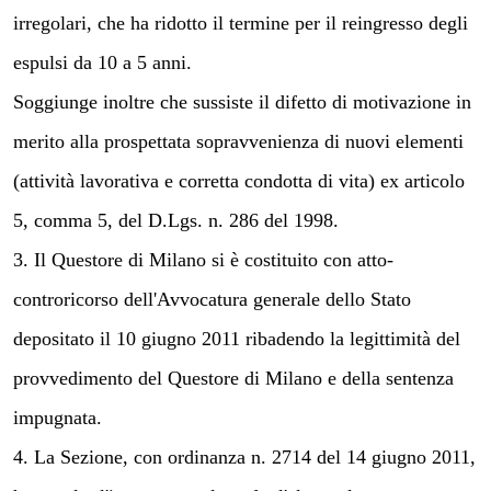
irregolari, che ha ridotto il termine per il reingresso degli
espulsi da 10 a 5 anni.
Soggiunge inoltre che sussiste il difetto di motivazione in
merito alla prospettata sopravvenienza di nuovi elementi
(attività lavorativa e corretta condotta di vita) ex articolo
5, comma 5, del D.Lgs. n. 286 del 1998.
3. Il Questore di Milano si è costituito con atto-
controricorso dell'Avvocatura generale dello Stato
depositato il 10 giugno 2011 ribadendo la legittimità del
provvedimento del Questore di Milano e della sentenza
impugnata.
4. La Sezione, con ordinanza n. 2714 del 14 giugno 2011,