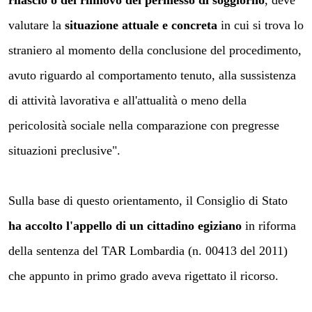
valutare la
situazione attuale e concreta
in cui si trova lo
straniero al momento della conclusione del procedimento,
avuto riguardo al comportamento tenuto, alla sussistenza
di attività lavorativa e all'attualità o meno della
pericolosità sociale nella comparazione con pregresse
situazioni preclusive
".
Sulla base di questo orientamento, il Consiglio di Stato
ha accolto l'appello di un cittadino egiziano
in riforma
della sentenza del TAR Lombardia (n. 00413 del 2011)
che appunto in primo grado aveva rigettato il ricorso.