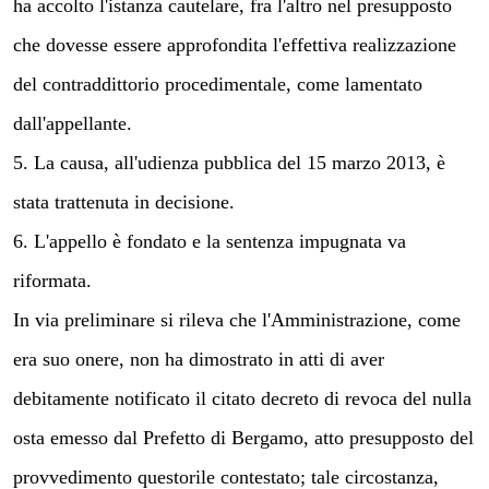
ha accolto l'istanza cautelare, fra l'altro nel presupposto
che dovesse essere approfondita l'effettiva realizzazione
del contraddittorio procedimentale, come lamentato
dall'appellante.
5. La causa, all'udienza pubblica del 15 marzo 2013, è
stata trattenuta in decisione.
6. L'appello è fondato e la sentenza impugnata va
riformata.
In via preliminare si rileva che l'Amministrazione, come
era suo onere, non ha dimostrato in atti di aver
debitamente notificato il citato decreto di revoca del nulla
osta emesso dal Prefetto di Bergamo, atto presupposto del
provvedimento questorile contestato; tale circostanza,