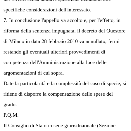
specifiche considerazioni dell'interessato.
7. In conclusione l'appello va accolto e, per l'effetto, in
riforma della sentenza impugnata, il decreto del Questore
di Milano in data 28 febbraio 2010 va annullato, fermi
restando gli eventuali ulteriori provvedimenti di
competenza dell'Amministrazione alla luce delle
argomentazioni di cui sopra.
Date la particolarità e la complessità del caso di specie, si
ritiene di disporre la compensazione delle spese del
grado.
P.Q.M.
Il Consiglio di Stato in sede giurisdizionale (Sezione