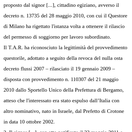
proposto dal signor [...], cittadino egiziano, avverso il
decreto n. 13735 del 28 maggio 2010, con cui il Questore
di Milano ha rigettato l'istanza volta a ottenere il rilascio
del permesso di soggiorno per lavoro subordinato.
Il T.A.R. ha riconosciuto la legittimità del provvedimento
questorile, adottato a seguito della revoca del nulla osta
decreto flussi 2007 – rilasciato il 19 gennaio 2009 –
disposta con provvedimento n. 110307 del 21 maggio
2010 dallo Sportello Unico della Prefettura di Bergamo,
atteso che l'interessato era stato espulso dall’Italia con
altro nominativo, nato in Israele, dal Prefetto di Crotone
in data 10 ottobre 2002.