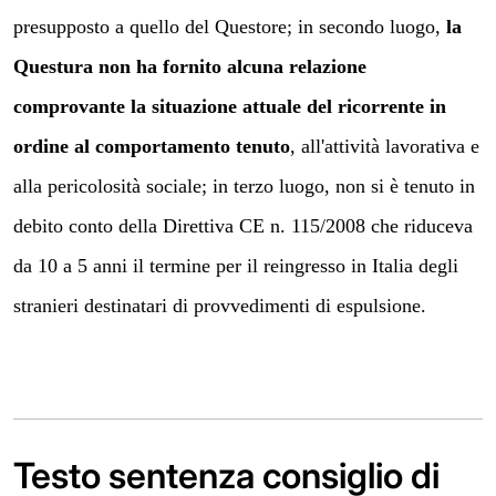
presupposto a quello del Questore; in secondo luogo,
la
Questura non ha fornito alcuna relazione
comprovante la situazione attuale del ricorrente in
ordine al comportamento tenuto
, all'attività lavorativa e
alla pericolosità sociale; in terzo luogo, non si è tenuto in
debito conto della Direttiva CE n. 115/2008 che riduceva
da 10 a 5 anni il termine per il reingresso in Italia degli
stranieri destinatari di provvedimenti di espulsione.
Testo sentenza consiglio di