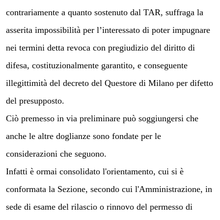
contrariamente a quanto sostenuto dal TAR, suffraga la
asserita impossibilità per l’interessato di poter impugnare
nei termini detta revoca con pregiudizio del diritto di
difesa, costituzionalmente garantito, e conseguente
illegittimità del decreto del Questore di Milano per difetto
del presupposto.
Ciò premesso in via preliminare può soggiungersi che
anche le altre doglianze sono fondate per le
considerazioni che seguono.
Infatti è ormai consolidato l'orientamento, cui si è
conformata la Sezione, secondo cui l'Amministrazione, in
sede di esame del rilascio o rinnovo del permesso di