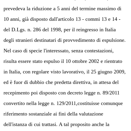
prevedeva la riduzione a 5 anni del termine massimo di
10 anni, già disposto dall'articolo 13 - commi 13 e 14 -
del D.Lgs. n. 286 del 1998, per il reingresso in Italia
degli stranieri destinatari di provvedimento di espulsione.
Nel caso di specie l'interessato, senza contestazioni,
risulta essere stato espulso il 10 ottobre 2002 e rientrato
in Italia, con regolare visto lavorativo, il 25 giugno 2009,
ed è fuor di dubbio che predetta direttiva, in attesa del
recepimento poi disposto con decreto legge n. 89/2011
convertito nella legge n. 129/2011,costituisse comunque
riferimento sostanziale ai fini della valutazione
dell'istanza di cui trattasi. A tal proposito anche la