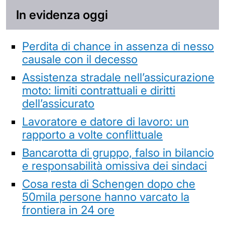
In evidenza oggi
Perdita di chance in assenza di nesso
causale con il decesso
Assistenza stradale nell’assicurazione
moto: limiti contrattuali e diritti
dell’assicurato
Lavoratore e datore di lavoro: un
rapporto a volte conflittuale
Bancarotta di gruppo, falso in bilancio
e responsabilità omissiva dei sindaci
Cosa resta di Schengen dopo che
50mila persone hanno varcato la
frontiera in 24 ore