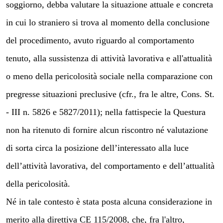
soggiorno, debba valutare la situazione attuale e concreta
in cui lo straniero si trova al momento della conclusione
del procedimento, avuto riguardo al comportamento
tenuto, alla sussistenza di attività lavorativa e all'attualità
o meno della pericolosità sociale nella comparazione con
pregresse situazioni preclusive (cfr., fra le altre, Cons. St.
- III n. 5826 e 5827/2011); nella fattispecie la Questura
non ha ritenuto di fornire alcun riscontro né valutazione
di sorta circa la posizione dell’interessato alla luce
dell’attività lavorativa, del comportamento e dell’attualità
della pericolosità.
Né in tale contesto è stata posta alcuna considerazione in
merito alla direttiva CE 115/2008, che, fra l'altro,