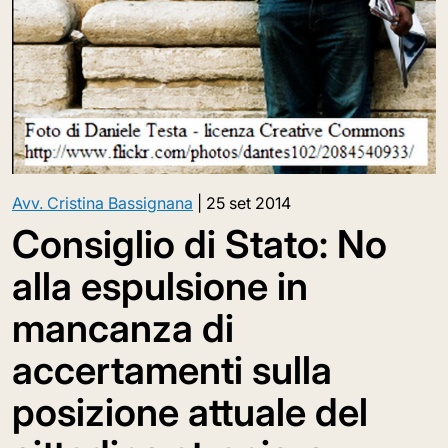
Avv. Cristina Bassignana
|
25 set 2014
Consiglio di Stato: No
alla espulsione in
mancanza di
accertamenti sulla
posizione attuale del