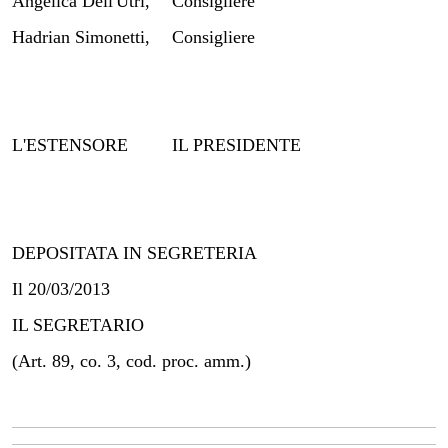
Angelica Dell'Utri,
Consigliere
Hadrian Simonetti,
Consigliere
L'ESTENSORE
IL PRESIDENTE
DEPOSITATA IN SEGRETERIA
Il 20/03/2013
IL SEGRETARIO
(Art. 89, co. 3, cod. proc. amm.)