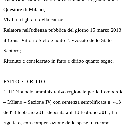
Questore di Milano;
Visti tutti gli atti della causa;
Relatore nell'udienza pubblica del giorno 15 marzo 2013
il Cons. Vittorio Stelo e udito l’avvocato dello Stato
Santoro;
Ritenuto e considerato in fatto e diritto quanto segue.
FATTO e DIRITTO
1. Il Tribunale amministrativo regionale per la Lombardia
– Milano – Sezione IV, con sentenza semplificata n. 413
dell' 8 febbraio 2011 depositata il 10 febbraio 2011, ha
rigettato, con compensazione delle spese, il ricorso