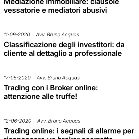
Mediazione immobiliare: clausole
vessatorie e mediatori abusivi
11-09-2020
Avv. Bruno Acquas
Classificazione degli investitori: da
cliente al dettaglio a professionale
17-05-2020
Avv. Bruno Acquas
Trading con i Broker online:
attenzione alle truffe!
12-06-2020
Avv. Bruno Acquas
Trading online: i segnali di allarme per