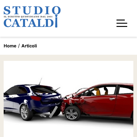
Home
Articoli