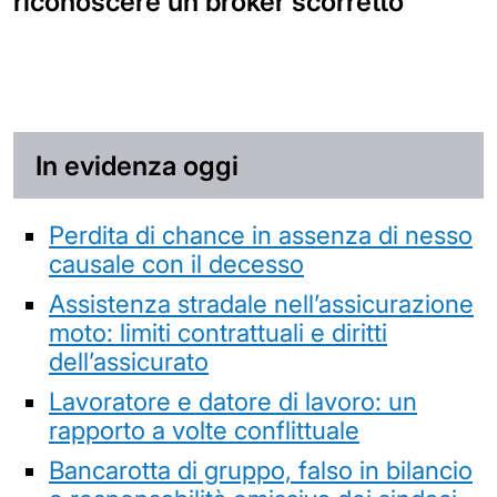
riconoscere un broker scorretto
In evidenza oggi
Perdita di chance in assenza di nesso
causale con il decesso
Assistenza stradale nell’assicurazione
moto: limiti contrattuali e diritti
dell’assicurato
Lavoratore e datore di lavoro: un
rapporto a volte conflittuale
Bancarotta di gruppo, falso in bilancio