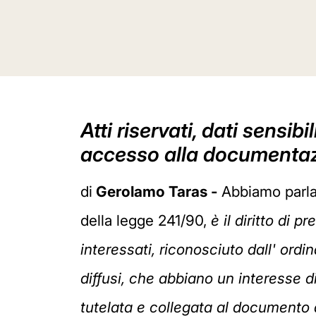
Atti riservati, dati sensibi
accesso alla documentaz
di
Gerolamo Taras -
Abbiamo parla
della legge 241/90,
è il diritto di 
interessati, riconosciuto dall' ordin
diffusi, che abbiano un interesse 
tutelata e collegata al documento 