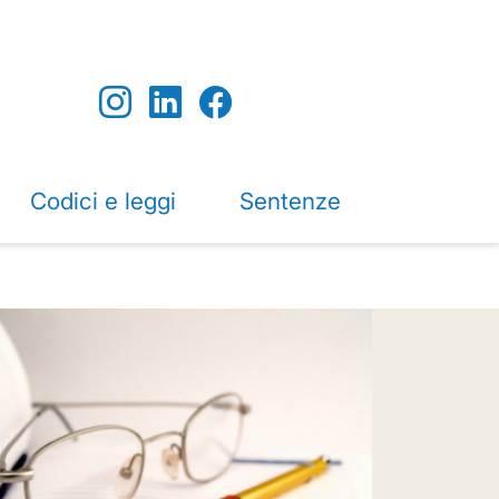
Codici e leggi
Sentenze