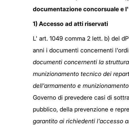
documentazione concorsuale e l
1) Accesso ad atti riservati
L' art. 1049 comma 2 lett. b) del d
anni i documenti concernenti l'ordin
documenti concernenti la struttura
munizionamento tecnico dei reparti 
dell'armamento e munizionamento t
Governo di prevedere casi di sottraz
pubblico, della prevenzione e repre
garantito ai richiedenti l'accesso