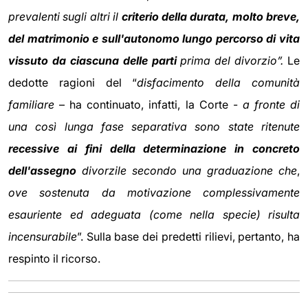
prevalenti sugli altri il
criterio della durata, molto breve,
del matrimonio e sull'autonomo lungo percorso di vita
vissuto da ciascuna delle parti
prima del divorzio”.
Le
dedotte ragioni del “
disfacimento della comunità
familiare
– ha continuato, infatti, la Corte -
a fronte di
una così lunga fase separativa sono state ritenute
recessive ai fini della determinazione in concreto
dell'assegno
divorzile secondo una graduazione che
,
ove sostenuta da motivazione complessivamente
esauriente ed adeguata (come nella specie) risulta
incensurabile
”. Sulla base dei predetti rilievi, pertanto, ha
respinto il ricorso.