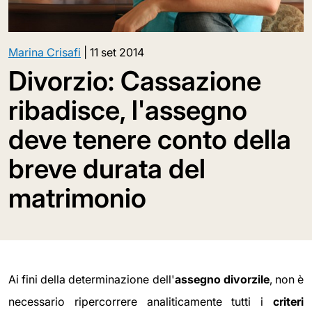
Marina Crisafi
|
11 set 2014
Divorzio: Cassazione
ribadisce, l'assegno
deve tenere conto della
breve durata del
matrimonio
Ai fini della determinazione dell'
assegno divorzile
, non è
necessario ripercorrere analiticamente tutti i
criteri