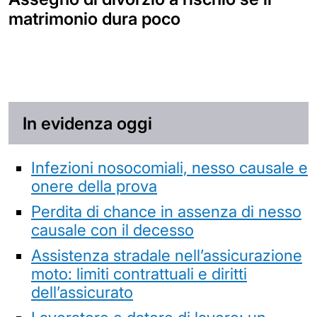
matrimonio dura poco
In evidenza oggi
Infezioni nosocomiali, nesso causale e
onere della prova
Perdita di chance in assenza di nesso
causale con il decesso
Assistenza stradale nell’assicurazione
moto: limiti contrattuali e diritti
dell’assicurato