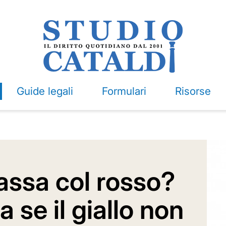
Guide legali
Formulari
Risorse
assa col rosso?
a se il giallo non