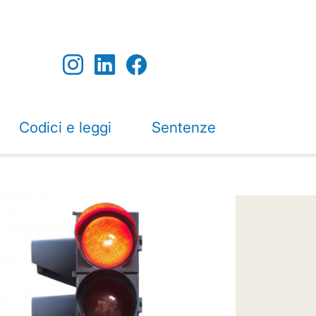
Codici e leggi
Sentenze