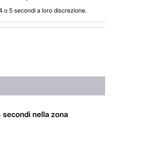
4 o 5 secondi a loro discrezione.
4 secondi nella zona