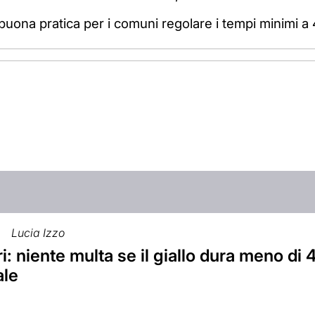
uona pratica per i comuni regolare i tempi minimi a
Lucia Izzo
: niente multa se il giallo dura meno di 
ale